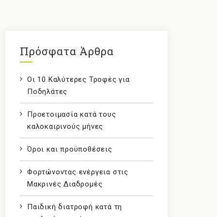
Πρόσφατα Άρθρα
Οι 10 Καλύτερες Τροφές για
Ποδηλάτες
Προετοιμασία κατά τους
καλοκαιρινούς μήνες
Όροι και προϋποθέσεις
Φορτώνοντας ενέργεια στις
Μακρινές Διαδρομές
Παιδική διατροφή κατά τη