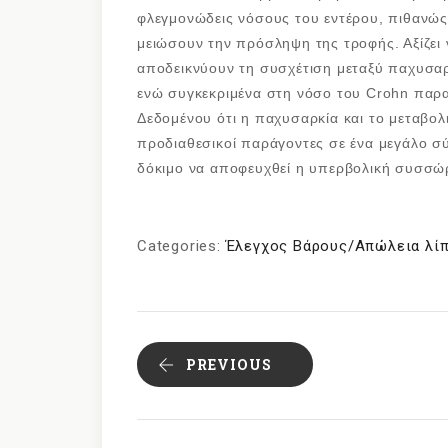
φλεγμονώδεις νόσους του εντέρου, πιθανώς
μειώσουν την πρόσληψη της τροφής. Αξίζει ν
αποδεικνύουν τη συσχέτιση μεταξύ παχυσα
ενώ συγκεκριμένα στη νόσο του Crohn παρα
Δεδομένου ότι η παχυσαρκία και το μεταβολ
προδιαθεσικοί παράγοντες σε ένα μεγάλο 
δόκιμο να αποφευχθεί η υπερβολική συσσώ
Categories:
Έλεγχος Βάρους/Απώλεια λί
PREVIOUS