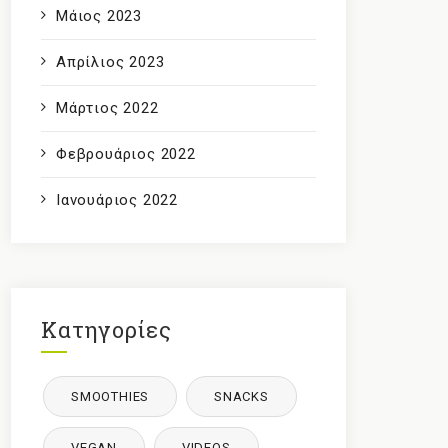
Μάιος 2023
Απρίλιος 2023
Μάρτιος 2022
Φεβρουάριος 2022
Ιανουάριος 2022
Κατηγορίες
SMOOTHIES
SNACKS
VEGAN
VIDEOS