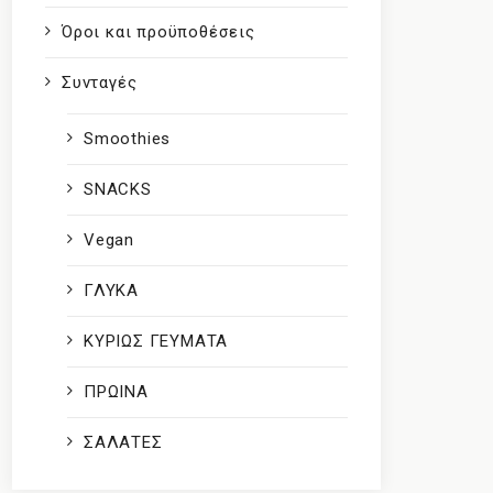
Όροι και προϋποθέσεις
Συνταγές
Smoothies
SNACKS
Vegan
ΓΛΥΚΑ
ΚΥΡΙΩΣ ΓΕΥΜΑΤΑ
ΠΡΩΙΝΑ
ΣΑΛΑΤΕΣ