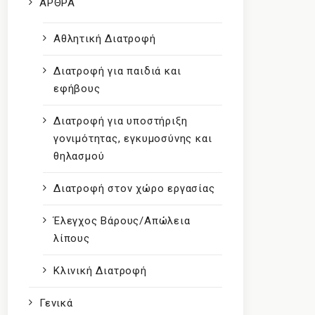
ΑΡΘΡΑ
Αθλητική Διατροφή
Διατροφή για παιδιά και
εφήβους
Διατροφή για υποστήριξη
γονιμότητας, εγκυμοσύνης και
θηλασμού
Διατροφή στον χώρο εργασίας
Έλεγχος Βάρους/Απώλεια
λίπους
Κλινική Διατροφή
Γενικά