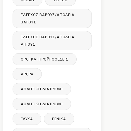
ΈΛΕΓΧΟΣ ΒΆΡΟΥΣ/ΑΠΏΛΕΙΑ
ΒΆΡΟΥΣ
ΈΛΕΓΧΟΣ ΒΆΡΟΥΣ/ΑΠΏΛΕΙΑ
ΛΊΠΟΥΣ
ΌΡΟΙ ΚΑΙ ΠΡΟΫΠΟΘΈΣΕΙΣ
ΑΡΘΡΑ
ΑΘΛΗΤΙΚΉ ΔΙΑΤΡΟΦΉ
ΑΘΛΗΤΙΚΉ ΔΙΑΤΡΟΦΉ
ΓΛΥΚΑ
ΓΕΝΙΚΆ