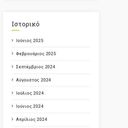
Ιστορικό
Ιούνιος 2025
Φεβρουάριος 2025
Σεπτέμβριος 2024
Αύγουστος 2024
Ιούλιος 2024
Ιούνιος 2024
Απρίλιος 2024