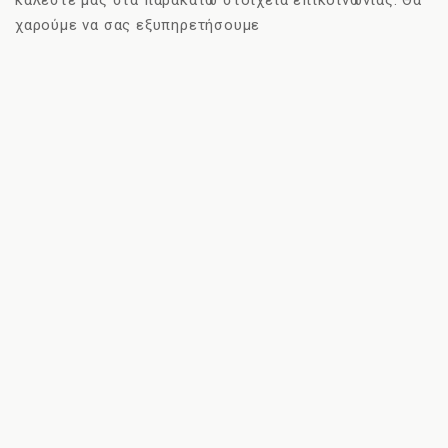
καλέστε μας στα παρακάτω στοιχεία επικοινωνίας. Θα
χαρούμε να σας εξυπηρετήσουμε