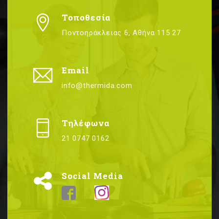
Τοποθεσία
Ποντοηράκλειας 6, Αθήνα 115 27
Email
info@thermida.com
Τηλέφωνα
21 0747 0162
Social Media