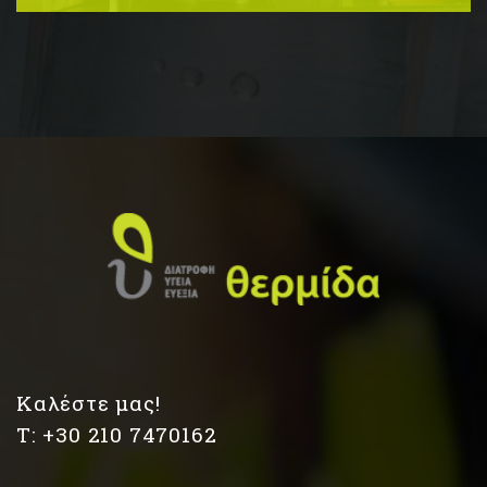
Καλέστε μας!
Τ: +30 210 7470162