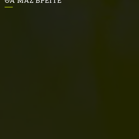
ΘΑ ΜΑΣ ΒΡΕΙΤΕ