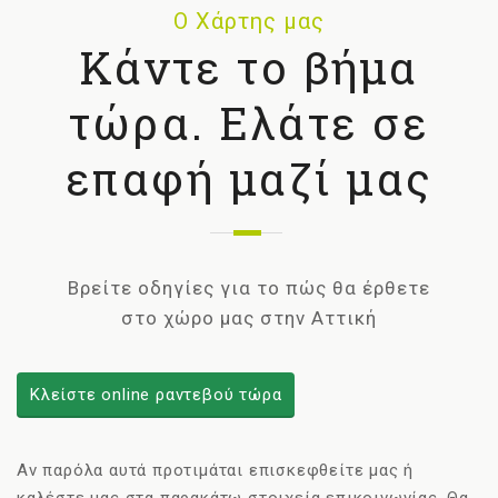
Ο Χάρτης μας
Κάντε το βήμα
τώρα. Ελάτε σε
επαφή μαζί μας
Βρείτε οδηγίες για το πώς θα έρθετε
στο χώρο μας στην Αττική
Κλείστε online ραντεβού τώρα
Αν παρόλα αυτά προτιμάται επισκεφθείτε μας ή