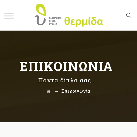
ΕΠΙΚΟΙΝΩΝΊΑ
Πάντα δίπλα σας..
→
Επικοινωνία