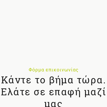
Φόρμα επικοινωνίας
Κάντε το βήμα τώρα.
Ελάτε σε επαφή μαζί
μας