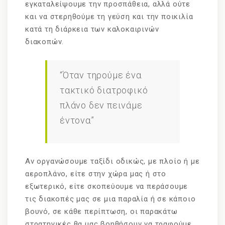
εγκαταλείψουμε την προσπάθεια, αλλά ούτε
και να στερηθούμε τη γεύση και την ποικιλία
κατά τη διάρκεια των καλοκαιρινών
διακοπών.
“Όταν τηρούμε ένα
τακτικό διατροφικό
πλάνο δεν πεινάμε
έντονα”
Αν οργανώσουμε ταξίδι οδικώς, με πλοίο ή με
αεροπλάνο, είτε στην χώρα μας ή στο
εξωτερικό, είτε σκοπεύουμε να περάσουμε
τις διακοπές μας σε μια παραλία ή σε κάποιο
βουνό, σε κάθε περίπτωση, οι παρακάτω
στρατηγικές θα μας βοηθήσουν να τραφούμε