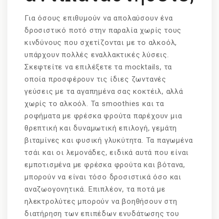
Για όσους επιθυμούν να απολαύσουν ένα
δροσιστικό ποτό στην παραλία χωρίς τους
κινδύνους που σχετίζονται με το αλκοόλ,
υπάρχουν πολλές εναλλακτικές λύσεις.
Σκεφτείτε να επιλέξετε τα mocktails, τα
οποία προσφέρουν τις ίδιες ζωντανές
γεύσεις με τα αγαπημένα σας κοκτέιλ, αλλά
χωρίς το αλκοόλ. Τα smoothies και τα
ροφήματα με φρέσκα φρούτα παρέχουν μια
θρεπτική και δυναμωτική επιλογή, γεμάτη
βιταμίνες και φυσική γλυκύτητα. Τα παγωμένα
τσάι και οι λεμονάδες, ειδικά αυτά που είναι
εμποτισμένα με φρέσκα φρούτα και βότανα,
μπορούν να είναι τόσο δροσιστικά όσο και
αναζωογονητικά. Επιπλέον, τα ποτά με
ηλεκτρολύτες μπορούν να βοηθήσουν στη
διατήρηση των επιπέδων ενυδάτωσης του