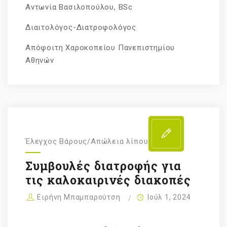
Αντωνία Βασιλοπούλου, BSc
Διαιτολόγος-Διατροφολόγος
Απόφοιτη Χαροκοπείου Πανεπιστημίου
Αθηνών
Έλεγχος Βάρους/Απώλεια λίπους
Συμβουλές διατροφής για
τις καλοκαιρινές διακοπές
Ειρήνη Μπαμπαρούτση
Ιούλ 1, 2024