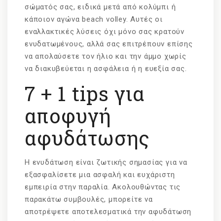
σώματός σας, ειδικά μετά από κολύμπι ή
κάποιον αγώνα beach volley. Αυτές οι
εναλλακτικές λύσεις όχι μόνο σας κρατούν
ενυδατωμένους, αλλά σας επιτρέπουν επίσης
να απολαύσετε τον ήλιο και την άμμο χωρίς
να διακυβεύεται η ασφάλεια ή η ευεξία σας.
7 + 1 tips για
αποφυγή
αφυδάτωσης
Η ενυδάτωση είναι ζωτικής σημασίας για να
εξασφαλίσετε μια ασφαλή και ευχάριστη
εμπειρία στην παραλία. Ακολουθώντας τις
παρακάτω συμβουλές, μπορείτε να
αποτρέψετε αποτελεσματικά την αφυδάτωση