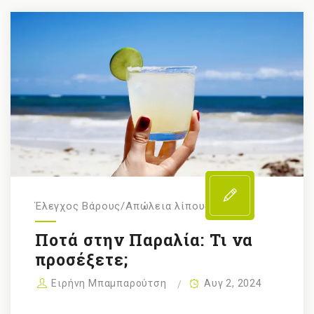
Έλεγχος Βάρους/Απώλεια λίπους
Ποτά στην Παραλία: Τι να
προσέξετε;
Ειρήνη Μπαμπαρούτση
Αυγ 2, 2024