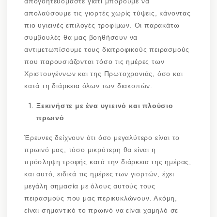
απογοητευόμαστε γιατί μπορούμε να
απολαύσουμε τις γιορτές χωρίς τύψεις, κάνοντας
πιο υγιεινές επιλογές τροφίμων. Οι παρακάτω
συμβουλές θα μας βοηθήσουν να
αντιμετωπίσουμε τους διατροφικούς πειρασμούς
που παρουσιάζονται τόσο τις ημέρες των
Χριστουγέννων και της Πρωτοχρονιάς, όσο και
κατά τη διάρκεια όλων των διακοπών.
Ξεκινήστε με ένα υγιεινό και πλούσιο
πρωινό
Έρευνες δείχνουν ότι όσο μεγαλύτερο είναι το
πρωινό μας, τόσο μικρότερη θα είναι η
πρόσληψη τροφής κατά την διάρκεια της ημέρας,
και αυτό, ειδικά τις ημέρες των γιορτών, έχει
μεγάλη σημασία με όλους αυτούς τους
πειρασμούς που μας περικυκλώνουν. Ακόμη,
είναι σημαντικό το πρωινό να είναι χαμηλό σε