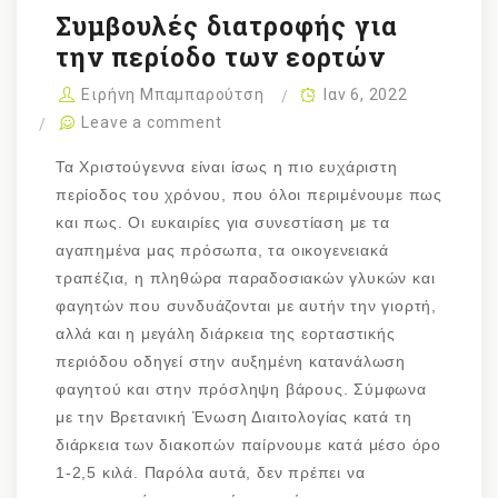
Συμβουλές διατροφής για
την περίοδο των εορτών
Ειρήνη Μπαμπαρούτση
Ιαν 6, 2022
Leave a comment
Τα Χριστούγεννα είναι ίσως η πιο ευχάριστη
περίοδος του χρόνου, που όλοι περιμένουμε πως
και πως. Οι ευκαιρίες για συνεστίαση με τα
αγαπημένα μας πρόσωπα, τα οικογενειακά
τραπέζια, η πληθώρα παραδοσιακών γλυκών και
φαγητών που συνδυάζονται με αυτήν την γιορτή,
αλλά και η μεγάλη διάρκεια της εορταστικής
περιόδου οδηγεί στην αυξημένη κατανάλωση
φαγητού και στην πρόσληψη βάρους. Σύμφωνα
με την Βρετανική Ένωση Διαιτολογίας κατά τη
διάρκεια των διακοπών παίρνουμε κατά μέσο όρο
1-2,5 κιλά. Παρόλα αυτά, δεν πρέπει να