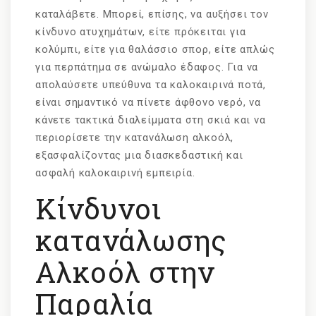
καταλάβετε. Μπορεί, επίσης, να αυξήσει τον
κίνδυνο ατυχημάτων, είτε πρόκειται για
κολύμπι, είτε για θαλάσσιο σπορ, είτε απλώς
για περπάτημα σε ανώμαλο έδαφος. Για να
απολαύσετε υπεύθυνα τα καλοκαιρινά ποτά,
είναι σημαντικό να πίνετε άφθονο νερό, να
κάνετε τακτικά διαλείμματα στη σκιά και να
περιορίσετε την κατανάλωση αλκοόλ,
εξασφαλίζοντας μια διασκεδαστική και
ασφαλή καλοκαιρινή εμπειρία.
Κίνδυνοι
κατανάλωσης
Αλκοόλ στην
Παραλία