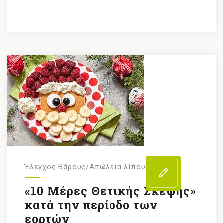
Έλεγχος Βάρους/Απώλεια λίπους
«10 Μέρες Θετικής Σκέψης»
κατά την περίοδο των
εορτών