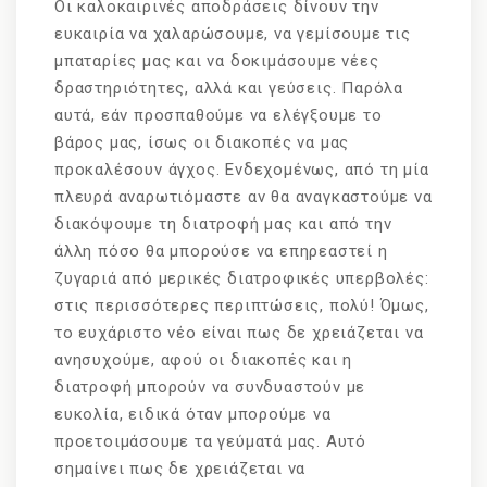
Οι καλοκαιρινές αποδράσεις δίνουν την
ευκαιρία να χαλαρώσουμε, να γεμίσουμε τις
μπαταρίες μας και να δοκιμάσουμε νέες
δραστηριότητες, αλλά και γεύσεις. Παρόλα
αυτά, εάν προσπαθούμε να ελέγξουμε το
βάρος μας, ίσως οι διακοπές να μας
προκαλέσουν άγχος. Ενδεχομένως, από τη μία
πλευρά αναρωτιόμαστε αν θα αναγκαστούμε να
διακόψουμε τη διατροφή μας και από την
άλλη πόσο θα μπορούσε να επηρεαστεί η
ζυγαριά από μερικές διατροφικές υπερβολές:
στις περισσότερες περιπτώσεις, πολύ! Όμως,
το ευχάριστο νέο είναι πως δε χρειάζεται να
ανησυχούμε, αφού οι διακοπές και η
διατροφή μπορούν να συνδυαστούν με
ευκολία, ειδικά όταν μπορούμε να
προετοιμάσουμε τα γεύματά μας. Αυτό
σημαίνει πως δε χρειάζεται να