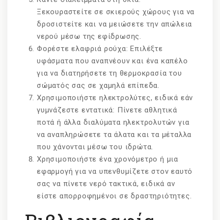
Ξεκουραστείτε σε σκιερούς χώρους για να
δροσιστείτε και να μειώσετε την απώλεια
νερού μέσω της εφίδρωσης.
Φορέστε ελαφριά ρούχα: Επιλέξτε
υφάσματα που αναπνέουν και ένα καπέλο
για να διατηρήσετε τη θερμοκρασία του
σώματός σας σε χαμηλά επίπεδα.
Χρησιμοποιήστε ηλεκτρολύτες, ειδικά εάν
γυμνάζεστε εντατικά: Πίνετε αθλητικά
ποτά ή άλλα διαλύματα ηλεκτρολυτών για
να αναπληρώσετε τα άλατα και τα μέταλλα
που χάνονται μέσω του ιδρώτα.
Χρησιμοποιήστε ένα χρονόμετρο ή μια
εφαρμογή για να υπενθυμίζετε στον εαυτό
σας να πίνετε νερό τακτικά, ειδικά αν
είστε απορροφημένοι σε δραστηριότητες.