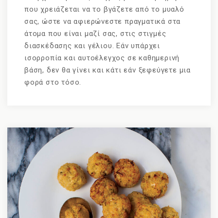
που χρειάζεται να το βγάζετε από το μυαλό
σας, ώστε να αφιερώνεστε πραγματικά στα
άτομα που είναι μαζί σας, στις στιγμές
διασκέδασης και γέλιου. Εάν υπάρχει
ισορροπία και αυτοέλεγχος σε καθημερινή
βάση, δεν θα γίνει και κάτι εάν ξεφεύγετε μια
φορά στο τόσο.