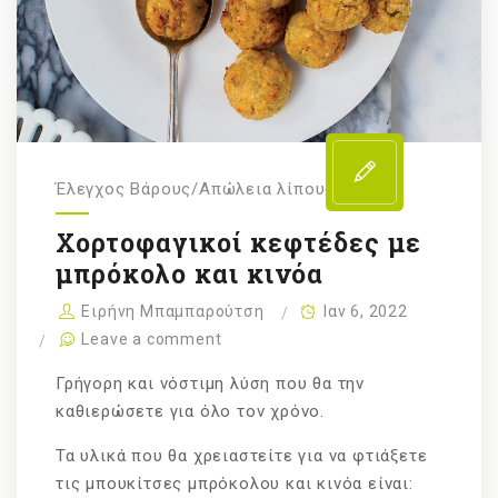
Έλεγχος Βάρους/Απώλεια λίπους
Χορτοφαγικοί κεφτέδες με
μπρόκολο και κινόα
Ειρήνη Μπαμπαρούτση
Ιαν 6, 2022
Leave a comment
Γρήγορη και νόστιμη λύση που θα την
καθιερώσετε για όλο τον χρόνο.
Τα υλικά που θα χρειαστείτε για να φτιάξετε
τις μπουκίτσες μπρόκολου και κινόα είναι: