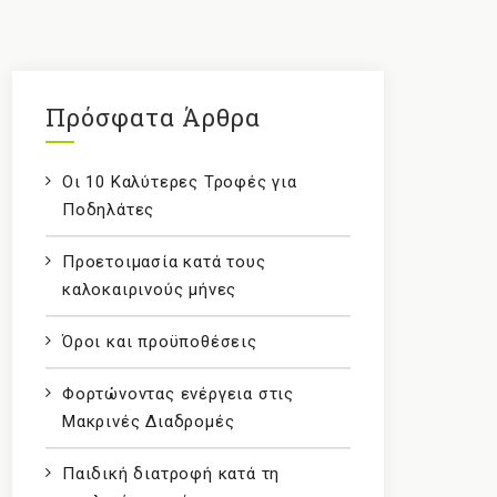
Πρόσφατα Άρθρα
Οι 10 Καλύτερες Τροφές για
Ποδηλάτες
Προετοιμασία κατά τους
καλοκαιρινούς μήνες
Όροι και προϋποθέσεις
Φορτώνοντας ενέργεια στις
Μακρινές Διαδρομές
Παιδική διατροφή κατά τη