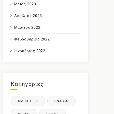
Μάιος 2023
Απρίλιος 2023
Μάρτιος 2022
Φεβρουάριος 2022
Ιανουάριος 2022
Κατηγορίες
SMOOTHIES
SNACKS
VEGAN
VIDEOS