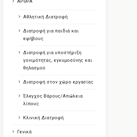
ΑΡΘΡΑ
Αθλητική Διατροφή
Διατροφή για παιδιά και
εφήβους
Διατροφή για υποστήριξη
γονιμότητας, εγκυμοσύνης και
θηλασμού
Διατροφή στον χώρο εργασίας
Έλεγχος Βάρους/Απώλεια
λίπους
Κλινική Διατροφή
Γενικά