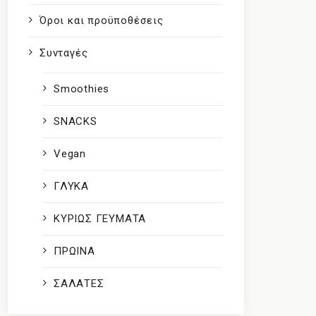
Όροι και προϋποθέσεις
Συνταγές
Smoothies
SNACKS
Vegan
ΓΛΥΚΑ
ΚΥΡΙΩΣ ΓΕΥΜΑΤΑ
ΠΡΩΙΝΑ
ΣΑΛΑΤΕΣ