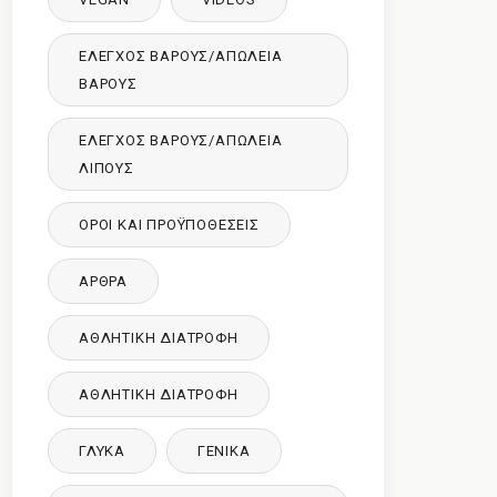
ΈΛΕΓΧΟΣ ΒΆΡΟΥΣ/ΑΠΏΛΕΙΑ
ΒΆΡΟΥΣ
ΈΛΕΓΧΟΣ ΒΆΡΟΥΣ/ΑΠΏΛΕΙΑ
ΛΊΠΟΥΣ
ΌΡΟΙ ΚΑΙ ΠΡΟΫΠΟΘΈΣΕΙΣ
ΑΡΘΡΑ
ΑΘΛΗΤΙΚΉ ΔΙΑΤΡΟΦΉ
ΑΘΛΗΤΙΚΉ ΔΙΑΤΡΟΦΉ
ΓΛΥΚΑ
ΓΕΝΙΚΆ