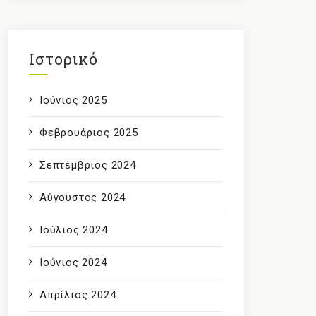
Ιστορικό
Ιούνιος 2025
Φεβρουάριος 2025
Σεπτέμβριος 2024
Αύγουστος 2024
Ιούλιος 2024
Ιούνιος 2024
Απρίλιος 2024