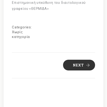
Επιστημονική υπεύθυνη του διαιτολογικού
γραφείου «ΘΕΡΜΙΔΑ»
Categories:
Χωρίς
κατηγορία
NEXT