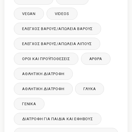
VEGAN
VIDEOS
ΈΛΕΓΧΟΣ ΒΆΡΟΥΣ/ΑΠΏΛΕΙΑ ΒΆΡΟΥΣ
ΈΛΕΓΧΟΣ ΒΆΡΟΥΣ/ΑΠΏΛΕΙΑ ΛΊΠΟΥΣ
ΌΡΟΙ ΚΑΙ ΠΡΟΫΠΟΘΈΣΕΙΣ
ΑΡΘΡΑ
ΑΘΛΗΤΙΚΉ ΔΙΑΤΡΟΦΉ
ΑΘΛΗΤΙΚΉ ΔΙΑΤΡΟΦΉ
ΓΛΥΚΑ
ΓΕΝΙΚΆ
ΔΙΑΤΡΟΦΉ ΓΙΑ ΠΑΙΔΙΆ ΚΑΙ ΕΦΉΒΟΥΣ