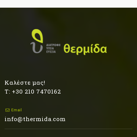
Καλέστε μας!
Τ: +30 210 7470162
Email
info@thermida.com