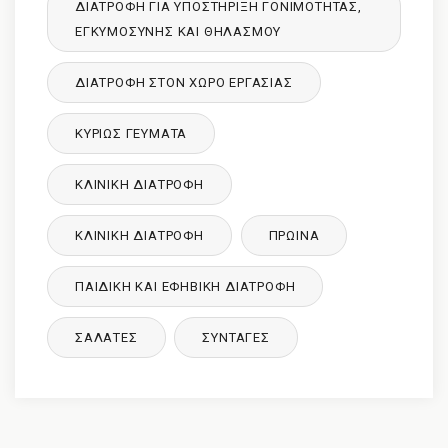
ΔΙΑΤΡΟΦΉ ΓΙΑ ΥΠΟΣΤΉΡΙΞΗ ΓΟΝΙΜΌΤΗΤΑΣ,
ΕΓΚΥΜΟΣΎΝΗΣ ΚΑΙ ΘΗΛΑΣΜΟΎ
ΔΙΑΤΡΟΦΉ ΣΤΟΝ ΧΏΡΟ ΕΡΓΑΣΊΑΣ
ΚΥΡΙΩΣ ΓΕΥΜΑΤΑ
ΚΛΙΝΙΚΉ ΔΙΑΤΡΟΦΉ
ΚΛΙΝΙΚΉ ΔΙΑΤΡΟΦΉ
ΠΡΩΙΝΑ
ΠΑΙΔΙΚΉ ΚΑΙ ΕΦΗΒΙΚΉ ΔΙΑΤΡΌΦΉ
ΣΑΛΑΤΕΣ
ΣΥΝΤΑΓΈΣ