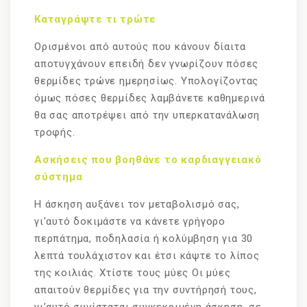
Καταγράψτε τι τρώτε
Ορισμένοι από αυτούς που κάνουν δίαιτα
αποτυγχάνουν επειδή δεν γνωρίζουν πόσες
θερμίδες τρώνε ημερησίως. Υπολογίζοντας
όμως πόσες θερμίδες λαμβάνετε καθημερινά
θα σας αποτρέψει από την υπερκατανάλωση
τροφής.
Ασκήσεις που βοηθάνε το καρδιαγγειακό
σύστημα
Η άσκηση αυξάνει τον μεταβολισμό σας,
γι’αυτό δοκιμάστε να κάνετε γρήγορο
περπάτημα, ποδηλασία ή κολύμβηση για 30
λεπτά τουλάχιστον και έτσι κάψτε το λίπος
της κοιλιάς. Χτίστε τους μύες Οι μύες
απαιτούν θερμίδες για την συντήρησή τους,