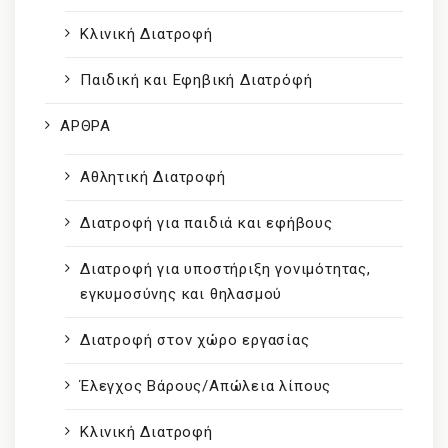
Κλινική Διατροφή
Παιδική και Εφηβική Διατρόφή
ΑΡΘΡΑ
Αθλητική Διατροφή
Διατροφή για παιδιά και εφήβους
Διατροφή για υποστήριξη γονιμότητας,
εγκυμοσύνης και θηλασμού
Διατροφή στον χώρο εργασίας
Έλεγχος Βάρους/Απώλεια λίπους
Κλινική Διατροφή