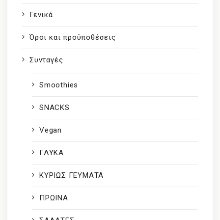
Γενικά
Όροι και προϋποθέσεις
Συνταγές
Smoothies
SNACKS
Vegan
ΓΛΥΚΑ
ΚΥΡΙΩΣ ΓΕΥΜΑΤΑ
ΠΡΩΙΝΑ