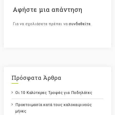
Αφήστε μια απάντηση
Για να σχολιάσετε πρέπει να
συνδεθείτε
.
Πρόσφατα Άρθρα
Οι 10 Καλύτερες Τροφές για Ποδηλάτες
Προετοιμασία κατά τους καλοκαιρινούς
μήνες