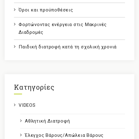
Όροι και προϋποθέσεις
Φορτώνοντας ενέργεια στις Μακρινές
Διαδρομές
Παιδική διατροφή κατά τη σχολική χρονιά
Kατηγορίες
VIDEOS
Αθλητική Διατροφή
Έλεγχος Βάρους/Απώλεια Βάρους