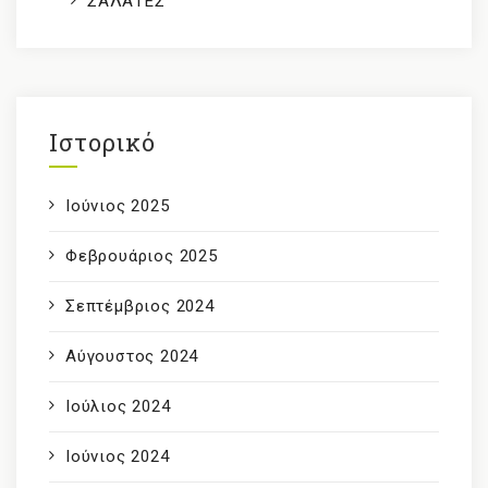
ΣΑΛΑΤΕΣ
Ιστορικό
Ιούνιος 2025
Φεβρουάριος 2025
Σεπτέμβριος 2024
Αύγουστος 2024
Ιούλιος 2024
Ιούνιος 2024