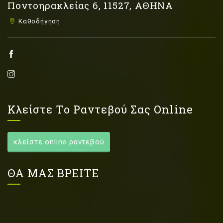
Ποντοηρακλείας 6, 11527, ΑΘΗΝΑ
Καθοδήγηση
Κλείστε Το Ραντεβού Σας Online
κλείστε online ραντεβού
ΘΑ ΜΑΣ ΒΡΕΙΤΕ