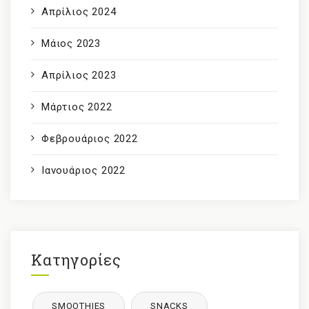
Απρίλιος 2024
Μάιος 2023
Απρίλιος 2023
Μάρτιος 2022
Φεβρουάριος 2022
Ιανουάριος 2022
Κατηγορίες
SMOOTHIES
SNACKS