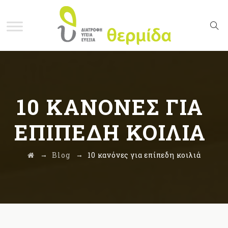
10 ΚΑΝΌΝΕΣ ΓΙΑ
ΕΠΊΠΕΔΗ ΚΟΙΛΙΆ
→
→
Blog
10 κανόνες για επίπεδη κοιλιά