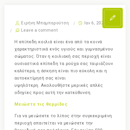
Ειρήνη Μπαμπαρούτση
Ιαν 6, 2022
Leave a comment
Η επίπεδη κοιλιά είναι ένα από τα κοινά
χαρακτηριστικά ενός υγιούς και γυμνασμένου
σώματος. Όταν η κοιλιακή σας περιοχή είναι
ουσιαστικά επίπεδη τα ρούχα σας ταιριάζουν
καλύτερα, η άσκηση είναι πιο εύκολη και η
αυτοεκτίμησή σας είναι
υψηλότερη. Ακολουθήστε μερικές απλές
οδηγίες προς αυτή την κατεύθυνση.
Μειώστε τις θερμίδες
Για να μειώσετε το λίπος στην συγκεκριμένη
περιοχή απαιτείται να μειώσετε την