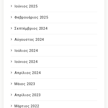
Ιούνιος 2025
Φεβρουάριος 2025
Σεπτέμβριος 2024
Αύγουστος 2024
Ιούλιος 2024
Ιούνιος 2024
Απρίλιος 2024
Μάιος 2023
Απρίλιος 2023
Μάρτιος 2022