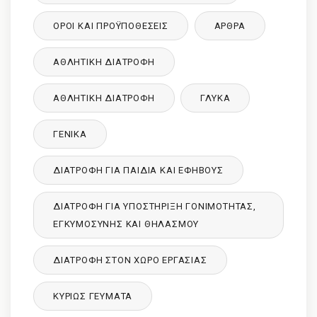
ΌΡΟΙ ΚΑΙ ΠΡΟΫΠΟΘΈΣΕΙΣ
ΑΡΘΡΑ
ΑΘΛΗΤΙΚΉ ΔΙΑΤΡΟΦΉ
ΑΘΛΗΤΙΚΉ ΔΙΑΤΡΟΦΉ
ΓΛΥΚΑ
ΓΕΝΙΚΆ
ΔΙΑΤΡΟΦΉ ΓΙΑ ΠΑΙΔΙΆ ΚΑΙ ΕΦΉΒΟΥΣ
ΔΙΑΤΡΟΦΉ ΓΙΑ ΥΠΟΣΤΉΡΙΞΗ ΓΟΝΙΜΌΤΗΤΑΣ,
ΕΓΚΥΜΟΣΎΝΗΣ ΚΑΙ ΘΗΛΑΣΜΟΎ
ΔΙΑΤΡΟΦΉ ΣΤΟΝ ΧΏΡΟ ΕΡΓΑΣΊΑΣ
ΚΥΡΙΩΣ ΓΕΥΜΑΤΑ