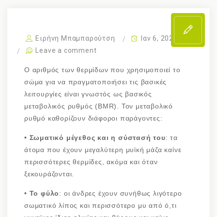
Ειρήνη Μπαμπαρούτση
Ιαν 6, 2022
Leave a comment
Ο αριθμός των θερμίδων που χρησιμοποιεί το
σώμα για να πραγματοποιήσει τις βασικές
λειτουργίες είναι γνωστός ως βασικός
μεταβολικός ρυθμός (BMR). Τον μεταβολικό
ρυθμό καθορίζουν διάφοροι παράγοντες:
• Σωματικό μέγεθος και η σύστασή του
: τα
άτομα που έχουν μεγαλύτερη μυϊκή μάζα καίνε
περισσότερες θερμίδες, ακόμα και όταν
ξεκουράζονται.
• Το φύλο
: οι άνδρες έχουν συνήθως λιγότερο
σωματικό λίπος και περισσότερο μυ από ό,τι