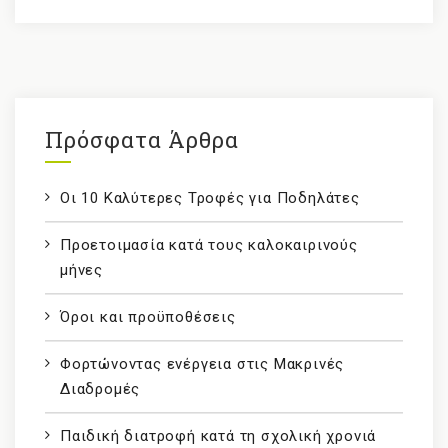
Πρόσφατα Άρθρα
Οι 10 Καλύτερες Τροφές για Ποδηλάτες
Προετοιμασία κατά τους καλοκαιρινούς
μήνες
Όροι και προϋποθέσεις
Φορτώνοντας ενέργεια στις Μακρινές
Διαδρομές
Παιδική διατροφή κατά τη σχολική χρονιά