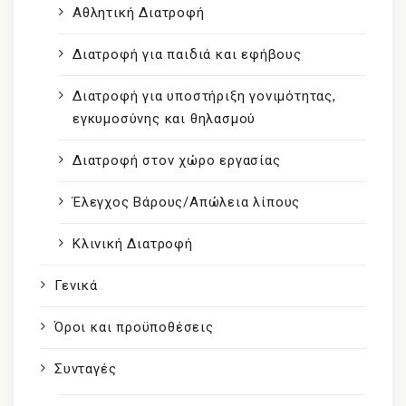
Αθλητική Διατροφή
Διατροφή για παιδιά και εφήβους
Διατροφή για υποστήριξη γονιμότητας,
εγκυμοσύνης και θηλασμού
Διατροφή στον χώρο εργασίας
Έλεγχος Βάρους/Απώλεια λίπους
Κλινική Διατροφή
Γενικά
Όροι και προϋποθέσεις
Συνταγές