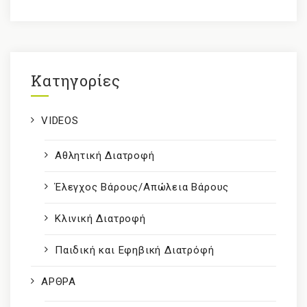
Kατηγορίες
VIDEOS
Αθλητική Διατροφή
Έλεγχος Βάρους/Απώλεια Βάρους
Κλινική Διατροφή
Παιδική και Εφηβική Διατρόφή
ΑΡΘΡΑ