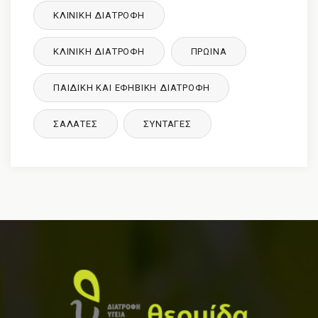
ΚΛΙΝΙΚΉ ΔΙΑΤΡΟΦΉ
ΚΛΙΝΙΚΉ ΔΙΑΤΡΟΦΉ
ΠΡΩΙΝΑ
ΠΑΙΔΙΚΉ ΚΑΙ ΕΦΗΒΙΚΉ ΔΙΑΤΡΌΦΉ
ΣΑΛΑΤΕΣ
ΣΥΝΤΑΓΈΣ