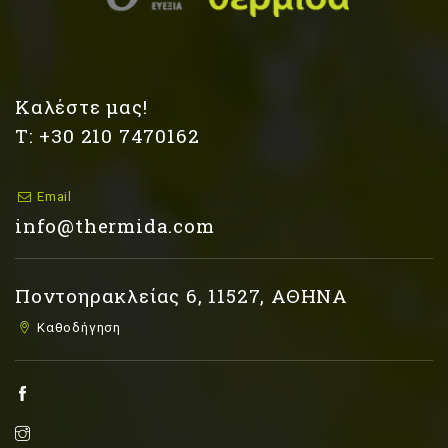
Καλέστε μας!
Τ: +30 210 7470162
Email
info@thermida.com
Ποντοηρακλείας 6, 11527, ΑΘΗΝΑ
Καθοδήγηση