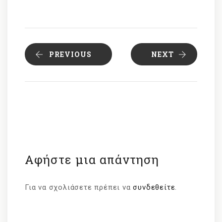
PREVIOUS
NEXT
Αφήστε μια απάντηση
Για να σχολιάσετε πρέπει να
συνδεθείτε
.