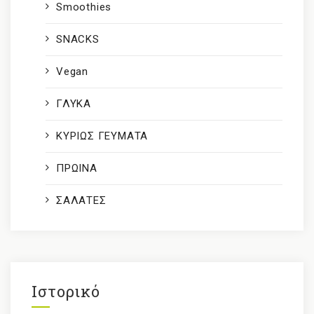
Smoothies
SNACKS
Vegan
ΓΛΥΚΑ
ΚΥΡΙΩΣ ΓΕΥΜΑΤΑ
ΠΡΩΙΝΑ
ΣΑΛΑΤΕΣ
Ιστορικό