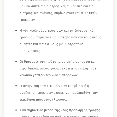
μην καλύπτει τις διατροφικές συνήθειες και τις
διατροφικές ανάγκες, κυρίως σνακ και αθλητικών
τροφίμων.
Η νέα κουλτούρα τροφίμων και τα διαφορετικά
τρόφιμα μπορεί να είναι υπερβολικά για τους νέους
αθλητές και για εκείνους με ιδιότροπους
ουρανίσκους.
Οι διαφορές στα πρότυπα υγιεινής σε τροφή και
νερό διαφορετικών χωρών εκθέτει τον αθλητή σε
κίνδυνο γαστρεντερικών διαταραχών.
Η ανάγνωση των ετικετών των τροφίμων ή η
αναζήτηση τροφίμων μπορεί να περιλαμβάνει την
εκμάθηση μιας νέας γλώσσας.
Ένα σημαντικό μέρος της νέας πρόσληψης τροφής