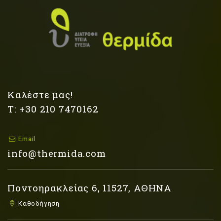
Καλέστε μας!
Τ: +30 210 7470162
Email
info@thermida.com
Ποντοηρακλείας 6, 11527, ΑΘΗΝΑ
Καθοδήγηση