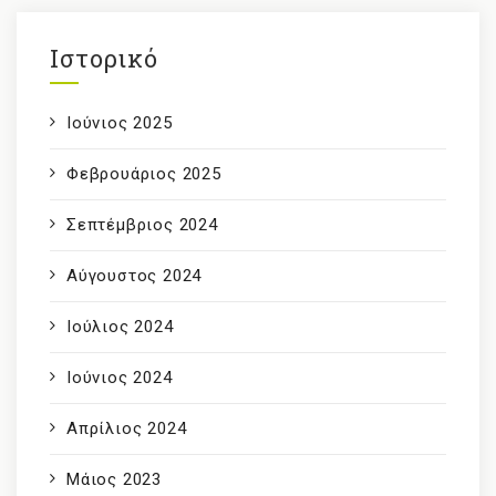
Ιστορικό
Ιούνιος 2025
Φεβρουάριος 2025
Σεπτέμβριος 2024
Αύγουστος 2024
Ιούλιος 2024
Ιούνιος 2024
Απρίλιος 2024
Μάιος 2023