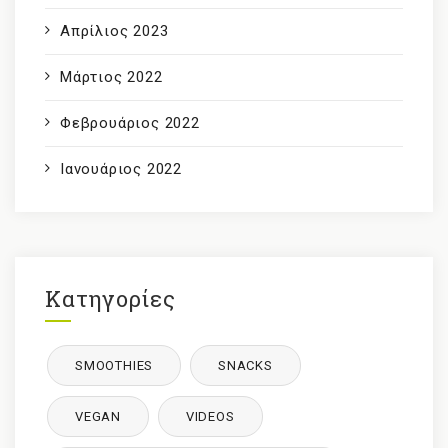
Απρίλιος 2023
Μάρτιος 2022
Φεβρουάριος 2022
Ιανουάριος 2022
Κατηγορίες
SMOOTHIES
SNACKS
VEGAN
VIDEOS