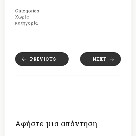
Categories:
Χωρίς
κατηγορία
PREVIOUS
NEXT
Αφήστε μια απάντηση