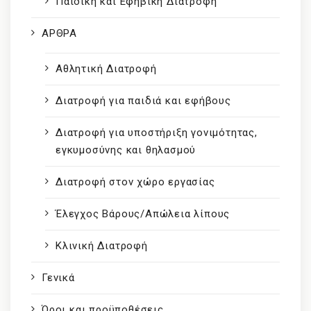
Παιδική και Εφηβική Διατρόφή
ΑΡΘΡΑ
Αθλητική Διατροφή
Διατροφή για παιδιά και εφήβους
Διατροφή για υποστήριξη γονιμότητας,
εγκυμοσύνης και θηλασμού
Διατροφή στον χώρο εργασίας
Έλεγχος Βάρους/Απώλεια λίπους
Κλινική Διατροφή
Γενικά
Όροι και προϋποθέσεις