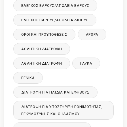
ΈΛΕΓΧΟΣ ΒΆΡΟΥΣ/ΑΠΏΛΕΙΑ ΒΆΡΟΥΣ
ΈΛΕΓΧΟΣ ΒΆΡΟΥΣ/ΑΠΏΛΕΙΑ ΛΊΠΟΥΣ
ΌΡΟΙ ΚΑΙ ΠΡΟΫΠΟΘΈΣΕΙΣ
ΑΡΘΡΑ
ΑΘΛΗΤΙΚΉ ΔΙΑΤΡΟΦΉ
ΑΘΛΗΤΙΚΉ ΔΙΑΤΡΟΦΉ
ΓΛΥΚΑ
ΓΕΝΙΚΆ
ΔΙΑΤΡΟΦΉ ΓΙΑ ΠΑΙΔΙΆ ΚΑΙ ΕΦΉΒΟΥΣ
ΔΙΑΤΡΟΦΉ ΓΙΑ ΥΠΟΣΤΉΡΙΞΗ ΓΟΝΙΜΌΤΗΤΑΣ,
ΕΓΚΥΜΟΣΎΝΗΣ ΚΑΙ ΘΗΛΑΣΜΟΎ