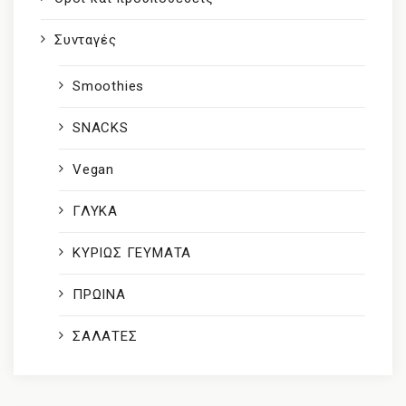
Συνταγές
Smoothies
SNACKS
Vegan
ΓΛΥΚΑ
ΚΥΡΙΩΣ ΓΕΥΜΑΤΑ
ΠΡΩΙΝΑ
ΣΑΛΑΤΕΣ