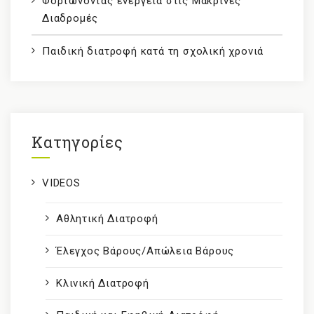
Φορτώνοντας ενέργεια στις Μακρινές
Διαδρομές
Παιδική διατροφή κατά τη σχολική χρονιά
Kατηγορίες
VIDEOS
Αθλητική Διατροφή
Έλεγχος Βάρους/Απώλεια Βάρους
Κλινική Διατροφή