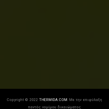
Copyright © 2022
THERMIDA.COM
. Με την επιφύλαξη
παντός νομίμου δικαιώματος