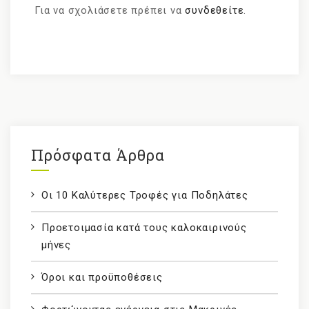
Για να σχολιάσετε πρέπει να
συνδεθείτε
.
Πρόσφατα Άρθρα
Οι 10 Καλύτερες Τροφές για Ποδηλάτες
Προετοιμασία κατά τους καλοκαιρινούς
μήνες
Όροι και προϋποθέσεις