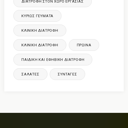
ΔΙΑΤΡΟΦΉ ΣΤΟΝ ΧΏΡΟ ΕΡΓΑΣΊΑΣ
ΚΥΡΙΩΣ ΓΕΥΜΑΤΑ
ΚΛΙΝΙΚΉ ΔΙΑΤΡΟΦΉ
ΚΛΙΝΙΚΉ ΔΙΑΤΡΟΦΉ
ΠΡΩΙΝΑ
ΠΑΙΔΙΚΉ ΚΑΙ ΕΦΗΒΙΚΉ ΔΙΑΤΡΌΦΉ
ΣΑΛΑΤΕΣ
ΣΥΝΤΑΓΈΣ