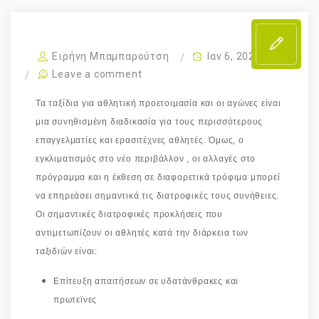
Ειρήνη Μπαμπαρούτση
Ιαν 6, 2022
Leave a comment
Τα ταξίδια για αθλητική προετοιμασία και οι αγώνες είναι
μια συνηθισμένη διαδικασία για τους περισσότερους
επαγγελματίες και ερασιτέχνες αθλητές. Όμως, ο
εγκλιματισμός στο νέο περιβάλλον , οι αλλαγές στο
πρόγραμμα και η έκθεση σε διαφορετικά τρόφιμα μπορεί
να επηρεάσει σημαντικά τις διατροφικές τους συνήθειες.
Οι σημαντικές διατροφικές προκλήσεις που
αντιμετωπίζουν οι αθλητές κατά την διάρκεια των
ταξιδιών είναι:
Επίτευξη απαιτήσεων σε υδατάνθρακες και
πρωτεϊνες