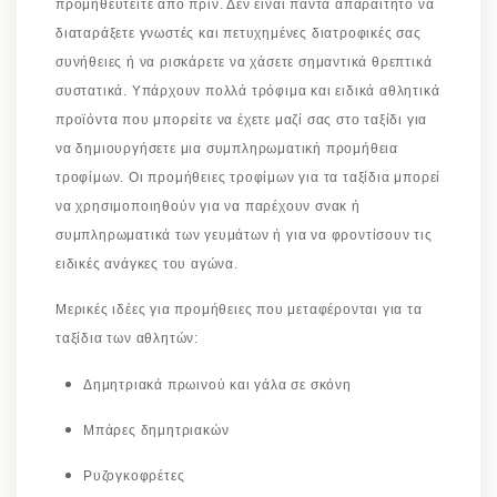
προμηθευτείτε από πριν. Δεν είναι πάντα απαραίτητο να
διαταράξετε γνωστές και πετυχημένες διατροφικές σας
συνήθειες ή να ρισκάρετε να χάσετε σημαντικά θρεπτικά
συστατικά. Υπάρχουν πολλά τρόφιμα και ειδικά αθλητικά
προϊόντα που μπορείτε να έχετε μαζί σας στο ταξίδι για
να δημιουργήσετε μια συμπληρωματική προμήθεια
τροφίμων. Οι προμήθειες τροφίμων για τα ταξίδια μπορεί
να χρησιμοποιηθούν για να παρέχουν σνακ ή
συμπληρωματικά των γευμάτων ή για να φροντίσουν τις
ειδικές ανάγκες του αγώνα.
Μερικές ιδέες για προμήθειες που μεταφέρονται για τα
ταξίδια των αθλητών:
Δημητριακά πρωινού και γάλα σε σκόνη
Μπάρες δημητριακών
Ρυζογκοφρέτες