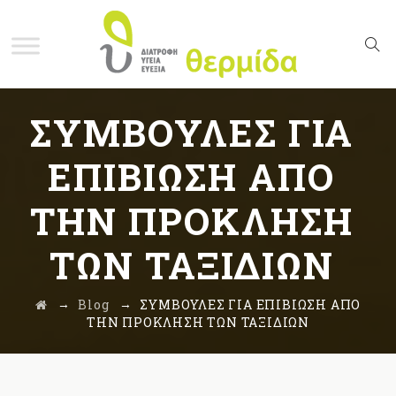
ΣΥΜΒΟΥΛΕΣ ΓΙΑ
ΕΠΙΒΙΩΣΗ ΑΠΟ
ΤΗΝ ΠΡΟΚΛΗΣΗ
ΤΩΝ ΤΑΞΙΔΙΩΝ
→
→
Blog
ΣΥΜΒΟΥΛΕΣ ΓΙΑ ΕΠΙΒΙΩΣΗ ΑΠΟ
ΤΗΝ ΠΡΟΚΛΗΣΗ ΤΩΝ ΤΑΞΙΔΙΩΝ