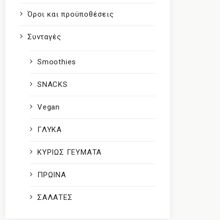
Όροι και προϋποθέσεις
Συνταγές
Smoothies
SNACKS
Vegan
ΓΛΥΚΑ
ΚΥΡΙΩΣ ΓΕΥΜΑΤΑ
ΠΡΩΙΝΑ
ΣΑΛΑΤΕΣ