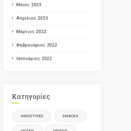
Μάιος 2023
Απρίλιος 2023
Μάρτιος 2022
Φεβρουάριος 2022
Ιανουάριος 2022
Κατηγορίες
SMOOTHIES
SNACKS
VEGAN
VIDEOS