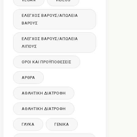
ΈΛΕΓΧΟΣ ΒΆΡΟΥΣ/ΑΠΏΛΕΙΑ
ΒΆΡΟΥΣ
ΈΛΕΓΧΟΣ ΒΆΡΟΥΣ/ΑΠΏΛΕΙΑ
ΛΊΠΟΥΣ
ΌΡΟΙ ΚΑΙ ΠΡΟΫΠΟΘΈΣΕΙΣ
ΑΡΘΡΑ
ΑΘΛΗΤΙΚΉ ΔΙΑΤΡΟΦΉ
ΑΘΛΗΤΙΚΉ ΔΙΑΤΡΟΦΉ
ΓΛΥΚΑ
ΓΕΝΙΚΆ