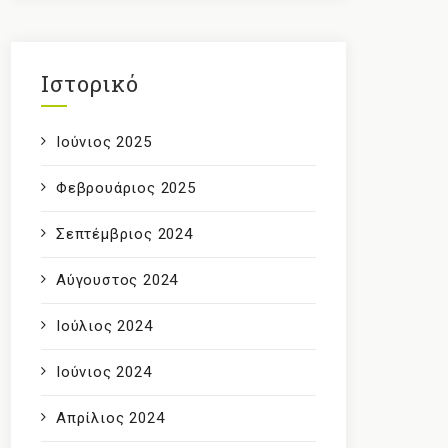
Ιστορικό
Ιούνιος 2025
Φεβρουάριος 2025
Σεπτέμβριος 2024
Αύγουστος 2024
Ιούλιος 2024
Ιούνιος 2024
Απρίλιος 2024