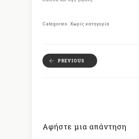
Categories:
Χωρίς κατηγορία
PREVIOUS
Αφήστε μια απάντηση