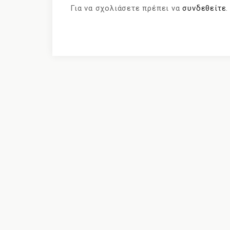
Για να σχολιάσετε πρέπει να
συνδεθείτε
.