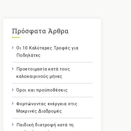
Πρόσφατα Άρθρα
Οι 10 Καλύτερες Τροφές για
Ποδηλάτες
Προετοιμασία κατά τους
καλοκαιρινούς μήνες
Όροι και προϋποθέσεις
Φορτώνοντας ενέργεια στις
Μακρινές Διαδρομές
Παιδική διατροφή κατά τη