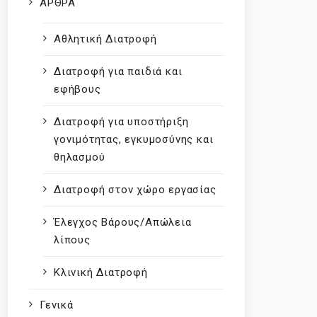
ΑΡΘΡΑ
Αθλητική Διατροφή
Διατροφή για παιδιά και
εφήβους
Διατροφή για υποστήριξη
γονιμότητας, εγκυμοσύνης και
θηλασμού
Διατροφή στον χώρο εργασίας
Έλεγχος Βάρους/Απώλεια
λίπους
Κλινική Διατροφή
Γενικά