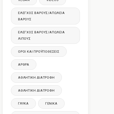
ΈΛΕΓΧΟΣ ΒΆΡΟΥΣ/ΑΠΏΛΕΙΑ
ΒΆΡΟΥΣ
ΈΛΕΓΧΟΣ ΒΆΡΟΥΣ/ΑΠΏΛΕΙΑ
ΛΊΠΟΥΣ
ΌΡΟΙ ΚΑΙ ΠΡΟΫΠΟΘΈΣΕΙΣ
ΑΡΘΡΑ
ΑΘΛΗΤΙΚΉ ΔΙΑΤΡΟΦΉ
ΑΘΛΗΤΙΚΉ ΔΙΑΤΡΟΦΉ
ΓΛΥΚΑ
ΓΕΝΙΚΆ