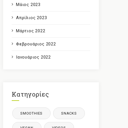
Μάιος 2023
Απρίλιος 2023
Μάρτιος 2022
Φεβρουάριος 2022
Ιανουάριος 2022
Κατηγορίες
SMOOTHIES
SNACKS
VEGAN
VIDEOS