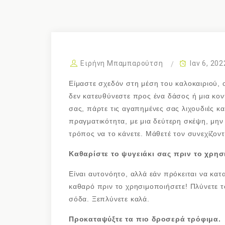
Ειρήνη Μπαμπαρούτση
Ιαν 6, 202
Είμαστε σχεδόν στη μέση του καλοκαιριού, ο
δεν κατευθύνεστε προς ένα δάσος ή μια κοντ
σας, πάρτε τις αγαπημένες σας λιχουδιές και
πραγματικότητα, με μια δεύτερη σκέψη, μην
τρόπος να το κάνετε. Μάθετέ τον συνεχίζοντ
Καθαρίστε το ψυγειάκι σας πριν το χρησ
Είναι αυτονόητο, αλλά εάν πρόκειται να κατα
καθαρό πριν το χρησιμοποιήσετε! Πλύνετε το
σόδα. Ξεπλύνετε καλά.
Προκαταψύξτε τα πιο δροσερά τρόφιμα.