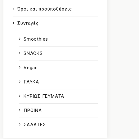
Όροι και προϋποθέσεις
Συνταγές
Smoothies
SNACKS
Vegan
ΓΛΥΚΑ
ΚΥΡΙΩΣ ΓΕΥΜΑΤΑ
ΠΡΩΙΝΑ
ΣΑΛΑΤΕΣ