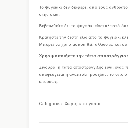
Το ψυγειάκι δεν διαφέρει από τους ανθρώπο
στην σκιά.
Βεβαιωθείτε ότι το ψυγειάκι είναι κλειστό όπ
Κρατήστε την ζέστη έξω από το ψυγειάκι κλε
Μπορεί να χρησιμοποιηθεί, άλλωστε, και σα
Χρησιμοποιήστε την τάπα αποστράγγισ
Σίγουρα, η τάπα αποστράγγιξης είναι ένας π
αποφεύγεται η ανάπτυξη μούχλας, το οποίο 
επαρκώς.
Categories:
Χωρίς κατηγορία