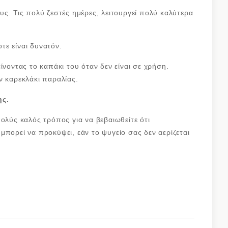
υς. Τις πολύ ζεστές ημέρες, λειτουργεί πολύ καλύτερα
οτε είναι δυνατόν.
ίνοντας το καπάκι του όταν δεν είναι σε χρήση.
ν καρεκλάκι παραλίας.
ης.
ολύς καλός τρόπος για να βεβαιωθείτε ότι
μπορεί να προκύψει, εάν το ψυγείο σας δεν αερίζεται