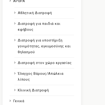
ΑΡΘΡΑ
Αθλητική Διατροφή
Διατροφή για παιδιά και
εφήβους
Διατροφή για υποστήριξη
γονιμότητας, εγκυμοσύνης και
θηλασμού
Διατροφή στον χώρο εργασίας
Έλεγχος Βάρους/Απώλεια
λίπους
Κλινική Διατροφή
Γενικά