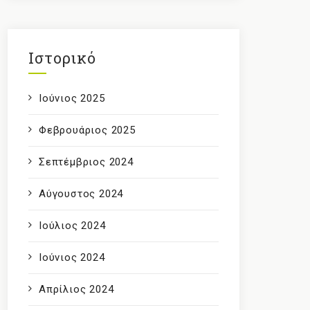
Ιστορικό
Ιούνιος 2025
Φεβρουάριος 2025
Σεπτέμβριος 2024
Αύγουστος 2024
Ιούλιος 2024
Ιούνιος 2024
Απρίλιος 2024