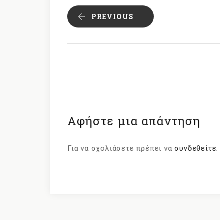
PREVIOUS
Αφήστε μια απάντηση
Για να σχολιάσετε πρέπει να
συνδεθείτε
.