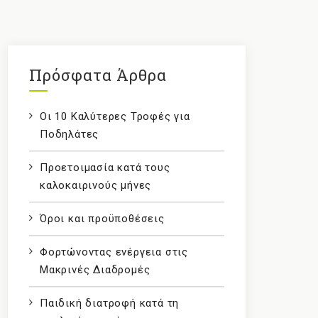
Πρόσφατα Άρθρα
Οι 10 Καλύτερες Τροφές για
Ποδηλάτες
Προετοιμασία κατά τους
καλοκαιρινούς μήνες
Όροι και προϋποθέσεις
Φορτώνοντας ενέργεια στις
Μακρινές Διαδρομές
Παιδική διατροφή κατά τη