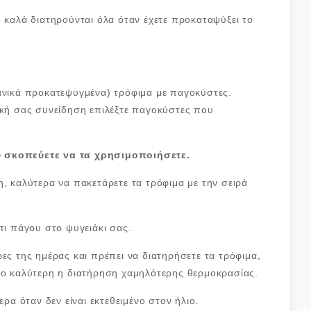
ο καλά διατηρούνται όλα όταν έχετε προκαταψύξει το
δανικά προκατεψυγμένα) τρόφιμα με παγοκύστες.
ική σας συνείδηση επιλέξτε παγοκύστες που
υ σκοπεύετε να τα χρησιμοποιήσετε.
η, καλύτερα να πακετάρετε τα τρόφιμα με την σειρά
τι πάγου στο ψυγειάκι σας.
ες της ημέρας και πρέπει να διατηρήσετε τα τρόφιμα,
όσο καλύτερη η διατήρηση χαμηλότερης θερμοκρασίας.
ερα όταν δεν είναι εκτεθειμένο στον ήλιο.