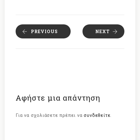
PREVIOUS
NEXT
Αφήστε μια απάντηση
Για να σχολιάσετε πρέπει να
συνδεθείτε
.