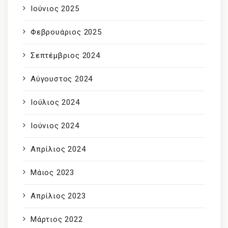
Ιούνιος 2025
Φεβρουάριος 2025
Σεπτέμβριος 2024
Αύγουστος 2024
Ιούλιος 2024
Ιούνιος 2024
Απρίλιος 2024
Μάιος 2023
Απρίλιος 2023
Μάρτιος 2022