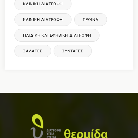
ΚΛΙΝΙΚΉ ΔΙΑΤΡΟΦΉ
ΚΛΙΝΙΚΉ ΔΙΑΤΡΟΦΉ
ΠΡΩΙΝΑ
ΠΑΙΔΙΚΉ ΚΑΙ ΕΦΗΒΙΚΉ ΔΙΑΤΡΌΦΉ
ΣΑΛΑΤΕΣ
ΣΥΝΤΑΓΈΣ