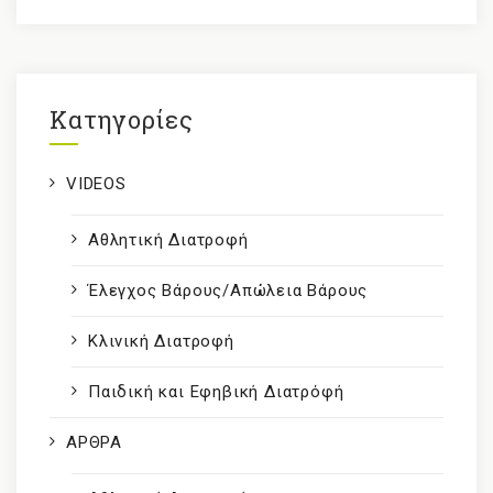
Kατηγορίες
VIDEOS
Αθλητική Διατροφή
Έλεγχος Βάρους/Απώλεια Βάρους
Κλινική Διατροφή
Παιδική και Εφηβική Διατρόφή
ΑΡΘΡΑ