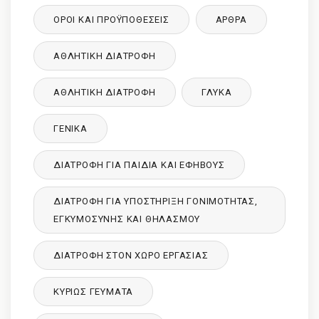
ΌΡΟΙ ΚΑΙ ΠΡΟΫΠΟΘΈΣΕΙΣ
ΑΡΘΡΑ
ΑΘΛΗΤΙΚΉ ΔΙΑΤΡΟΦΉ
ΑΘΛΗΤΙΚΉ ΔΙΑΤΡΟΦΉ
ΓΛΥΚΑ
ΓΕΝΙΚΆ
ΔΙΑΤΡΟΦΉ ΓΙΑ ΠΑΙΔΙΆ ΚΑΙ ΕΦΉΒΟΥΣ
ΔΙΑΤΡΟΦΉ ΓΙΑ ΥΠΟΣΤΉΡΙΞΗ ΓΟΝΙΜΌΤΗΤΑΣ,
ΕΓΚΥΜΟΣΎΝΗΣ ΚΑΙ ΘΗΛΑΣΜΟΎ
ΔΙΑΤΡΟΦΉ ΣΤΟΝ ΧΏΡΟ ΕΡΓΑΣΊΑΣ
ΚΥΡΙΩΣ ΓΕΥΜΑΤΑ