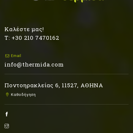
Καλέστε μας!
Τ: +30 210 7470162
Email
info@thermida.com
Ποντοηρακλείας 6, 11527, ΑΘΗΝΑ
Καθοδήγηση