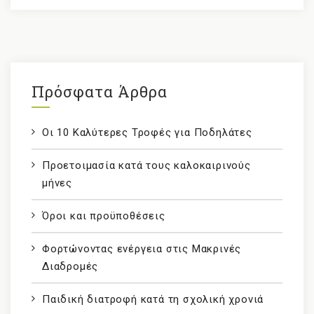
Πρόσφατα Άρθρα
Οι 10 Καλύτερες Τροφές για Ποδηλάτες
Προετοιμασία κατά τους καλοκαιρινούς
μήνες
Όροι και προϋποθέσεις
Φορτώνοντας ενέργεια στις Μακρινές
Διαδρομές
Παιδική διατροφή κατά τη σχολική χρονιά