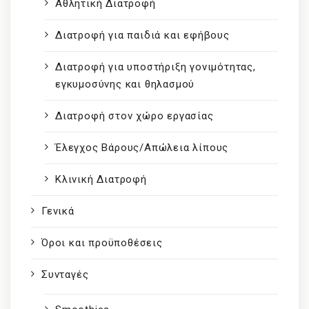
Αθλητική Διατροφή
Διατροφή για παιδιά και εφήβους
Διατροφή για υποστήριξη γονιμότητας,
εγκυμοσύνης και θηλασμού
Διατροφή στον χώρο εργασίας
Έλεγχος Βάρους/Απώλεια λίπους
Κλινική Διατροφή
Γενικά
Όροι και προϋποθέσεις
Συνταγές