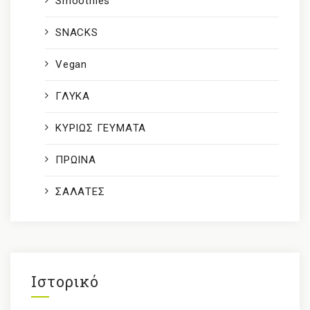
Smoothies
SNACKS
Vegan
ΓΛΥΚΑ
ΚΥΡΙΩΣ ΓΕΥΜΑΤΑ
ΠΡΩΙΝΑ
ΣΑΛΑΤΕΣ
Ιστορικό