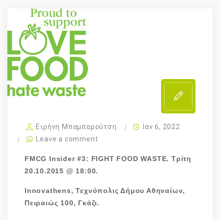
Ειρήνη Μπαμπαρούτση
Ιαν 6, 2022
Leave a comment
FMCG Insider #3: FIGHT FOOD WASTE. Τρίτη
20.10.2015 @ 18:00.
Innovathens, Τεχνόπολις Δήμου Αθηναίων,
Πειραιώς 100, Γκάζι.