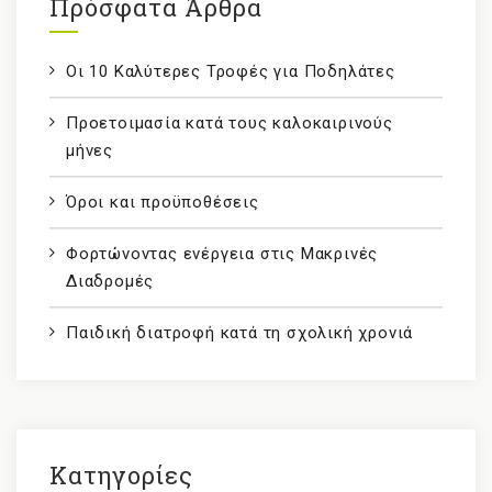
Πρόσφατα Άρθρα
Οι 10 Καλύτερες Τροφές για Ποδηλάτες
Προετοιμασία κατά τους καλοκαιρινούς
μήνες
Όροι και προϋποθέσεις
Φορτώνοντας ενέργεια στις Μακρινές
Διαδρομές
Παιδική διατροφή κατά τη σχολική χρονιά
Kατηγορίες