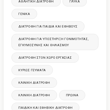
ΑΘΛΗΤΙΚΉ ΔΙΑΤΡΟΦΉ
ΓΛΥΚΑ
ΓΕΝΙΚΆ
ΔΙΑΤΡΟΦΉ ΓΙΑ ΠΑΙΔΙΆ ΚΑΙ ΕΦΉΒΟΥΣ
ΔΙΑΤΡΟΦΉ ΓΙΑ ΥΠΟΣΤΉΡΙΞΗ ΓΟΝΙΜΌΤΗΤΑΣ,
ΕΓΚΥΜΟΣΎΝΗΣ ΚΑΙ ΘΗΛΑΣΜΟΎ
ΔΙΑΤΡΟΦΉ ΣΤΟΝ ΧΏΡΟ ΕΡΓΑΣΊΑΣ
ΚΥΡΙΩΣ ΓΕΥΜΑΤΑ
ΚΛΙΝΙΚΉ ΔΙΑΤΡΟΦΉ
ΚΛΙΝΙΚΉ ΔΙΑΤΡΟΦΉ
ΠΡΩΙΝΑ
ΠΑΙΔΙΚΉ ΚΑΙ ΕΦΗΒΙΚΉ ΔΙΑΤΡΌΦΉ