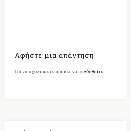
Αφήστε μια απάντηση
Για να σχολιάσετε πρέπει να
συνδεθείτε
.