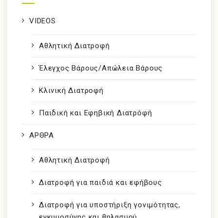
VIDEOS
Αθλητική Διατροφή
Έλεγχος Βάρους/Απώλεια Βάρους
Κλινική Διατροφή
Παιδική και Εφηβική Διατρόφή
ΑΡΘΡΑ
Αθλητική Διατροφή
Διατροφή για παιδιά και εφήβους
Διατροφή για υποστήριξη γονιμότητας,
εγκυμοσύνης και θηλασμού