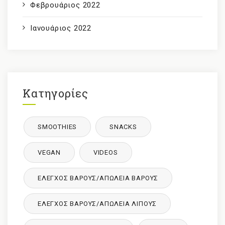
Φεβρουάριος 2022
Ιανουάριος 2022
Κατηγορίες
SMOOTHIES
SNACKS
VEGAN
VIDEOS
ΈΛΕΓΧΟΣ ΒΆΡΟΥΣ/ΑΠΏΛΕΙΑ ΒΆΡΟΥΣ
ΈΛΕΓΧΟΣ ΒΆΡΟΥΣ/ΑΠΏΛΕΙΑ ΛΊΠΟΥΣ