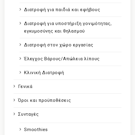
Διατροφή για παιδιά και εφήβους
Διατροφή για υποστήριξη γονιμότητας,
εγκυμοσύνης και θηλασμού
Διατροφή στον χώρο εργασίας
Έλεγχος Βάρους/Απώλεια λίπους
Κλινική Διατροφή
Γενικά
Όροι και προϋποθέσεις
Συνταγές
Smoothies