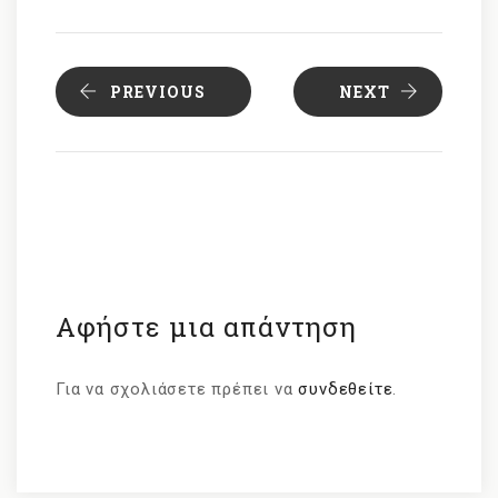
PREVIOUS
NEXT
Αφήστε μια απάντηση
Για να σχολιάσετε πρέπει να
συνδεθείτε
.