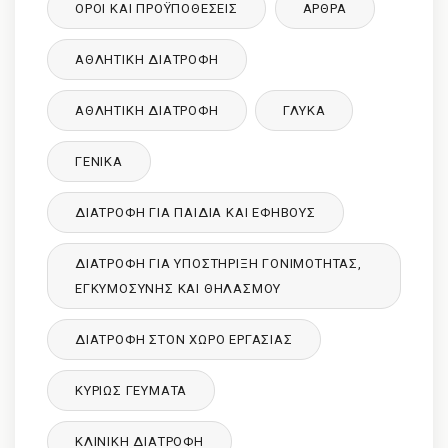
ΌΡΟΙ ΚΑΙ ΠΡΟΫΠΟΘΈΣΕΙΣ
ΑΡΘΡΑ
ΑΘΛΗΤΙΚΉ ΔΙΑΤΡΟΦΉ
ΑΘΛΗΤΙΚΉ ΔΙΑΤΡΟΦΉ
ΓΛΥΚΑ
ΓΕΝΙΚΆ
ΔΙΑΤΡΟΦΉ ΓΙΑ ΠΑΙΔΙΆ ΚΑΙ ΕΦΉΒΟΥΣ
ΔΙΑΤΡΟΦΉ ΓΙΑ ΥΠΟΣΤΉΡΙΞΗ ΓΟΝΙΜΌΤΗΤΑΣ,
ΕΓΚΥΜΟΣΎΝΗΣ ΚΑΙ ΘΗΛΑΣΜΟΎ
ΔΙΑΤΡΟΦΉ ΣΤΟΝ ΧΏΡΟ ΕΡΓΑΣΊΑΣ
ΚΥΡΙΩΣ ΓΕΥΜΑΤΑ
ΚΛΙΝΙΚΉ ΔΙΑΤΡΟΦΉ