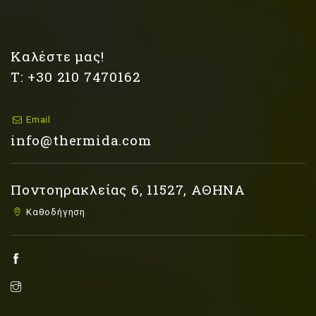
Καλέστε μας!
Τ: +30 210 7470162
Email
info@thermida.com
Ποντοηρακλείας 6, 11527, ΑΘΗΝΑ
Καθοδήγηση