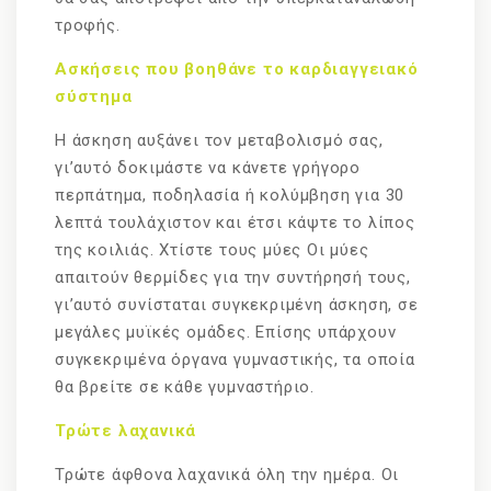
τροφής.
Ασκήσεις που βοηθάνε το καρδιαγγειακό
σύστημα
Η άσκηση αυξάνει τον μεταβολισμό σας,
γι’αυτό δοκιμάστε να κάνετε γρήγορο
περπάτημα, ποδηλασία ή κολύμβηση για 30
λεπτά τουλάχιστον και έτσι κάψτε το λίπος
της κοιλιάς. Χτίστε τους μύες Οι μύες
απαιτούν θερμίδες για την συντήρησή τους,
γι’αυτό συνίσταται συγκεκριμένη άσκηση, σε
μεγάλες μυϊκές ομάδες. Επίσης υπάρχουν
συγκεκριμένα όργανα γυμναστικής, τα οποία
θα βρείτε σε κάθε γυμναστήριο.
Τρώτε λαχανικά
Τρώτε άφθονα λαχανικά όλη την ημέρα. Οι