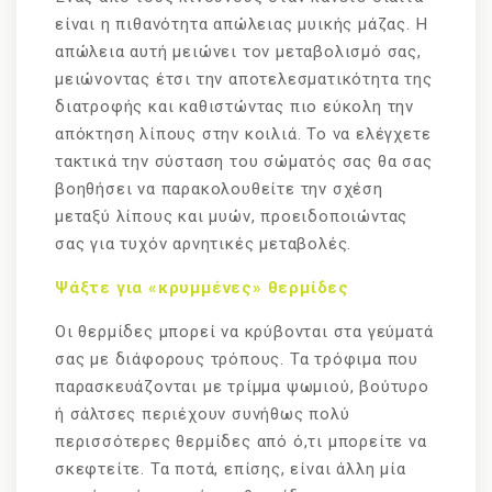
είναι η πιθανότητα απώλειας μυικής μάζας. Η
απώλεια αυτή μειώνει τον μεταβολισμό σας,
μειώνοντας έτσι την αποτελεσματικότητα της
διατροφής και καθιστώντας πιο εύκολη την
απόκτηση λίπους στην κοιλιά. Το να ελέγχετε
τακτικά την σύσταση του σώματός σας θα σας
βοηθήσει να παρακολουθείτε την σχέση
μεταξύ λίπους και μυών, προειδοποιώντας
σας για τυχόν αρνητικές μεταβολές.
Ψάξτε για «κρυμμένες» θερμίδες
Οι θερμίδες μπορεί να κρύβονται στα γεύματά
σας με διάφορους τρόπους. Τα τρόφιμα που
παρασκευάζονται με τρίμμα ψωμιού, βούτυρο
ή σάλτσες περιέχουν συνήθως πολύ
περισσότερες θερμίδες από ό,τι μπορείτε να
σκεφτείτε. Τα ποτά, επίσης, είναι άλλη μία