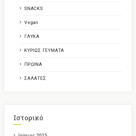
SNACKS
Vegan
ΓΛΥΚΑ
ΚΥΡΙΩΣ ΓΕΥΜΑΤΑ
ΠΡΩΙΝΑ
ΣΑΛΑΤΕΣ
Ιστορικό
Ιούνιος 2025