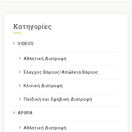
Kατηγορίες
VIDEOS
Αθλητική Διατροφή
Έλεγχος Βάρους/Απώλεια Βάρους
Κλινική Διατροφή
Παιδική και Εφηβική Διατρόφή
ΑΡΘΡΑ
Αθλητική Διατροφή