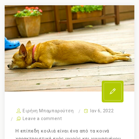
Ειρήνη Μπαμπαρούτση
Ιαν 6, 2022
Leave a comment
Η επίπεδη κοιλιά είναι ένα από τα κοινά
χαρακτηριστικά ενός υγιούς και γυμνασμένου