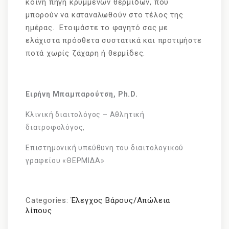
κοινή πηγή κρυμμένων θερμίδων, που
μπορούν να καταναλωθούν στο τέλος της
ημέρας. Ετοιμάστε το φαγητό σας με
ελάχιστα πρόσθετα συστατικά και προτιμήστε
ποτά χωρίς ζάχαρη ή θερμίδες.
Ειρήνη Μπαμπαρούτση, Ph.D.
Κλινική διαιτολόγος – Αθλητική
διατροφολόγος,
Επιστημονική υπεύθυνη του διαιτολογικού
γραφείου «ΘΕΡΜΙΔΑ»
Categories:
Έλεγχος Βάρους/Απώλεια
λίπους