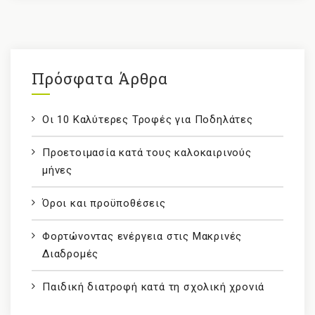
Πρόσφατα Άρθρα
Οι 10 Καλύτερες Τροφές για Ποδηλάτες
Προετοιμασία κατά τους καλοκαιρινούς
μήνες
Όροι και προϋποθέσεις
Φορτώνοντας ενέργεια στις Μακρινές
Διαδρομές
Παιδική διατροφή κατά τη σχολική χρονιά