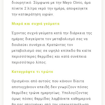
διουρητικό. Σύμφωνα με την Mayo Clinic, άμα
πίνετε 2 λίτρα νερό την ημέρα, αποφεύγετε
την κατακράτηση υγρών.
Μικρά και συχνά γεύματα
Έχοντας συχνά γεύματα κατά την διάρκεια της
ημέρας διεγείρετε τον μεταβολισμό σας να
δουλεύει συνέχεια. Κρατώντας τον
μεταβολισμό σας σε υψηλό επίπεδο θα καίτε
περισσότερες θερμίδες και κατά συνέπεια
περισσότερο λίπος.
Καταγράψτε τι τρώτε
Ορισμένοι από αυτούς που κάνουν δίαιτα
αποτυγχάνουν επειδή δεν γνωρίζουν πόσες
θερμίδες τρώνε ημερησίως. Υπολογίζοντας
όμως πόσες θερμίδες λαμβάνετε καθημερινά
θα σας αποτρέψει από την υπερκατανάλωση