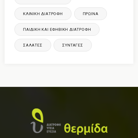
ΚΛΙΝΙΚΉ ΔΙΑΤΡΟΦΉ
ΠΡΩΙΝΑ
ΠΑΙΔΙΚΉ ΚΑΙ ΕΦΗΒΙΚΉ ΔΙΑΤΡΌΦΉ
ΣΑΛΑΤΕΣ
ΣΥΝΤΑΓΈΣ