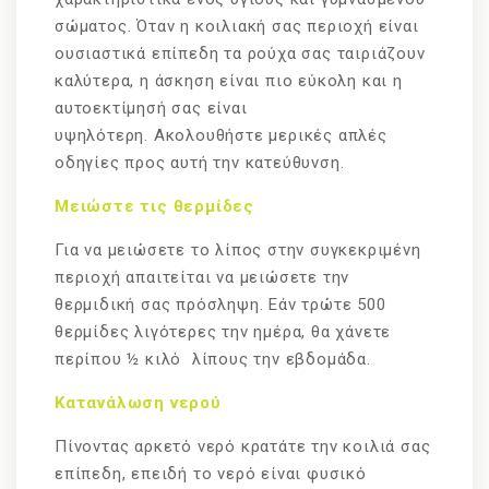
σώματος. Όταν η κοιλιακή σας περιοχή είναι
ουσιαστικά επίπεδη τα ρούχα σας ταιριάζουν
καλύτερα, η άσκηση είναι πιο εύκολη και η
αυτοεκτίμησή σας είναι
υψηλότερη. Ακολουθήστε μερικές απλές
οδηγίες προς αυτή την κατεύθυνση.
Μειώστε τις θερμίδες
Για να μειώσετε το λίπος στην συγκεκριμένη
περιοχή απαιτείται να μειώσετε την
θερμιδική σας πρόσληψη. Εάν τρώτε 500
θερμίδες λιγότερες την ημέρα, θα χάνετε
περίπου ½ κιλό λίπους την εβδομάδα.
Κατανάλωση νερού
Πίνοντας αρκετό νερό κρατάτε την κοιλιά σας
επίπεδη, επειδή το νερό είναι φυσικό