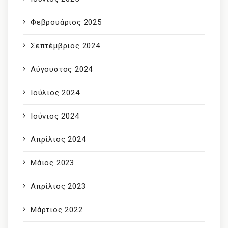
Φεβρουάριος 2025
Σεπτέμβριος 2024
Αύγουστος 2024
Ιούλιος 2024
Ιούνιος 2024
Απρίλιος 2024
Μάιος 2023
Απρίλιος 2023
Μάρτιος 2022