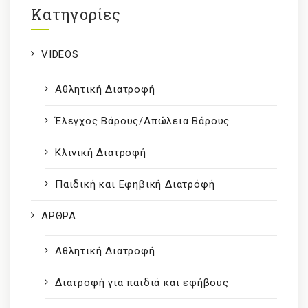
Kατηγορίες
VIDEOS
Αθλητική Διατροφή
Έλεγχος Βάρους/Απώλεια Βάρους
Κλινική Διατροφή
Παιδική και Εφηβική Διατρόφή
ΑΡΘΡΑ
Αθλητική Διατροφή
Διατροφή για παιδιά και εφήβους