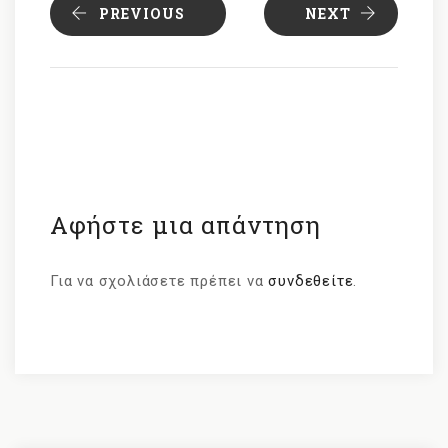
PREVIOUS
NEXT
Αφήστε μια απάντηση
Για να σχολιάσετε πρέπει να
συνδεθείτε
.