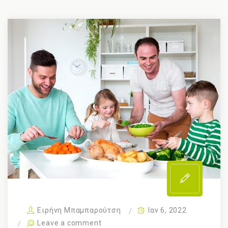
Ειρήνη Μπαμπαρούτση
Ιαν 6, 2022
Leave a comment