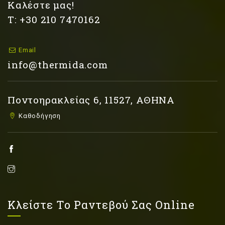
Καλέστε μας!
Τ: +30 210 7470162
Email
info@thermida.com
Ποντοηρακλείας 6, 11527, ΑΘΗΝΑ
Καθοδήγηση
Κλείστε Το Ραντεβού Σας Online