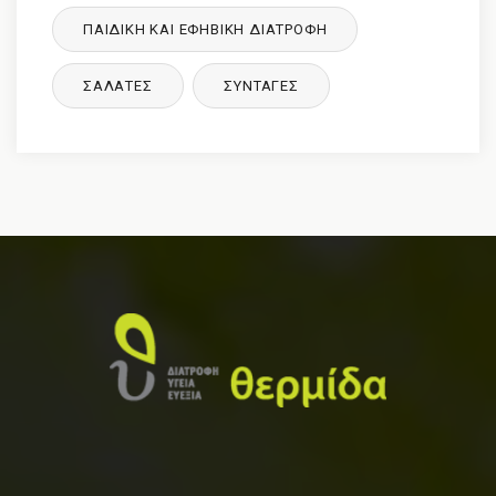
ΠΑΙΔΙΚΉ ΚΑΙ ΕΦΗΒΙΚΉ ΔΙΑΤΡΌΦΉ
ΣΑΛΑΤΕΣ
ΣΥΝΤΑΓΈΣ