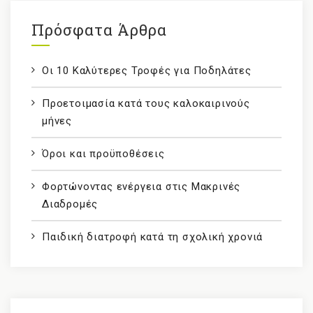
Πρόσφατα Άρθρα
Οι 10 Καλύτερες Τροφές για Ποδηλάτες
Προετοιμασία κατά τους καλοκαιρινούς
μήνες
Όροι και προϋποθέσεις
Φορτώνοντας ενέργεια στις Μακρινές
Διαδρομές
Παιδική διατροφή κατά τη σχολική χρονιά