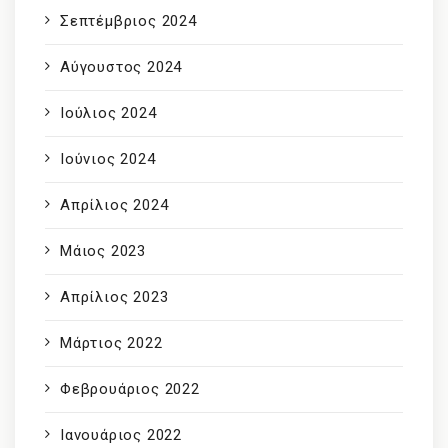
Σεπτέμβριος 2024
Αύγουστος 2024
Ιούλιος 2024
Ιούνιος 2024
Απρίλιος 2024
Μάιος 2023
Απρίλιος 2023
Μάρτιος 2022
Φεβρουάριος 2022
Ιανουάριος 2022