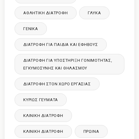
ΑΘΛΗΤΙΚΉ ΔΙΑΤΡΟΦΉ
ΓΛΥΚΑ
ΓΕΝΙΚΆ
ΔΙΑΤΡΟΦΉ ΓΙΑ ΠΑΙΔΙΆ ΚΑΙ ΕΦΉΒΟΥΣ
ΔΙΑΤΡΟΦΉ ΓΙΑ ΥΠΟΣΤΉΡΙΞΗ ΓΟΝΙΜΌΤΗΤΑΣ,
ΕΓΚΥΜΟΣΎΝΗΣ ΚΑΙ ΘΗΛΑΣΜΟΎ
ΔΙΑΤΡΟΦΉ ΣΤΟΝ ΧΏΡΟ ΕΡΓΑΣΊΑΣ
ΚΥΡΙΩΣ ΓΕΥΜΑΤΑ
ΚΛΙΝΙΚΉ ΔΙΑΤΡΟΦΉ
ΚΛΙΝΙΚΉ ΔΙΑΤΡΟΦΉ
ΠΡΩΙΝΑ