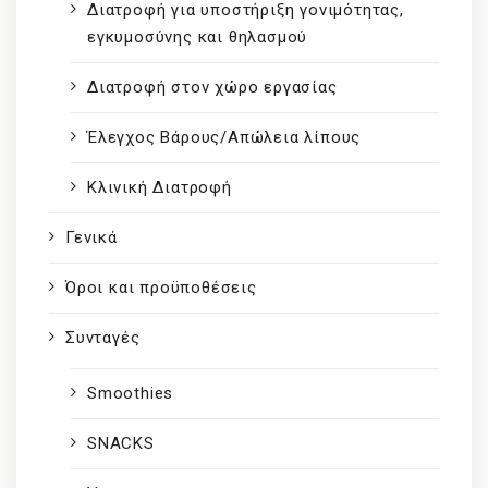
Διατροφή για υποστήριξη γονιμότητας,
εγκυμοσύνης και θηλασμού
Διατροφή στον χώρο εργασίας
Έλεγχος Βάρους/Απώλεια λίπους
Κλινική Διατροφή
Γενικά
Όροι και προϋποθέσεις
Συνταγές
Smoothies
SNACKS