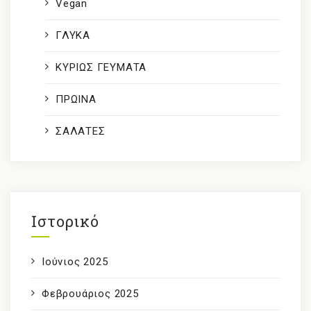
Vegan
ΓΛΥΚΑ
ΚΥΡΙΩΣ ΓΕΥΜΑΤΑ
ΠΡΩΙΝΑ
ΣΑΛΑΤΕΣ
Ιστορικό
Ιούνιος 2025
Φεβρουάριος 2025