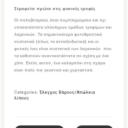
Στραφείτε πρώτα στις φυσικές τροφές
Οι πολυβιταμίνες είναι συμπληρώματα και όχι
υποκατάστατα ολόκληρων ομάδων τροφίμων και
λαχανικών. Τα σημαντικότερα φυτοθρεπτικά
συστατικά (όπως τα αντιοξειδωτικά) και οι
φυτικές ίνες είναι συστατικά των λαχανικών που
τα καθιστούν αναντικατάστατα σε σχέση με ένα
χάπι. Εκτός αυτού, ένα καλαμπόκι στη σχάρα
είναι πολύ πιο γευστικό και χορταστικό.
Categories:
Έλεγχος Βάρους/Απώλεια
λίπους