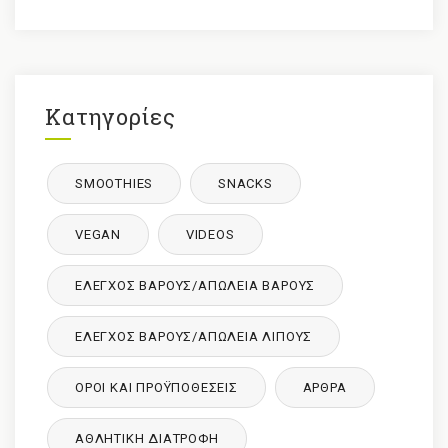
Κατηγορίες
SMOOTHIES
SNACKS
VEGAN
VIDEOS
ΈΛΕΓΧΟΣ ΒΆΡΟΥΣ/ΑΠΏΛΕΙΑ ΒΆΡΟΥΣ
ΈΛΕΓΧΟΣ ΒΆΡΟΥΣ/ΑΠΏΛΕΙΑ ΛΊΠΟΥΣ
ΌΡΟΙ ΚΑΙ ΠΡΟΫΠΟΘΈΣΕΙΣ
ΑΡΘΡΑ
ΑΘΛΗΤΙΚΉ ΔΙΑΤΡΟΦΉ