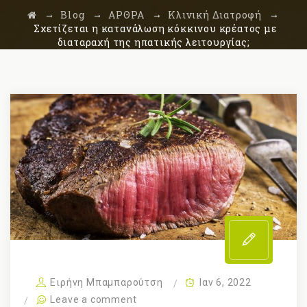
→
→
→
→
Blog
ΑΡΘΡΑ
Κλινική Διατροφή
Σχετίζεται η κατανάλωση κόκκινου κρέατος με
διαταραχή της ηπατικής λειτουργίας;
Ειρήνη Μπαμπαρούτση
Ιαν 6, 2022
Leave a comment