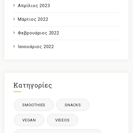
Απρίλιος 2023
Μάρτιος 2022
Φεβρουάριος 2022
Ιανουάριος 2022
Κατηγορίες
SMOOTHIES
SNACKS
VEGAN
VIDEOS