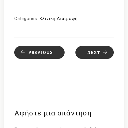
Categories:
Κλινική Διατροφή
PREVIOUS
NEXT
Αφήστε μια απάντηση