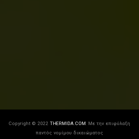
Copyright © 2022
THERMIDA.COM
. Με την επιφύλαξη
παντός νομίμου δικαιώματος