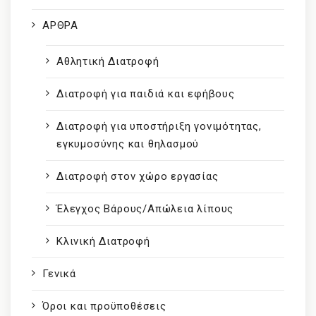
ΑΡΘΡΑ
Αθλητική Διατροφή
Διατροφή για παιδιά και εφήβους
Διατροφή για υποστήριξη γονιμότητας,
εγκυμοσύνης και θηλασμού
Διατροφή στον χώρο εργασίας
Έλεγχος Βάρους/Απώλεια λίπους
Κλινική Διατροφή
Γενικά
Όροι και προϋποθέσεις