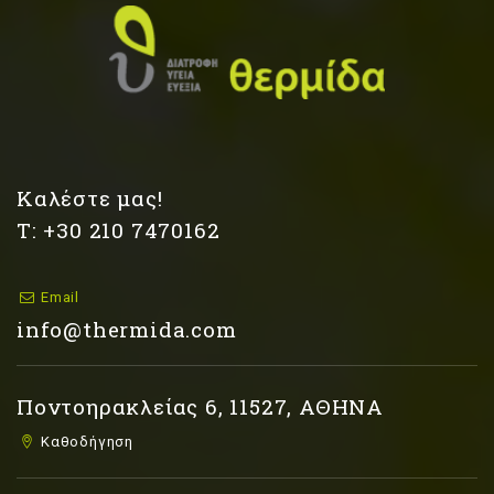
Καλέστε μας!
Τ: +30 210 7470162
Email
info@thermida.com
Ποντοηρακλείας 6, 11527, ΑΘΗΝΑ
Καθοδήγηση