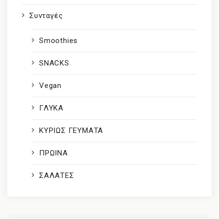
Συνταγές
Smoothies
SNACKS
Vegan
ΓΛΥΚΑ
ΚΥΡΙΩΣ ΓΕΥΜΑΤΑ
ΠΡΩΙΝΑ
ΣΑΛΑΤΕΣ