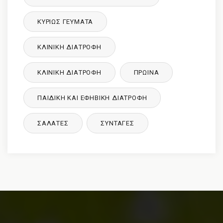
ΚΥΡΙΩΣ ΓΕΥΜΑΤΑ
ΚΛΙΝΙΚΉ ΔΙΑΤΡΟΦΉ
ΚΛΙΝΙΚΉ ΔΙΑΤΡΟΦΉ
ΠΡΩΙΝΑ
ΠΑΙΔΙΚΉ ΚΑΙ ΕΦΗΒΙΚΉ ΔΙΑΤΡΌΦΉ
ΣΑΛΑΤΕΣ
ΣΥΝΤΑΓΈΣ