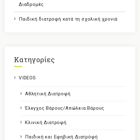
Διαδρομές
Παιδική διατροφή κατά τη σχολική χρονιά
Kατηγορίες
VIDEOS
Αθλητική Διατροφή
Έλεγχος Βάρους/Απώλεια Βάρους
Κλινική Διατροφή
Παιδική και Εφηβική Διατρόφή