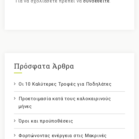
Για να σχολιάσετε πρέπει να
συνδεθείτε
.
Πρόσφατα Άρθρα
Οι 10 Καλύτερες Τροφές για Ποδηλάτες
Προετοιμασία κατά τους καλοκαιρινούς
μήνες
Όροι και προϋποθέσεις
Φορτώνοντας ενέργεια στις Μακρινές