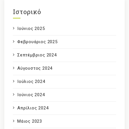
Ιστορικό
Ιούνιος 2025
Φεβρουάριος 2025
Σεπτέμβριος 2024
Αύγουστος 2024
Ιούλιος 2024
Ιούνιος 2024
Απρίλιος 2024
Μάιος 2023