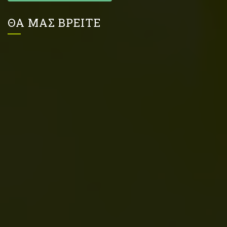
ΘΑ ΜΑΣ ΒΡΕΙΤΕ