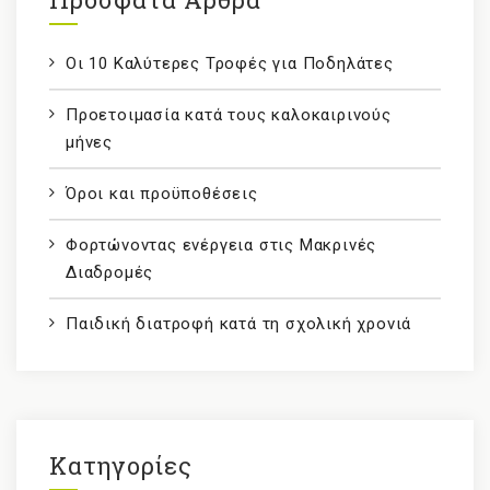
Οι 10 Καλύτερες Τροφές για Ποδηλάτες
Προετοιμασία κατά τους καλοκαιρινούς
μήνες
Όροι και προϋποθέσεις
Φορτώνοντας ενέργεια στις Μακρινές
Διαδρομές
Παιδική διατροφή κατά τη σχολική χρονιά
Kατηγορίες