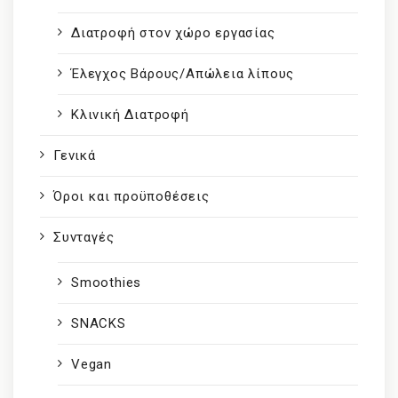
Διατροφή στον χώρο εργασίας
Έλεγχος Βάρους/Απώλεια λίπους
Κλινική Διατροφή
Γενικά
Όροι και προϋποθέσεις
Συνταγές
Smoothies
SNACKS
Vegan