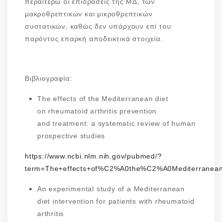
περαιτέρω οι επιδράσεις της ΜΔ, των
μακροθρεπτικών και μικροθρεπτικών
συστατικών, καθώς δεν υπάρχουν επί του
παρόντος επαρκή αποδεικτικά στοιχεία.
Βιβλιογραφία:
The effects of the Mediterranean diet
on rheumatoid arthritis prevention
and treatment: a systematic review of human
prospective studies
https://www.ncbi.nlm.nih.gov/pubmed/?
term=The+effects+of%C2%A0the%C2%A0Mediterranean
An experimental study of a Mediterranean
diet intervention for patients with rheumatoid
arthritis