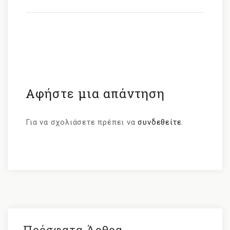
Αφήστε μια απάντηση
Για να σχολιάσετε πρέπει να
συνδεθείτε
.
Πρόσφατα Άρθρα