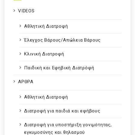
VIDEOS
Αθλητική Διατροφή
Έλεγχος Βάρους/Απώλεια Βάρους
Κλινική Διατροφή
Παιδική και Εφηβική Διατρόφή
ΑΡΘΡΑ
Αθλητική Διατροφή
Διατροφή για παιδιά και εφήβους
Διατροφή για υποστήριξη γονιμότητας,
εγκυμοσύνης και θηλασμού