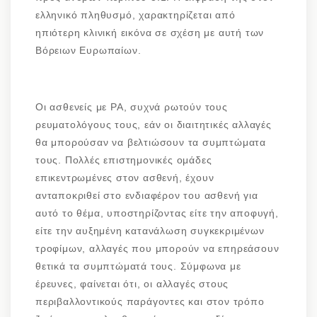
ελληνικό πληθυσμό, χαρακτηρίζεται από
ηπιότερη κλινική εικόνα σε σχέση με αυτή των
Βόρειων Ευρωπαίων.
Οι ασθενείς με ΡΑ, συχνά ρωτούν τους
ρευματολόγους τους, εάν οι διαιτητικές αλλαγές
θα μπορούσαν να βελτιώσουν τα συμπτώματα
τους. Πολλές επιστημονικές ομάδες
επικεντρωμένες στον ασθενή, έχουν
ανταποκριθεί στο ενδιαφέρον του ασθενή για
αυτό το θέμα, υποστηρίζοντας είτε την αποφυγή,
είτε την αυξημένη κατανάλωση συγκεκριμένων
τροφίμων, αλλαγές που μπορούν να επηρεάσουν
θετικά τα συμπτώματά τους. Σύμφωνα με
έρευνες, φαίνεται ότι, οι αλλαγές στους
περιβαλλοντικούς παράγοντες και στον τρόπο