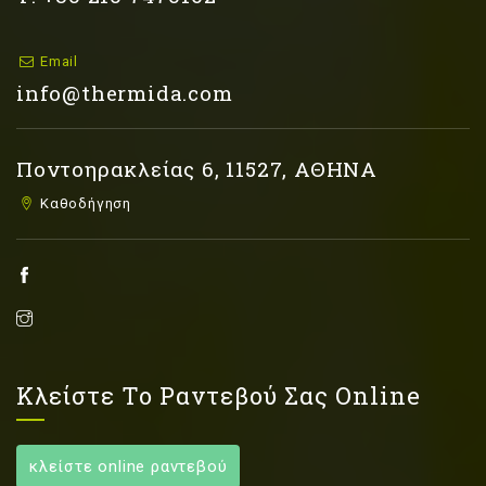
Email
info@thermida.com
Ποντοηρακλείας 6, 11527, ΑΘΗΝΑ
Καθοδήγηση
Κλείστε Το Ραντεβού Σας Online
κλείστε online ραντεβού