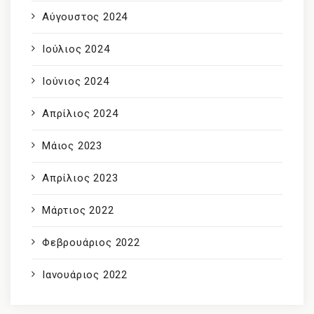
Αύγουστος 2024
Ιούλιος 2024
Ιούνιος 2024
Απρίλιος 2024
Μάιος 2023
Απρίλιος 2023
Μάρτιος 2022
Φεβρουάριος 2022
Ιανουάριος 2022