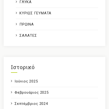
ΓΛΥΚΑ
ΚΥΡΙΩΣ ΓΕΥΜΑΤΑ
ΠΡΩΙΝΑ
ΣΑΛΑΤΕΣ
Ιστορικό
Ιούνιος 2025
Φεβρουάριος 2025
Σεπτέμβριος 2024