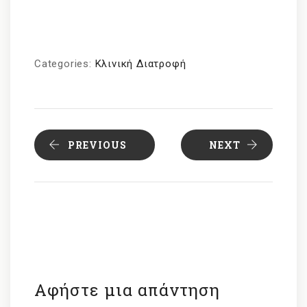
Categories:
Κλινική Διατροφή
PREVIOUS
NEXT
Αφήστε μια απάντηση