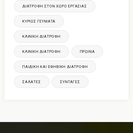
ΔΙΑΤΡΟΦΉ ΣΤΟΝ ΧΏΡΟ ΕΡΓΑΣΊΑΣ
ΚΥΡΙΩΣ ΓΕΥΜΑΤΑ
ΚΛΙΝΙΚΉ ΔΙΑΤΡΟΦΉ
ΚΛΙΝΙΚΉ ΔΙΑΤΡΟΦΉ
ΠΡΩΙΝΑ
ΠΑΙΔΙΚΉ ΚΑΙ ΕΦΗΒΙΚΉ ΔΙΑΤΡΌΦΉ
ΣΑΛΑΤΕΣ
ΣΥΝΤΑΓΈΣ