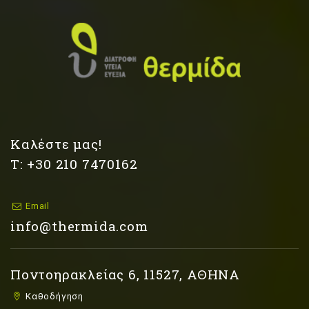
Καλέστε μας!
Τ: +30 210 7470162
Email
info@thermida.com
Ποντοηρακλείας 6, 11527, ΑΘΗΝΑ
Καθοδήγηση