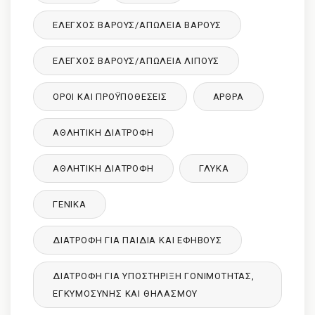
ΈΛΕΓΧΟΣ ΒΆΡΟΥΣ/ΑΠΏΛΕΙΑ ΒΆΡΟΥΣ
ΈΛΕΓΧΟΣ ΒΆΡΟΥΣ/ΑΠΏΛΕΙΑ ΛΊΠΟΥΣ
ΌΡΟΙ ΚΑΙ ΠΡΟΫΠΟΘΈΣΕΙΣ
ΑΡΘΡΑ
ΑΘΛΗΤΙΚΉ ΔΙΑΤΡΟΦΉ
ΑΘΛΗΤΙΚΉ ΔΙΑΤΡΟΦΉ
ΓΛΥΚΑ
ΓΕΝΙΚΆ
ΔΙΑΤΡΟΦΉ ΓΙΑ ΠΑΙΔΙΆ ΚΑΙ ΕΦΉΒΟΥΣ
ΔΙΑΤΡΟΦΉ ΓΙΑ ΥΠΟΣΤΉΡΙΞΗ ΓΟΝΙΜΌΤΗΤΑΣ,
ΕΓΚΥΜΟΣΎΝΗΣ ΚΑΙ ΘΗΛΑΣΜΟΎ