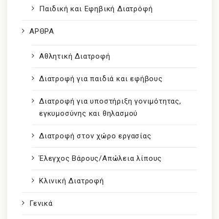
Παιδική και Εφηβική Διατρόφή
ΑΡΘΡΑ
Αθλητική Διατροφή
Διατροφή για παιδιά και εφήβους
Διατροφή για υποστήριξη γονιμότητας,
εγκυμοσύνης και θηλασμού
Διατροφή στον χώρο εργασίας
Έλεγχος Βάρους/Απώλεια λίπους
Κλινική Διατροφή
Γενικά