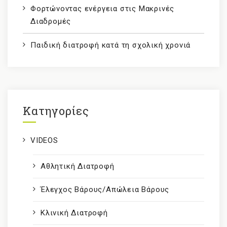
Φορτώνοντας ενέργεια στις Μακρινές
Διαδρομές
Παιδική διατροφή κατά τη σχολική χρονιά
Kατηγορίες
VIDEOS
Αθλητική Διατροφή
Έλεγχος Βάρους/Απώλεια Βάρους
Κλινική Διατροφή