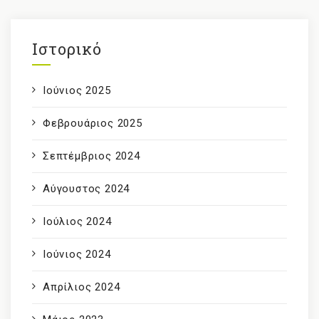
Ιστορικό
Ιούνιος 2025
Φεβρουάριος 2025
Σεπτέμβριος 2024
Αύγουστος 2024
Ιούλιος 2024
Ιούνιος 2024
Απρίλιος 2024