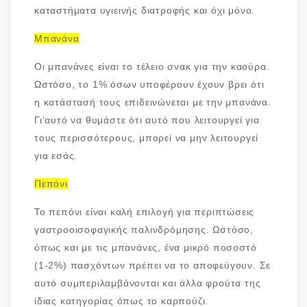
καταστήματα υγιεινής διατροφής και όχι μόνο.
Μπανάνα
Οι μπανάνες είναι το τέλειο σνακ για την καούρα.
Ωστόσο, το 1% όσων υποφέρουν έχουν βρει ότι
η κατάστασή τους επιδεινώνεται με την μπανάνα.
Γι’αυτό να θυμάστε ότι αυτό που λειτουργεί για
τους περισσότερους, μπορεί να μην λειτουργεί
για εσάς.
Πεπόνι
Το πεπόνι είναι καλή επιλογή για περιπτώσεις
γαστροοισοφαγικής παλινδρόμησης. Ωστόσο,
όπως και με τις μπανάνες, ένα μικρό ποσοστό
(1-2%) πασχόντων πρέπει να το αποφεύγουν. Σε
αυτό συμπεριλαμβάνονται και άλλα φρούτα της
ίδιας κατηγορίας όπως το καρπούζι.