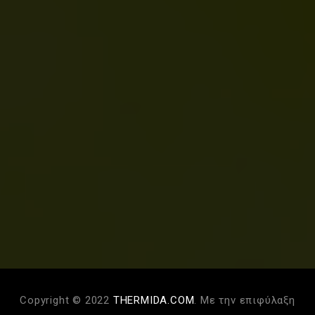
Copyright © 2022
THERMIDA.COM
. Με την επιφύλαξη