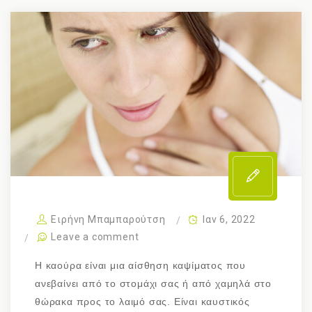
Ειρήνη Μπαμπαρούτση
Ιαν 6, 2022
Leave a comment
Η καούρα είναι μια αίσθηση καψίματος που
ανεβαίνει από το στομάχι σας ή από χαμηλά στο
θώρακα προς το λαιμό σας. Είναι καυστικός