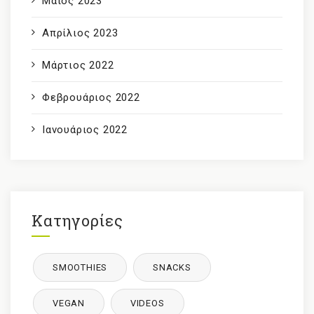
Μάιος 2023
Απρίλιος 2023
Μάρτιος 2022
Φεβρουάριος 2022
Ιανουάριος 2022
Κατηγορίες
SMOOTHIES
SNACKS
VEGAN
VIDEOS