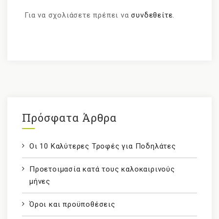
Για να σχολιάσετε πρέπει να
συνδεθείτε
.
Πρόσφατα Άρθρα
Οι 10 Καλύτερες Τροφές για Ποδηλάτες
Προετοιμασία κατά τους καλοκαιρινούς
μήνες
Όροι και προϋποθέσεις