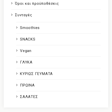
Όροι και προϋποθέσεις
Συνταγές
Smoothies
SNACKS
Vegan
ΓΛΥΚΑ
ΚΥΡΙΩΣ ΓΕΥΜΑΤΑ
ΠΡΩΙΝΑ
ΣΑΛΑΤΕΣ