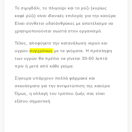
Το σιμιγδάλι, το πλιγούρι και το ρύζι (κυρίως
καφέ ρύζι) είναι ιδανικές επιλογές για την καούρα.
Είναι σύνθετοι υδατάνθρακες με αποτέλεσμα να
χρησιμοποιούνται σωστά στον οργανισμό.
Τέλος, αποφύγετε την κατανάλωση νερού και
υγρών
συγχρόνως
με τα γεύματα. Η πρόσληψη
των υγρών θα πρέπει να γίνεται 30-60 λεπτά
πριν ή μετά από κάθε γεύμα.
Σίγουρα υπάρχουν πολλά φάρμακα και
σκευάσματα για την αντιμετώπιση της καούρα.
Όμως, η αλλαγή του τρόπου ζωής σας είναι
εξίσου σημαντική.