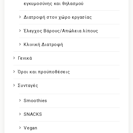
εγκυμοσύνης και θηλασμού
Διατροφή στον χώρο εργασίας
Έλεγχος Βάρους/Απώλεια λίπους
Κλινική Διατροφή
Γενικά
Όροι και προϋποθέσεις
Συνταγές
Smoothies
SNACKS
Vegan