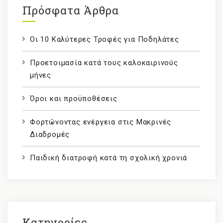
Πρόσφατα Άρθρα
Οι 10 Καλύτερες Τροφές για Ποδηλάτες
Προετοιμασία κατά τους καλοκαιρινούς
μήνες
Όροι και προϋποθέσεις
Φορτώνοντας ενέργεια στις Μακρινές
Διαδρομές
Παιδική διατροφή κατά τη σχολική χρονιά
Kατηγορίες