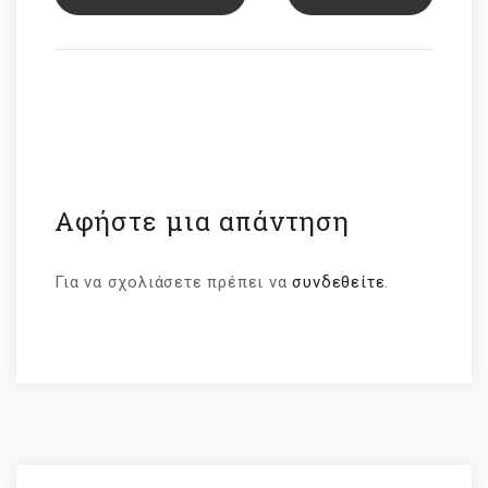
Αφήστε μια απάντηση
Για να σχολιάσετε πρέπει να
συνδεθείτε
.