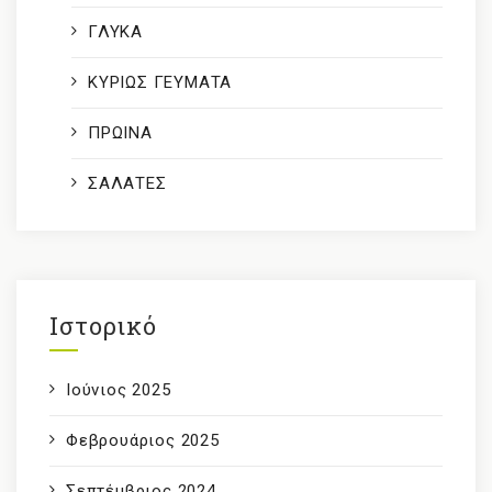
ΓΛΥΚΑ
ΚΥΡΙΩΣ ΓΕΥΜΑΤΑ
ΠΡΩΙΝΑ
ΣΑΛΑΤΕΣ
Ιστορικό
Ιούνιος 2025
Φεβρουάριος 2025
Σεπτέμβριος 2024