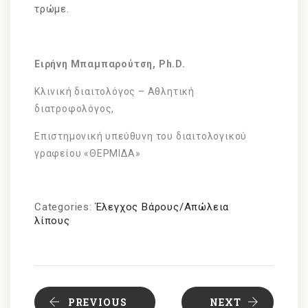
τρώμε.
Ειρήνη Μπαμπαρούτση, Ph.D.
Κλινική διαιτολόγος – Αθλητική
διατροφολόγος,
Επιστημονική υπεύθυνη του διαιτολογικού
γραφείου «ΘΕΡΜΙΔΑ»
Categories:
Έλεγχος Βάρους/Απώλεια
λίπους
PREVIOUS
NEXT