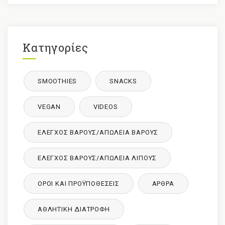
Κατηγορίες
SMOOTHIES
SNACKS
VEGAN
VIDEOS
ΈΛΕΓΧΟΣ ΒΆΡΟΥΣ/ΑΠΏΛΕΙΑ ΒΆΡΟΥΣ
ΈΛΕΓΧΟΣ ΒΆΡΟΥΣ/ΑΠΏΛΕΙΑ ΛΊΠΟΥΣ
ΌΡΟΙ ΚΑΙ ΠΡΟΫΠΟΘΈΣΕΙΣ
ΑΡΘΡΑ
ΑΘΛΗΤΙΚΉ ΔΙΑΤΡΟΦΉ