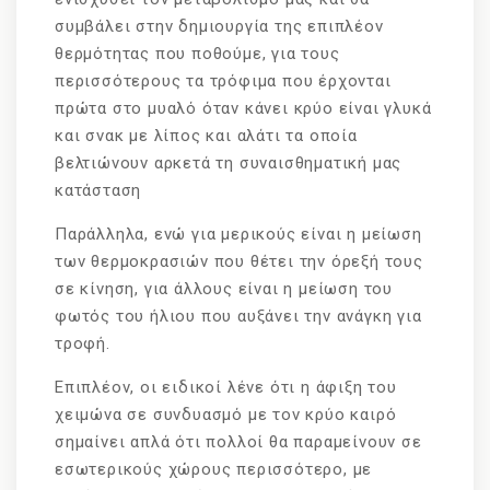
συμβάλει στην δημιουργία της επιπλέον
θερμότητας που ποθούμε, για τους
περισσότερους τα τρόφιμα που έρχονται
πρώτα στο μυαλό όταν κάνει κρύο είναι γλυκά
και σνακ με λίπος και αλάτι τα οποία
βελτιώνουν αρκετά τη συναισθηματική μας
κατάσταση
Παράλληλα, ενώ για μερικούς είναι η μείωση
των θερμοκρασιών που θέτει την όρεξή τους
σε κίνηση, για άλλους είναι η μείωση του
φωτός του ήλιου που αυξάνει την ανάγκη για
τροφή.
Επιπλέον, οι ειδικοί λένε ότι η άφιξη του
χειμώνα σε συνδυασμό με τον κρύο καιρό
σημαίνει απλά ότι πολλοί θα παραμείνουν σε
εσωτερικούς χώρους περισσότερο, με