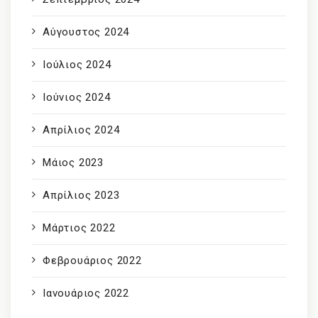
Αύγουστος 2024
Ιούλιος 2024
Ιούνιος 2024
Απρίλιος 2024
Μάιος 2023
Απρίλιος 2023
Μάρτιος 2022
Φεβρουάριος 2022
Ιανουάριος 2022