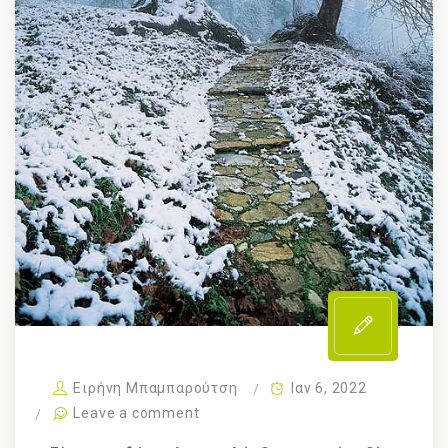
Ειρήνη Μπαμπαρούτση
Ιαν 6, 2022
Leave a comment