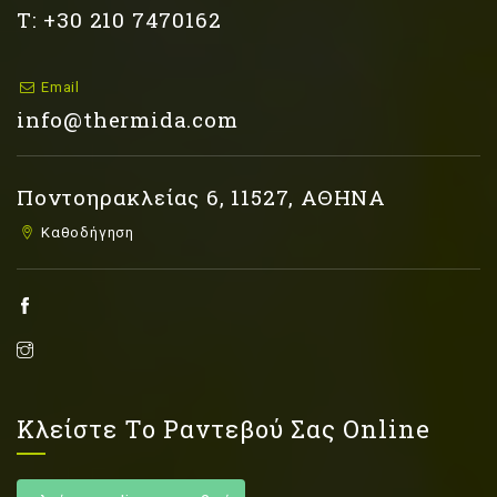
Τ: +30 210 7470162
Email
info@thermida.com
Ποντοηρακλείας 6, 11527, ΑΘΗΝΑ
Καθοδήγηση
Κλείστε Το Ραντεβού Σας Online