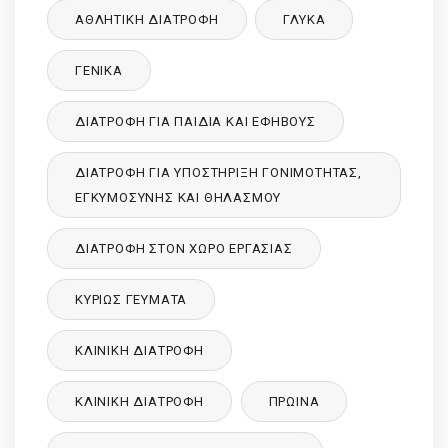
ΑΘΛΗΤΙΚΉ ΔΙΑΤΡΟΦΉ
ΓΛΥΚΑ
ΓΕΝΙΚΆ
ΔΙΑΤΡΟΦΉ ΓΙΑ ΠΑΙΔΙΆ ΚΑΙ ΕΦΉΒΟΥΣ
ΔΙΑΤΡΟΦΉ ΓΙΑ ΥΠΟΣΤΉΡΙΞΗ ΓΟΝΙΜΌΤΗΤΑΣ,
ΕΓΚΥΜΟΣΎΝΗΣ ΚΑΙ ΘΗΛΑΣΜΟΎ
ΔΙΑΤΡΟΦΉ ΣΤΟΝ ΧΏΡΟ ΕΡΓΑΣΊΑΣ
ΚΥΡΙΩΣ ΓΕΥΜΑΤΑ
ΚΛΙΝΙΚΉ ΔΙΑΤΡΟΦΉ
ΚΛΙΝΙΚΉ ΔΙΑΤΡΟΦΉ
ΠΡΩΙΝΑ