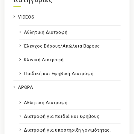
VIDEOS
Αθλητική Διατροφή
Έλεγχος Βάρους/Απώλεια Βάρους
Κλινική Διατροφή
Παιδική και Εφηβική Διατρόφή
ΑΡΘΡΑ
Αθλητική Διατροφή
Διατροφή για παιδιά και εφήβους
Διατροφή για υποστήριξη γονιμότητας,