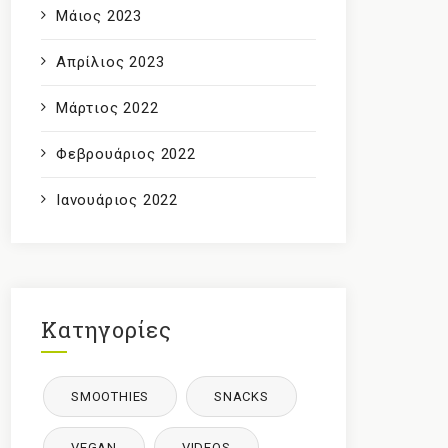
Μάιος 2023
Απρίλιος 2023
Μάρτιος 2022
Φεβρουάριος 2022
Ιανουάριος 2022
Κατηγορίες
SMOOTHIES
SNACKS
VEGAN
VIDEOS