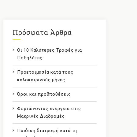
Πρόσφατα Άρθρα
Οι 10 Καλύτερες Τροφές για
Ποδηλάτες
Προετοιμασία κατά τους
καλοκαιρινούς μήνες
Όροι και προϋποθέσεις
Φορτώνοντας ενέργεια στις
Μακρινές Διαδρομές
Παιδική διατροφή κατά τη