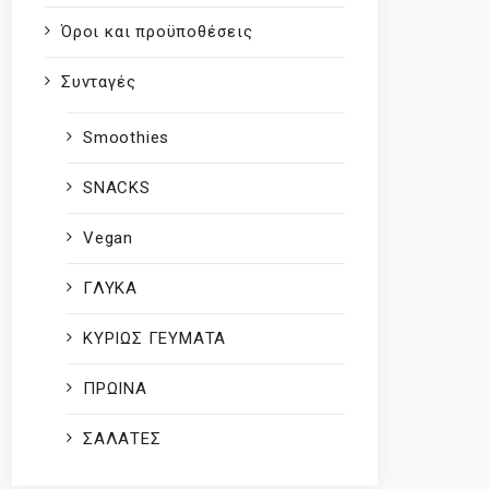
Όροι και προϋποθέσεις
Συνταγές
Smoothies
SNACKS
Vegan
ΓΛΥΚΑ
ΚΥΡΙΩΣ ΓΕΥΜΑΤΑ
ΠΡΩΙΝΑ
ΣΑΛΑΤΕΣ