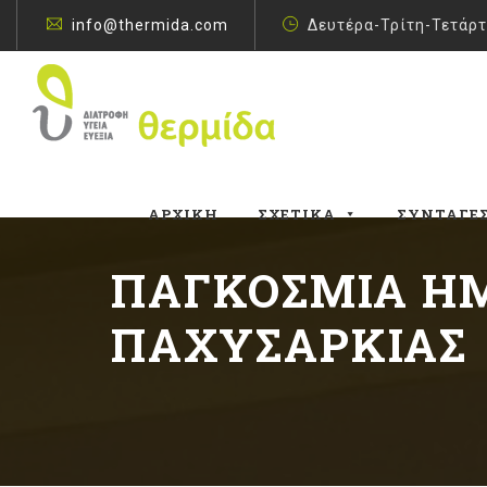
info@thermida.com
Δευτέρα-Τρίτη-Τετάρτ
ΑΡΧΙΚΉ
ΣΧΕΤΙΚΆ
ΣΥΝΤΑΓΈ
ΠΑΓΚΌΣΜΙΑ ΗΜ
ΠΑΧΥΣΑΡΚΊΑΣ