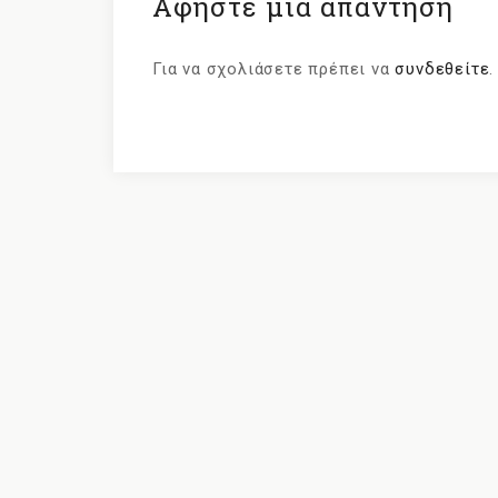
Αφήστε μια απάντηση
Για να σχολιάσετε πρέπει να
συνδεθείτε
.