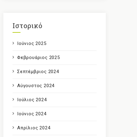
Ιστορικό
Ιούνιος 2025
Φεβρουάριος 2025
Σεπτέμβριος 2024
Αύγουστος 2024
Ιούλιος 2024
Ιούνιος 2024
Απρίλιος 2024