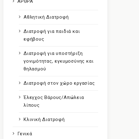
ΑΡΘΡΑ
Αθλητική Διατροφή
Διατροφή για παιδιά και
εφήβους
Διατροφή για υποστήριξη
γονιμότητας, εγκυμοσύνης και
θηλασμού
Διατροφή στον χώρο εργασίας
Έλεγχος Βάρους/Απώλεια
λίπους
Κλινική Διατροφή
Γενικά