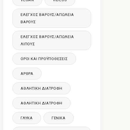
ΈΛΕΓΧΟΣ ΒΆΡΟΥΣ/ΑΠΏΛΕΙΑ
ΒΆΡΟΥΣ
ΈΛΕΓΧΟΣ ΒΆΡΟΥΣ/ΑΠΏΛΕΙΑ
ΛΊΠΟΥΣ
ΌΡΟΙ ΚΑΙ ΠΡΟΫΠΟΘΈΣΕΙΣ
ΑΡΘΡΑ
ΑΘΛΗΤΙΚΉ ΔΙΑΤΡΟΦΉ
ΑΘΛΗΤΙΚΉ ΔΙΑΤΡΟΦΉ
ΓΛΥΚΑ
ΓΕΝΙΚΆ