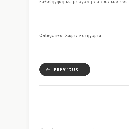
καθοδήγηση και με αγάπη για τους εαυτούς
Categories:
Χωρίς κατηγορία
PREVIOUS