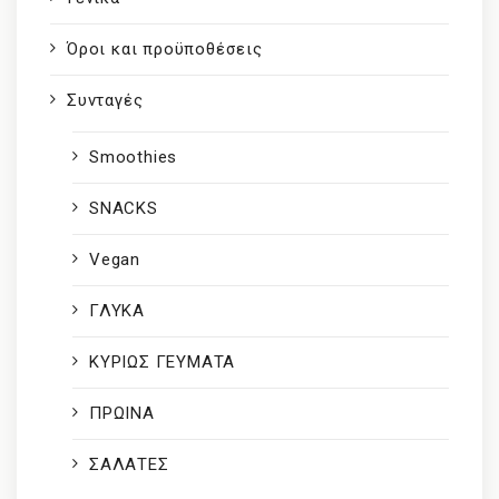
Όροι και προϋποθέσεις
Συνταγές
Smoothies
SNACKS
Vegan
ΓΛΥΚΑ
ΚΥΡΙΩΣ ΓΕΥΜΑΤΑ
ΠΡΩΙΝΑ
ΣΑΛΑΤΕΣ