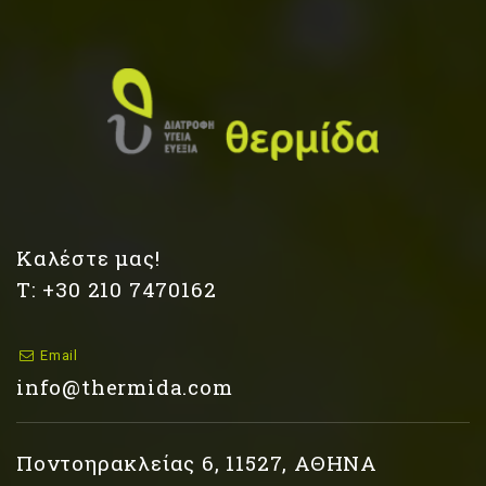
Καλέστε μας!
Τ: +30 210 7470162
Email
info@thermida.com
Ποντοηρακλείας 6, 11527, ΑΘΗΝΑ