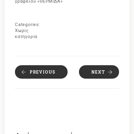
γραφείου «ΘΕΡΜΙΔΑ»
Categories:
Χωρίς
κατηγορία
PREVIOUS
NEXT