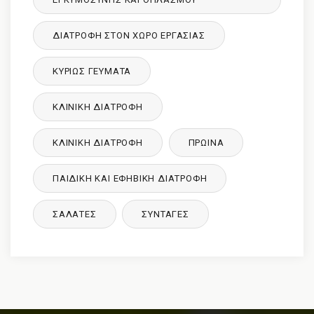
ΔΙΑΤΡΟΦΉ ΣΤΟΝ ΧΏΡΟ ΕΡΓΑΣΊΑΣ
ΚΥΡΙΩΣ ΓΕΥΜΑΤΑ
ΚΛΙΝΙΚΉ ΔΙΑΤΡΟΦΉ
ΚΛΙΝΙΚΉ ΔΙΑΤΡΟΦΉ
ΠΡΩΙΝΑ
ΠΑΙΔΙΚΉ ΚΑΙ ΕΦΗΒΙΚΉ ΔΙΑΤΡΌΦΉ
ΣΑΛΑΤΕΣ
ΣΥΝΤΑΓΈΣ