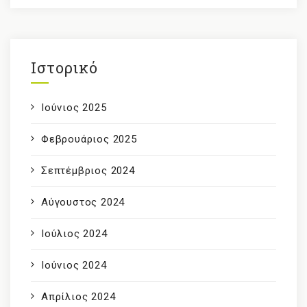
Ιστορικό
Ιούνιος 2025
Φεβρουάριος 2025
Σεπτέμβριος 2024
Αύγουστος 2024
Ιούλιος 2024
Ιούνιος 2024
Απρίλιος 2024