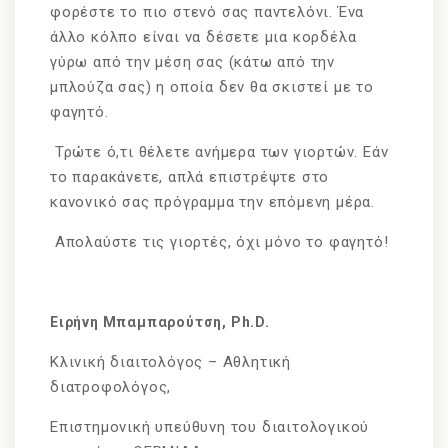
φορέστε το πιο στενό σας παντελόνι. Ένα
άλλο κόλπο είναι να δέσετε μια κορδέλα
γύρω από την μέση σας (κάτω από την
μπλούζα σας) η οποία δεν θα σκιστεί με το
φαγητό.
Τρώτε ό,τι θέλετε ανήμερα των γιορτών. Εάν
το παρακάνετε, απλά επιστρέψτε στο
κανονικό σας πρόγραμμα την επόμενη μέρα.
Απολαύστε τις γιορτές, όχι μόνο το φαγητό!
Ειρήνη Μπαμπαρούτση, Ph.D.
Κλινική διαιτολόγος – Αθλητική
διατροφολόγος,
Επιστημονική υπεύθυνη του διαιτολογικού