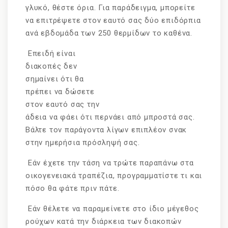
γλυκό, θέστε όρια. Για παράδειγμα, μπορείτε
να επιτρέψετε στον εαυτό σας δύο επιδόρπια
ανά εβδομάδα των 250 θερμίδων το καθένα.
Επειδή είναι
διακοπές δεν
σημαίνει ότι θα
πρέπει να δώσετε
στον εαυτό σας την
άδεια να φάει ότι περνάει από μπροστά σας.
Βάλτε τον παράγοντα λίγων επιπλέον σνακ
στην ημερήσια πρόσληψή σας.
Εάν έχετε την τάση να τρώτε παραπάνω στα
οικογενειακά τραπέζια, προγραμματίστε τι και
πόσο θα φάτε πριν πάτε.
Εάν θέλετε να παραμείνετε στο ίδιο μέγεθος
ρούχων κατά την διάρκεια των διακοπών