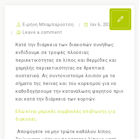
Ειρήνη Μπαμπαρούτση
Ιαν 6, 2022
Leave a comment
Κατά την διάρκεια των διακοπών συνήθως
ενδίδουμε σε τροφές πλούσιας
περιεκτικότητας σε λίπος και θερμίδες και
χαμηλής περιεκτικότητας σε θρεπτικά
συστατικά. Ας συντονιστούμε λοιπόν με τα
σήματα της πείνας και του κορεσμού για να
καθοδηγήσουμε την κατανάλωση φαγητού πριν
και κατά την διάρκεια των εορτών.
Εδώ είναι μερικές συμβουλές επιβίωσης για
διακοπές:
Αποφύγετε να μην τρώτε καθόλου λίπος.