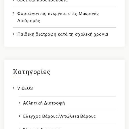
Φορτώνοντας ενέργεια στις Μακρινές
Διαδρομές
Παιδική διατροφή κατά τη σχολική χρονιά
Kατηγορίες
VIDEOS
Αθλητική Διατροφή
Έλεγχος Βάρους/Απώλεια Βάρους