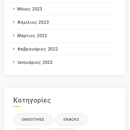
Μάιος 2023
Απρίλιος 2023
Μάρτιος 2022
Φεβρουάριος 2022
Ιανουάριος 2022
Κατηγορίες
SMOOTHIES
SNACKS