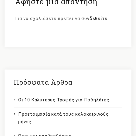
Αφήστε μια απάντηση
Για να σχολιάσετε πρέπει να
συνδεθείτε
.
Πρόσφατα Άρθρα
Οι 10 Καλύτερες Τροφές για Ποδηλάτες
Προετοιμασία κατά τους καλοκαιρινούς
μήνες
Όροι και προϋποθέσεις