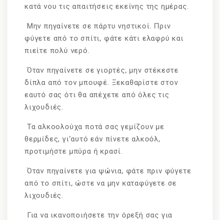
κατά νου τις απαιτήσεις εκείνης της ημέρας.
Μην πηγαίνετε σε πάρτυ νηστικοί. Πριν
φύγετε από το σπίτι, φάτε κάτι ελαφρύ και
πιείτε πολύ νερό.
Όταν πηγαίνετε σε γιορτές, μην στέκεστε
δίπλα από τον μπουφέ. Ξεκαθαρίστε στον
εαυτό σας ότι θα απέχετε από όλες τις
λιχουδιές.
Τα αλκοολούχα ποτά σας γεμίζουν με
θερμίδες, γι’αυτό εάν πίνετε αλκοόλ,
προτιμήστε μπύρα ή κρασί.
Όταν πηγαίνετε για ψώνια, φάτε πριν φύγετε
από το σπίτι, ώστε να μην καταφύγετε σε
λιχουδιές.
Για να ικανοποιήσετε την όρεξή σας για