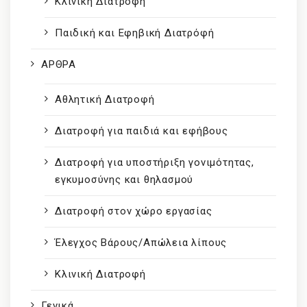
Κλινική Διατροφή
Παιδική και Εφηβική Διατρόφή
ΑΡΘΡΑ
Αθλητική Διατροφή
Διατροφή για παιδιά και εφήβους
Διατροφή για υποστήριξη γονιμότητας,
εγκυμοσύνης και θηλασμού
Διατροφή στον χώρο εργασίας
Έλεγχος Βάρους/Απώλεια λίπους
Κλινική Διατροφή
Γενικά