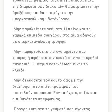
Τρώγοντας μέτριες ποσότητες λίπους κατά
την διάρκεια των διακοπών θα μετριάσετε την
όρεξή σας και θα αποφύγετε την
υπερκατανάλωση υδατάνθρακα.
Μην παραλείπετε γεύματα. Η πείνα και τα
χαμηλά επίπεδα σακχάρου στο αίμα οδηγούν
σε υπερκατανάλωση τροφής.
Μην παραμερίσετε τις αγαπημένες σας
τροφές ή αφήσετε τον εαυτό σας να στερηθεί
συνολικά. Η μέτρια κατανάλωση είναι το
κλειδί.
Μην δελεάσετε τον εαυτό σας με την
διατήρηση στο σπίτι τροφίμων που
αποτελούν πειρασμό. Εάν τα έχετε, αυξάνεται
η πιθανότητα υπερφαγίας.
Προγραμματίστε τα γεύματά σας έχοντας