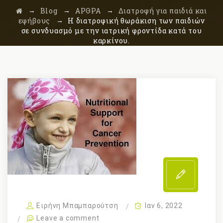
→
→
→
Blog
ΑΡΘΡΑ
Διατροφή για παιδιά και
→
εφήβους
Η διατροφική θωράκιση των παιδιών
σε συνδυασμό με την ιατρική φροντίδα κατά του
καρκίνου.
Ειρήνη Μπαμπαρούτση
Ιαν 6, 2022
Leave a comment