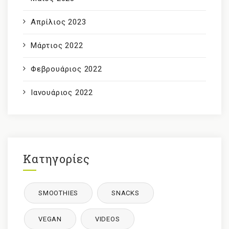
Απρίλιος 2023
Μάρτιος 2022
Φεβρουάριος 2022
Ιανουάριος 2022
Κατηγορίες
SMOOTHIES
SNACKS
VEGAN
VIDEOS