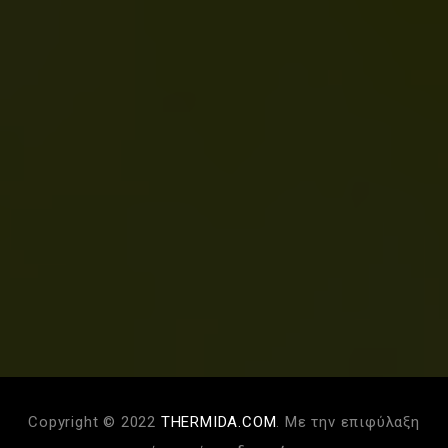
Copyright © 2022
THERMIDA.COM
. Με την επιφύλαξη