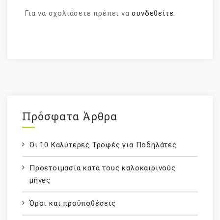
Για να σχολιάσετε πρέπει να
συνδεθείτε
.
Πρόσφατα Άρθρα
Οι 10 Καλύτερες Τροφές για Ποδηλάτες
Προετοιμασία κατά τους καλοκαιρινούς
μήνες
Όροι και προϋποθέσεις