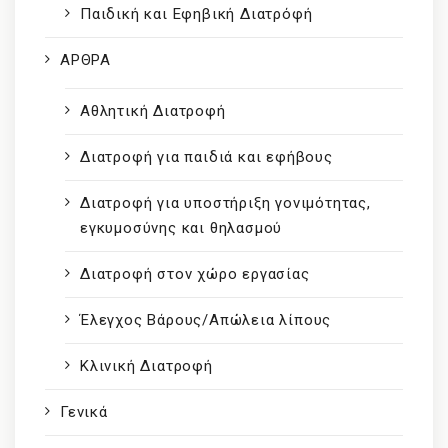
Παιδική και Εφηβική Διατρόφή
ΑΡΘΡΑ
Αθλητική Διατροφή
Διατροφή για παιδιά και εφήβους
Διατροφή για υποστήριξη γονιμότητας,
εγκυμοσύνης και θηλασμού
Διατροφή στον χώρο εργασίας
Έλεγχος Βάρους/Απώλεια λίπους
Κλινική Διατροφή
Γενικά