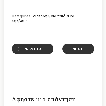
Categories:
Διατροφή για παιδιά και
εφήβους
PREVIOUS
NEXT
Αφήστε μια απάντηση