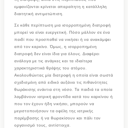
εμφανίζονται κρίνεται απαραίτητη η κατάλληλη
διαιτητική αντιμετώπιση.
Σε κάθε περίπτωση μια ισορροπημένη διατροφή
μπορεί να είναι ευεργετική. Πόσο μάλλον σε ένα
παιδί που προσπαθεί να νικήσει ή να ανακάμψει
από τον καρκίνο. Όμως, η ισορροπημένη
διατροφή δεν είναι ίδια για όλους. Διαφέρει
ανάλογα με τις ανάγκες και τα ιδιαίτερα
χαρακτηριστικά θρέψης του ατόμου.
Ακολουθώντας μία διατροφή η οποία είναι σωστά
σχεδισμένη από ειδικό αυξάνει τις πιθανότητες
θωράκισης ενάντια στη νόσο. Τα παιδιά τα οποία
λαμβάνουν ιατρική φροντίδα κατά του καρκίνου ή
που τον έχουν ήδη νικήσει, μπορούν να
μεγιστοποιήσουν τα οφέλη της ιατρικής
παρέμβασης ή να θωρακίσουν και πάλι τον
οργανισμό τους, αντίστοιχα.