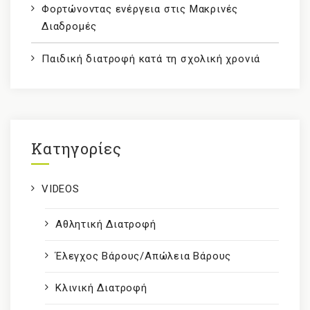
Φορτώνοντας ενέργεια στις Μακρινές
Διαδρομές
Παιδική διατροφή κατά τη σχολική χρονιά
Kατηγορίες
VIDEOS
Αθλητική Διατροφή
Έλεγχος Βάρους/Απώλεια Βάρους
Κλινική Διατροφή