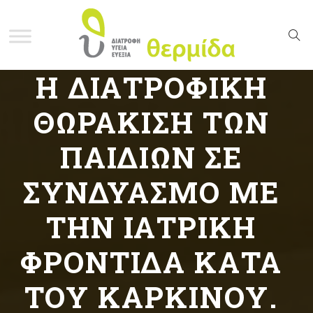
Η ΔΙΑΤΡΟΦΙΚΉ
ΘΩΡΆΚΙΣΗ ΤΩΝ
ΠΑΙΔΙΏΝ ΣΕ
ΣΥΝΔΥΑΣΜΌ ΜΕ
ΤΗΝ ΙΑΤΡΙΚΉ
ΦΡΟΝΤΊΔΑ ΚΑΤΆ
ΤΟΥ ΚΑΡΚΊΝΟΥ.