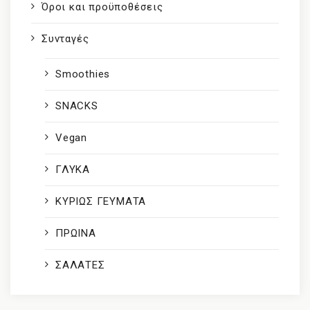
Όροι και προϋποθέσεις
Συνταγές
Smoothies
SNACKS
Vegan
ΓΛΥΚΑ
ΚΥΡΙΩΣ ΓΕΥΜΑΤΑ
ΠΡΩΙΝΑ
ΣΑΛΑΤΕΣ