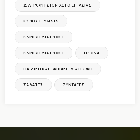
ΔΙΑΤΡΟΦΉ ΣΤΟΝ ΧΏΡΟ ΕΡΓΑΣΊΑΣ
ΚΥΡΙΩΣ ΓΕΥΜΑΤΑ
ΚΛΙΝΙΚΉ ΔΙΑΤΡΟΦΉ
ΚΛΙΝΙΚΉ ΔΙΑΤΡΟΦΉ
ΠΡΩΙΝΑ
ΠΑΙΔΙΚΉ ΚΑΙ ΕΦΗΒΙΚΉ ΔΙΑΤΡΌΦΉ
ΣΑΛΑΤΕΣ
ΣΥΝΤΑΓΈΣ