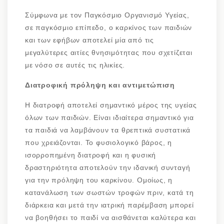
Σύμφωνα με τον Παγκόσμιο Οργανισμό Υγείας,
σε παγκόσμιο επίπεδο, ο καρκίνος των παιδιών
και των εφήβων αποτελεί μία από τις
μεγαλύτερες αιτίες θνησιμότητας που σχετίζεται
με νόσο σε αυτές τις ηλικίες.
Διατροφική πρόληψη και αντιμετώπιση
Η διατροφή αποτελεί σημαντικό μέρος της υγείας
όλων των παιδιών. Είναι ιδιαίτερα σημαντικό για
τα παιδιά να λαμβάνουν τα θρεπτικά συστατικά
που χρειάζονται. Το φυσιολογικό βάρος, η
ισορροπημένη διατροφή και η φυσική
δραστηριότητα αποτελούν την ιδανική συνταγή
για την πρόληψη του καρκίνου. Ομοίως, η
κατανάλωση των σωστών τροφών πριν, κατά τη
διάρκεια και μετά την ιατρική παρέμβαση μπορεί
να βοηθήσει το παιδί να αισθάνεται καλύτερα και