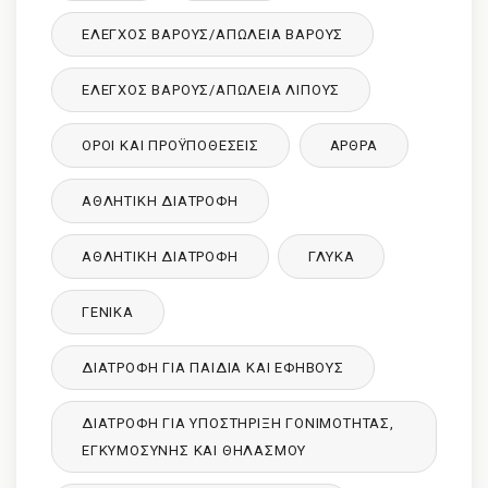
ΈΛΕΓΧΟΣ ΒΆΡΟΥΣ/ΑΠΏΛΕΙΑ ΒΆΡΟΥΣ
ΈΛΕΓΧΟΣ ΒΆΡΟΥΣ/ΑΠΏΛΕΙΑ ΛΊΠΟΥΣ
ΌΡΟΙ ΚΑΙ ΠΡΟΫΠΟΘΈΣΕΙΣ
ΑΡΘΡΑ
ΑΘΛΗΤΙΚΉ ΔΙΑΤΡΟΦΉ
ΑΘΛΗΤΙΚΉ ΔΙΑΤΡΟΦΉ
ΓΛΥΚΑ
ΓΕΝΙΚΆ
ΔΙΑΤΡΟΦΉ ΓΙΑ ΠΑΙΔΙΆ ΚΑΙ ΕΦΉΒΟΥΣ
ΔΙΑΤΡΟΦΉ ΓΙΑ ΥΠΟΣΤΉΡΙΞΗ ΓΟΝΙΜΌΤΗΤΑΣ,
ΕΓΚΥΜΟΣΎΝΗΣ ΚΑΙ ΘΗΛΑΣΜΟΎ