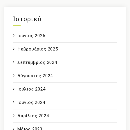
Ιστορικό
Ιούνιος 2025
Φεβρουάριος 2025
Σεπτέμβριος 2024
Αύγουστος 2024
Ιούλιος 2024
Ιούνιος 2024
Απρίλιος 2024
Μάιος 2023