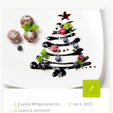
Ειρήνη Μπαμπαρούτση
Ιαν 6, 2022
Leave a comment