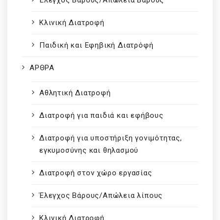
Έλεγχος Βάρους/Απώλεια Βάρους
Κλινική Διατροφή
Παιδική και Εφηβική Διατρόφή
ΑΡΘΡΑ
Αθλητική Διατροφή
Διατροφή για παιδιά και εφήβους
Διατροφή για υποστήριξη γονιμότητας,
εγκυμοσύνης και θηλασμού
Διατροφή στον χώρο εργασίας
Έλεγχος Βάρους/Απώλεια λίπους
Κλινική Διατροφή