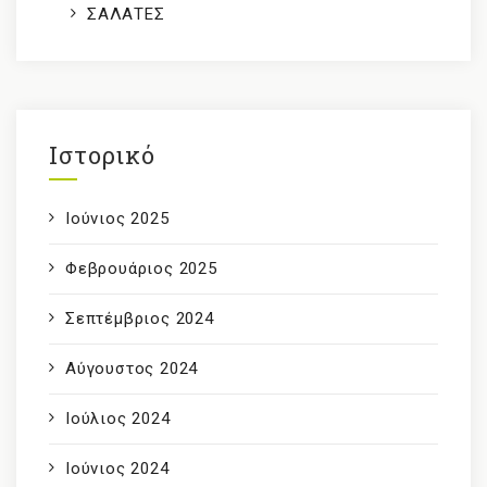
ΣΑΛΑΤΕΣ
Ιστορικό
Ιούνιος 2025
Φεβρουάριος 2025
Σεπτέμβριος 2024
Αύγουστος 2024
Ιούλιος 2024
Ιούνιος 2024