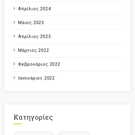
Απρίλιος 2024
Μάιος 2023
Απρίλιος 2023
Μάρτιος 2022
Φεβρουάριος 2022
Ιανουάριος 2022
Κατηγορίες