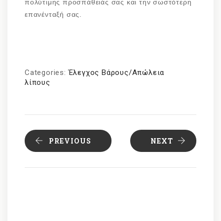
πολύτιμης προσπάθειάς σας και την σωστότερη
επανένταξή σας.
Categories:
Έλεγχος Βάρους/Απώλεια
λίπους
PREVIOUS
NEXT