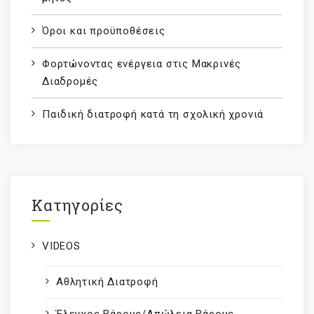
Όροι και προϋποθέσεις
Φορτώνοντας ενέργεια στις Μακρινές
Διαδρομές
Παιδική διατροφή κατά τη σχολική χρονιά
Kατηγορίες
VIDEOS
Αθλητική Διατροφή