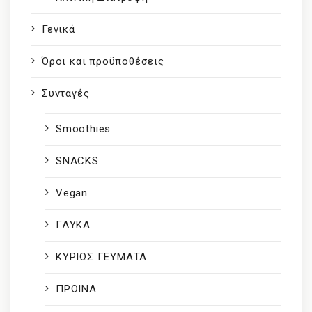
Γενικά
Όροι και προϋποθέσεις
Συνταγές
Smoothies
SNACKS
Vegan
ΓΛΥΚΑ
ΚΥΡΙΩΣ ΓΕΥΜΑΤΑ
ΠΡΩΙΝΑ