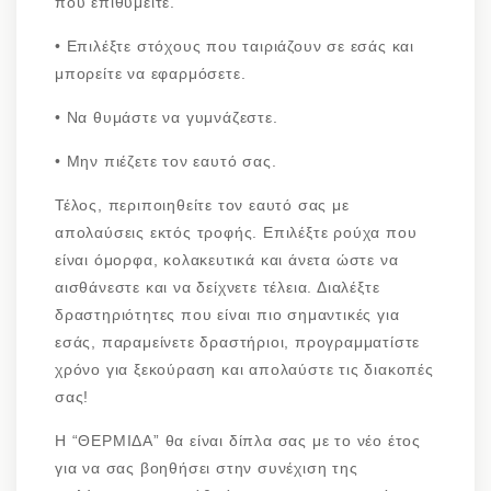
που επιθυμείτε.
•
Επιλέξτε στόχους που ταιριάζουν σε εσάς και
μπορείτε να εφαρμόσετε.
•
Να θυμάστε να γυμνάζεστε.
•
Μην πιέζετε τον εαυτό σας.
Τέλος, περιποιηθείτε τον εαυτό σας με
απολαύσεις εκτός τροφής. Επιλέξτε ρούχα που
είναι όμορφα, κολακευτικά και άνετα ώστε να
αισθάνεστε και να δείχνετε τέλεια. Διαλέξτε
δραστηριότητες που είναι πιο σημαντικές για
εσάς, παραμείνετε δραστήριοι, προγραμματίστε
χρόνο για ξεκούραση και απολαύστε τις διακοπές
σας!
Η “ΘΕΡΜΙΔΑ” θα είναι δίπλα σας με το νέο έτος
για να σας βοηθήσει στην συνέχιση της