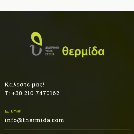
Καλέστε μας!
Τ: +30 210 7470162
Email
info@thermida.com