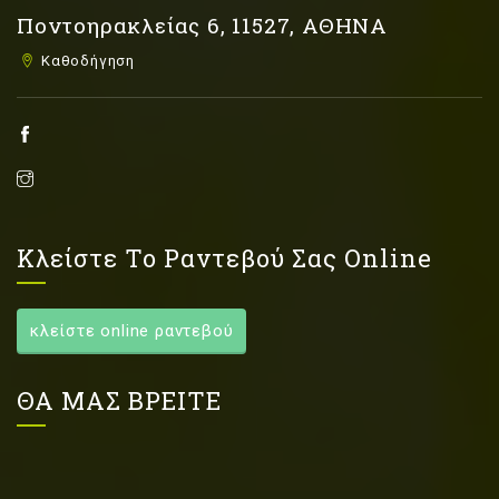
Ποντοηρακλείας 6, 11527, ΑΘΗΝΑ
Καθοδήγηση
Κλείστε Το Ραντεβού Σας Online
κλείστε online ραντεβού
ΘΑ ΜΑΣ ΒΡΕΙΤΕ