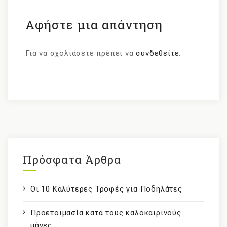
Αφήστε μια απάντηση
Για να σχολιάσετε πρέπει να
συνδεθείτε
.
Πρόσφατα Άρθρα
Οι 10 Καλύτερες Τροφές για Ποδηλάτες
Προετοιμασία κατά τους καλοκαιρινούς
μήνες