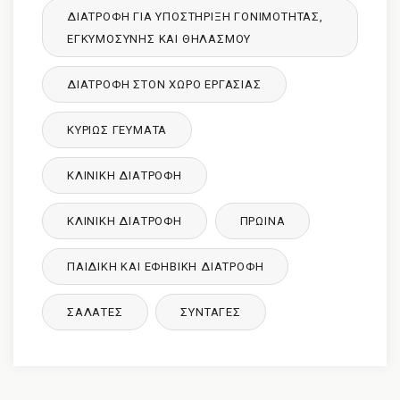
ΔΙΑΤΡΟΦΉ ΓΙΑ ΥΠΟΣΤΉΡΙΞΗ ΓΟΝΙΜΌΤΗΤΑΣ,
ΕΓΚΥΜΟΣΎΝΗΣ ΚΑΙ ΘΗΛΑΣΜΟΎ
ΔΙΑΤΡΟΦΉ ΣΤΟΝ ΧΏΡΟ ΕΡΓΑΣΊΑΣ
ΚΥΡΙΩΣ ΓΕΥΜΑΤΑ
ΚΛΙΝΙΚΉ ΔΙΑΤΡΟΦΉ
ΚΛΙΝΙΚΉ ΔΙΑΤΡΟΦΉ
ΠΡΩΙΝΑ
ΠΑΙΔΙΚΉ ΚΑΙ ΕΦΗΒΙΚΉ ΔΙΑΤΡΌΦΉ
ΣΑΛΑΤΕΣ
ΣΥΝΤΑΓΈΣ