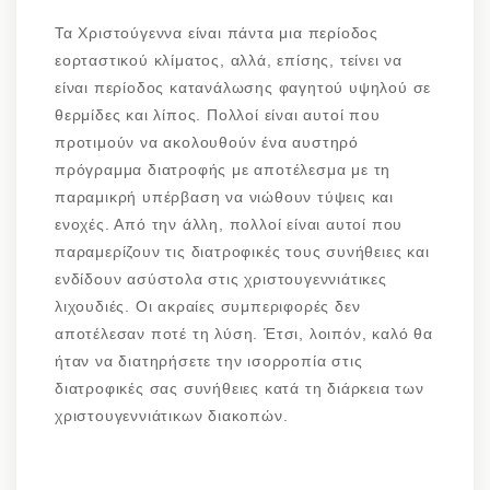
Τα Χριστούγεννα είναι πάντα μια περίοδος
εορταστικού κλίματος, αλλά, επίσης, τείνει να
είναι περίοδος κατανάλωσης φαγητού υψηλού σε
θερμίδες και λίπος. Πολλοί είναι αυτοί που
προτιμούν να ακολουθούν ένα αυστηρό
πρόγραμμα διατροφής με αποτέλεσμα με τη
παραμικρή υπέρβαση να νιώθουν τύψεις και
ενοχές. Από την άλλη, πολλοί είναι αυτοί που
παραμερίζουν τις διατροφικές τους συνήθειες και
ενδίδουν ασύστολα στις χριστουγεννιάτικες
λιχουδιές. Οι ακραίες συμπεριφορές δεν
αποτέλεσαν ποτέ τη λύση. Έτσι, λοιπόν, καλό θα
ήταν να διατηρήσετε την ισορροπία στις
διατροφικές σας συνήθειες κατά τη διάρκεια των
χριστουγεννιάτικων διακοπών.