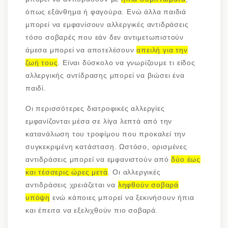
όπως εξάνθημα ή φαγούρα. Ενώ άλλα παιδιά
μπορεί να εμφανίσουν αλλεργικές αντιδράσεις
τόσο σοβαρές που εάν δεν αντιμετωπιστούν
άμεσα μπορεί να αποτελέσουν
απειλή για την
ζωή τους
. Είναι δύσκολο να γνωρίζουμε τι είδος
αλλεργικής αντίδρασης μπορεί να βιώσει ένα
παιδί.
Οι περισσότερες διατροφικές αλλεργίες
εμφανίζονται μέσα σε λίγα λεπτά από την
κατανάλωση του τροφίμου που προκαλεί την
συγκεκριμένη κατάσταση. Ωστόσο, ορισμένες
αντιδράσεις μπορεί να εμφανιστούν από
δύο έως
και τέσσερις ώρες μετά
. Οι αλλεργικές
αντιδράσεις χρειάζεται να
ληφθούν σοβαρά
υπόψη
ενώ κάποιες μπορεί να ξεκινήσουν ήπια
.
και έπειτα να εξελιχθούν πιο σοβαρά