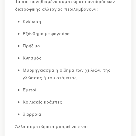
Τα πιο συνηθισμένα συμπτώματα αντιδράσεων
διατροφικής αλλεργίας περιλαμβάνουν:
Κνίδωση
Εξάνθημα με φαγούρα
Πρήξιμο
Κνησμός
Μυρμήγκιασμα ή οίδημα των χειλιών, της
γλώσσας ή του στόματος
Εμετοί
Κοιλιακές κράμπες
διάρροια
Άλλα συμπτώματα μπορεί να είναι: