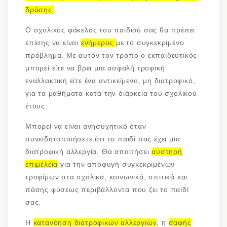
.
δράσης
Ο σχολικός φάκελος του παιδιού σας θα πρέπει
επίσης να είναι
ενήμερος
με το συγκεκριμένο
πρόβλημα. Με αυτόν τον τρόπο ο εκπαιδευτικός
μπορεί είτε να βρει μια ασφαλή τροφική
εναλλακτική είτε ένα αντικείμενο, μη διατροφικό,
για τα μαθήματα κατά την διάρκεια του σχολικού
έτους.
Μπορεί να είναι ανησυχητικό όταν
συνειδητοποιήσετε ότι το παιδί σας έχει μια
διατροφική αλλεργία. Θα απαιτήσει
αυστηρή
επιμέλεια
για την αποφυγή συγκεκριμένων
τροφίμων στα σχολικά, κοινωνικά, σπιτικά και
πάσης φύσεως περιβάλλοντα που ζει το παιδί
σας.
Η
κατανόηση διατροφικών αλλεργιών
, η
σαφής