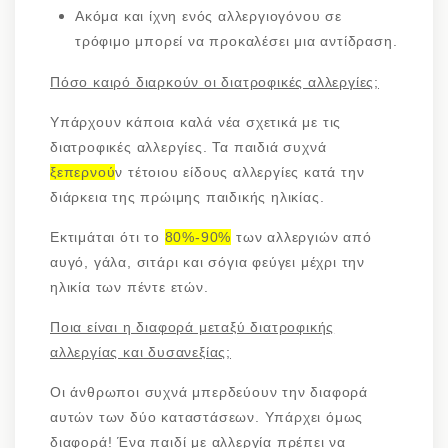
Ακόμα και ίχνη ενός αλλεργιογόνου σε
τρόφιμο μπορεί να προκαλέσει μια αντίδραση.
Πόσο καιρό διαρκούν οι διατροφικές αλλεργίες;
Υπάρχουν κάποια καλά νέα σχετικά με τις
διατροφικές αλλεργίες. Τα παιδιά συχνά
ξεπερνού
ν τέτοιου είδους αλλεργίες κατά την
διάρκεια της πρώιμης παιδικής ηλικίας.
Εκτιμάται ότι το
80%-90%
των αλλεργιών από
αυγό, γάλα, σιτάρι και σόγια φεύγει μέχρι την
ηλικία των πέντε ετών.
Ποια είναι η διαφορά μεταξύ διατροφικής
αλλεργίας και δυσανεξίας;
Οι άνθρωποι συχνά μπερδεύουν την διαφορά
αυτών των δύο καταστάσεων. Υπάρχει όμως
διαφορά! Ένα παιδί με αλλεργία πρέπει να