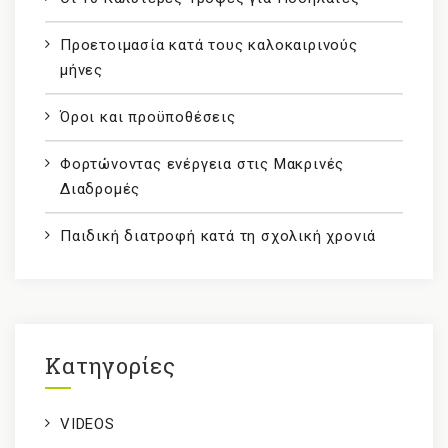
Προετοιμασία κατά τους καλοκαιρινούς
μήνες
Όροι και προϋποθέσεις
Φορτώνοντας ενέργεια στις Μακρινές
Διαδρομές
Παιδική διατροφή κατά τη σχολική χρονιά
Kατηγορίες
VIDEOS