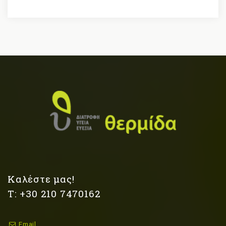
Καλέστε μας!
Τ: +30 210 7470162
Email