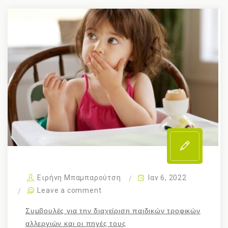
Ειρήνη Μπαμπαρούτση
Ιαν 6, 2022
Leave a comment
Συμβουλές για την διαχείριση παιδικών τροφικών
αλλεργιών και οι πηγές τους