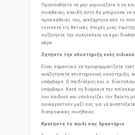
Προσπαθήστε να μην γκρινιάζετε ή να επ
συνήθειες, επειδή αυτό θα μπορούσε να α
προσπάθειές του, ανεξάρτητα από το πόσ
τονίσετε τις θετικές πτυχές μιας σωστής
συζητήστε την πολυτέλεια να έχει διαθέ
αέρα.
Ζητήστε την υποστήριξη ενός ειδικού
Είναι σημαντικό να προγραμματίζετε τακτι
αναζητήσετε επιστημονική υποστήριξη, εά
υπέρβαρο. Ο παιδίατρος και ο διαιτολόγο
υπέρβαρο. Κατά τη διάρκεια της επίσκεψη
του παιδιού και υπολογίζει τον δείκτη μ
συνεργαστούν μαζί σας για να αναπτύξετε
διατροφικές συνήθειες.
Κρατήστε το παιδί σας δραστήριο