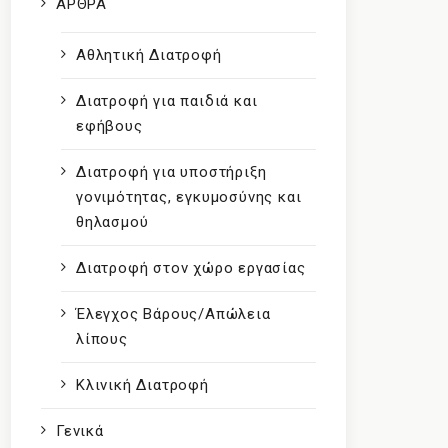
ΑΡΘΡΑ
Αθλητική Διατροφή
Διατροφή για παιδιά και
εφήβους
Διατροφή για υποστήριξη
γονιμότητας, εγκυμοσύνης και
θηλασμού
Διατροφή στον χώρο εργασίας
Έλεγχος Βάρους/Απώλεια
λίπους
Κλινική Διατροφή
Γενικά