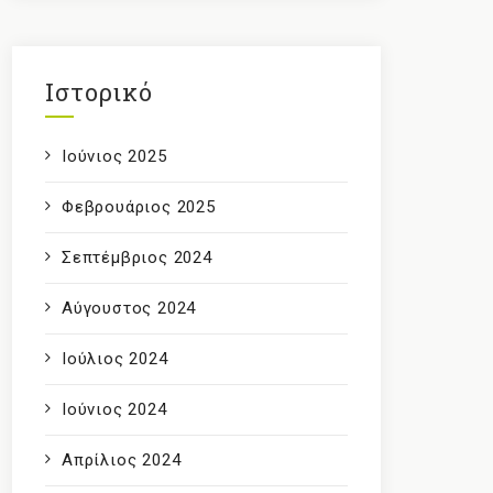
Ιστορικό
Ιούνιος 2025
Φεβρουάριος 2025
Σεπτέμβριος 2024
Αύγουστος 2024
Ιούλιος 2024
Ιούνιος 2024
Απρίλιος 2024