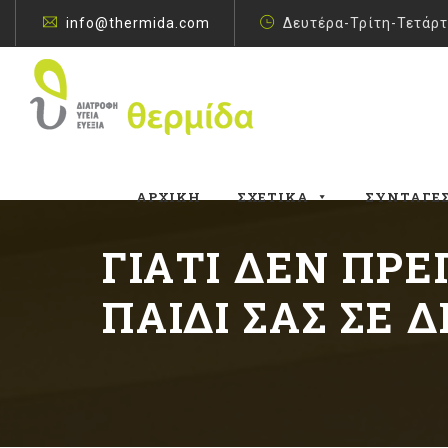
info@thermida.com
Δευτέρα-Τρίτη-Τετάρτ
ΑΡΧΙΚΉ
ΣΧΕΤΙΚΆ
ΣΥΝΤΑΓΈ
ΓΙΑΤΊ ΔΕΝ ΠΡΈ
ΠΑΙΔΊ ΣΑΣ ΣΕ 