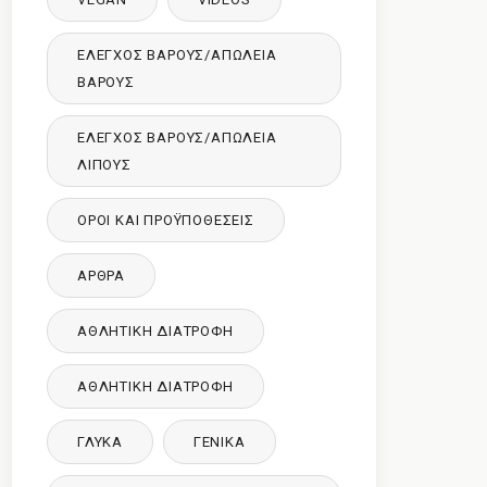
ΈΛΕΓΧΟΣ ΒΆΡΟΥΣ/ΑΠΏΛΕΙΑ
ΒΆΡΟΥΣ
ΈΛΕΓΧΟΣ ΒΆΡΟΥΣ/ΑΠΏΛΕΙΑ
ΛΊΠΟΥΣ
ΌΡΟΙ ΚΑΙ ΠΡΟΫΠΟΘΈΣΕΙΣ
ΑΡΘΡΑ
ΑΘΛΗΤΙΚΉ ΔΙΑΤΡΟΦΉ
ΑΘΛΗΤΙΚΉ ΔΙΑΤΡΟΦΉ
ΓΛΥΚΑ
ΓΕΝΙΚΆ