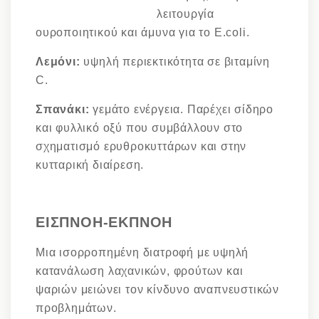
λειτουργία
ουροποιητικού και άμυνα για το E.coli.
Λεμόνι:
υψηλή περιεκτικότητα σε βιταμίνη
C.
Σπανάκι:
γεμάτο ενέργεια. Παρέχει σίδηρο
και φυλλικό οξύ που συμβάλλουν στο
σχηματισμό ερυθροκυττάρων και στην
κυτταρική διαίρεση.
ΕΙΣΠΝΟΗ-ΕΚΠΝΟΗ
Μια ισορροπημένη διατροφή με υψηλή
κατανάλωση λαχανικών, φρούτων και
ψαριών μειώνει τον κίνδυνο αναπνευστικών
προβλημάτων.