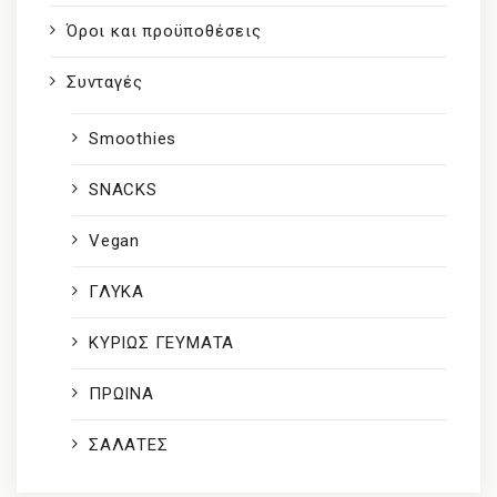
Όροι και προϋποθέσεις
Συνταγές
Smoothies
SNACKS
Vegan
ΓΛΥΚΑ
ΚΥΡΙΩΣ ΓΕΥΜΑΤΑ
ΠΡΩΙΝΑ
ΣΑΛΑΤΕΣ