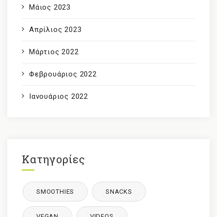
Μάιος 2023
Απρίλιος 2023
Μάρτιος 2022
Φεβρουάριος 2022
Ιανουάριος 2022
Κατηγορίες
SMOOTHIES
SNACKS
VEGAN
VIDEOS