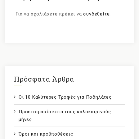
Για να σχολιάσετε πρέπει να
συνδεθείτε
.
Πρόσφατα Άρθρα
Οι 10 Καλύτερες Τροφές για Ποδηλάτες
Προετοιμασία κατά τους καλοκαιρινούς
μήνες
Όροι και προϋποθέσεις