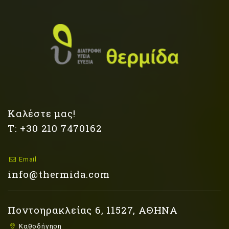
Καλέστε μας!
Τ: +30 210 7470162
Email
info@thermida.com
Ποντοηρακλείας 6, 11527, ΑΘΗΝΑ
Καθοδήγηση