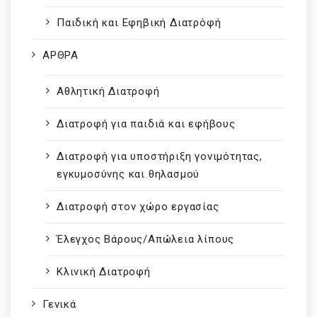
Παιδική και Εφηβική Διατρόφή
ΑΡΘΡΑ
Αθλητική Διατροφή
Διατροφή για παιδιά και εφήβους
Διατροφή για υποστήριξη γονιμότητας,
εγκυμοσύνης και θηλασμού
Διατροφή στον χώρο εργασίας
Έλεγχος Βάρους/Απώλεια λίπους
Κλινική Διατροφή
Γενικά