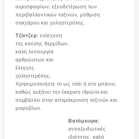
αιμοσφαιρίων, εξουδετέρωση των
περιβαλλοντικών τοξινών, ρύθμιση
σακχάρου και χοληστερόλης.
Τζίντζερ:
ενίσχυση
της καύσης θερμίδων,
καλή λειτουργία
αρθρώσεων και
έλεγχος
χοληστερόλης.
Χρησιμοποιήστε το ως τσάι ή στο μπάνιο,
καθώς αυξάνει την έκκριση ιδρώτα και
συμβάλλει στην απομάκρυνση τοξινών και
μικροβίων.
Βατόμουρα:
αντιοξειδωτικές
ιδιότητες, καλή