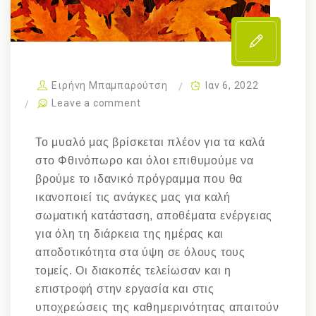
Ειρήνη Μπαμπαρούτση
Ιαν 6, 2022
Leave a comment
Το μυαλό μας βρίσκεται πλέον για τα καλά
στο Φθινόπωρο και όλοι επιθυμούμε να
βρούμε το ιδανικό πρόγραμμα που θα
ικανοποιεί τις ανάγκες μας για καλή
σωματική κατάσταση, αποθέματα ενέργειας
για όλη τη διάρκεια της ημέρας και
αποδοτικότητα στα ύψη σε όλους τους
τομείς. Οι διακοπές τελείωσαν και η
επιστροφή στην εργασία και στις
υποχρεώσεις της καθημερινότητας απαιτούν