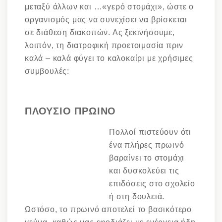
μεταξύ άλλων και …«γερό στομάχι», ώστε ο
οργανισμός μας να συνεχίσει να βρίσκεται
σε διάθεση διακοπών. Ας ξεκινήσουμε,
λοιπόν, τη διατροφική προετοιμασία πριν
καλά – καλά φύγει το καλοκαίρι με χρήσιμες
συμβουλές:
ΠΛΟΥΣΙΟ ΠΡΩΙΝΟ
Πολλοί πιστεύουν ότι
ένα πλήρες πρωινό
βαραίνει το στομάχι
και δυσκολεύει τις
επιδόσεις στο σχολείο
ή στη δουλειά.
Ωστόσο, το πρωινό αποτελεί το βασικότερο