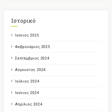
Ιστορικό
Ιούνιος 2025
Φεβρουάριος 2025
Σεπτέμβριος 2024
Αύγουστος 2024
Ιούλιος 2024
Ιούνιος 2024
Απρίλιος 2024