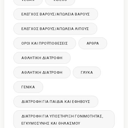
ΈΛΕΓΧΟΣ ΒΆΡΟΥΣ/ΑΠΏΛΕΙΑ ΒΆΡΟΥΣ
ΈΛΕΓΧΟΣ ΒΆΡΟΥΣ/ΑΠΏΛΕΙΑ ΛΊΠΟΥΣ
ΌΡΟΙ ΚΑΙ ΠΡΟΫΠΟΘΈΣΕΙΣ
ΑΡΘΡΑ
ΑΘΛΗΤΙΚΉ ΔΙΑΤΡΟΦΉ
ΑΘΛΗΤΙΚΉ ΔΙΑΤΡΟΦΉ
ΓΛΥΚΑ
ΓΕΝΙΚΆ
ΔΙΑΤΡΟΦΉ ΓΙΑ ΠΑΙΔΙΆ ΚΑΙ ΕΦΉΒΟΥΣ
ΔΙΑΤΡΟΦΉ ΓΙΑ ΥΠΟΣΤΉΡΙΞΗ ΓΟΝΙΜΌΤΗΤΑΣ,
ΕΓΚΥΜΟΣΎΝΗΣ ΚΑΙ ΘΗΛΑΣΜΟΎ