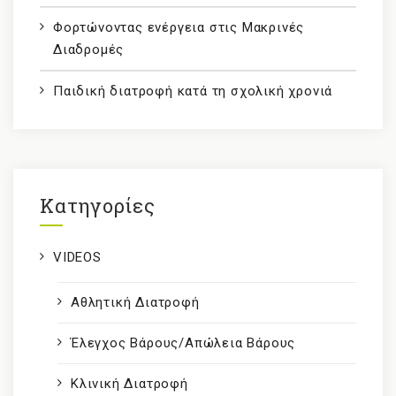
Φορτώνοντας ενέργεια στις Μακρινές
Διαδρομές
Παιδική διατροφή κατά τη σχολική χρονιά
Kατηγορίες
VIDEOS
Αθλητική Διατροφή
Έλεγχος Βάρους/Απώλεια Βάρους
Κλινική Διατροφή