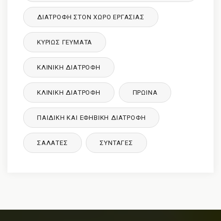
ΔΙΑΤΡΟΦΉ ΣΤΟΝ ΧΏΡΟ ΕΡΓΑΣΊΑΣ
ΚΥΡΙΩΣ ΓΕΥΜΑΤΑ
ΚΛΙΝΙΚΉ ΔΙΑΤΡΟΦΉ
ΚΛΙΝΙΚΉ ΔΙΑΤΡΟΦΉ
ΠΡΩΙΝΑ
ΠΑΙΔΙΚΉ ΚΑΙ ΕΦΗΒΙΚΉ ΔΙΑΤΡΌΦΉ
ΣΑΛΑΤΕΣ
ΣΥΝΤΑΓΈΣ