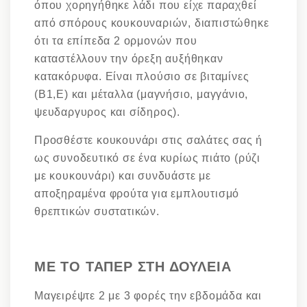
όπου χορηγήθηκε λάδι που είχε παραχθεί
από σπόρους κουκουναριών, διαπιστώθηκε
ότι τα επίπεδα 2 ορμονών που
καταστέλλουν την όρεξη αυξήθηκαν
κατακόρυφα. Είναι πλούσιο σε βιταμίνες
(Β1,Ε) και μέταλλα (μαγνήσιο, μαγγάνιο,
ψευδαργυρος και σίδηρος).
Προσθέστε κουκουνάρι στις σαλάτες σας ή
ως συνοδευτικό σε ένα κυρίως πιάτο (ρύζι
με κουκουνάρι) και συνδυάστε με
αποξηραμένα φρούτα για εμπλουτισμό
θρεπτικών συστατικών.
ΜΕ ΤΟ ΤΑΠΕΡ ΣΤΗ ΔΟΥΛΕΙΑ
Μαγειρέψτε 2 με 3 φορές την εβδομάδα και