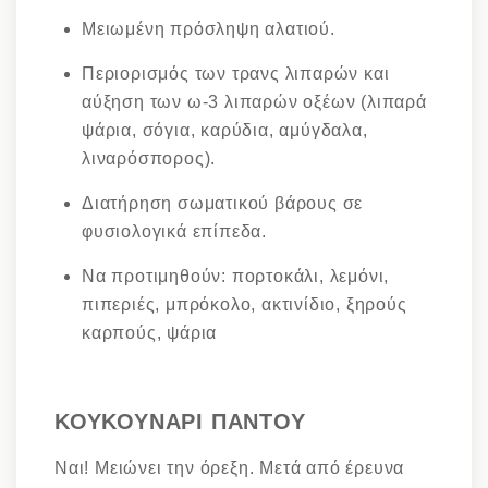
Μειωμένη πρόσληψη αλατιού.
Περιορισμός των τρανς λιπαρών και
αύξηση των ω-3 λιπαρών οξέων (λιπαρά
ψάρια, σόγια, καρύδια, αμύγδαλα,
λιναρόσπορος).
Διατήρηση σωματικού βάρους σε
φυσιολογικά επίπεδα.
Να προτιμηθούν: πορτοκάλι, λεμόνι,
πιπεριές, μπρόκολο, ακτινίδιο, ξηρούς
καρπούς, ψάρια
ΚΟΥΚΟΥΝΑΡΙ ΠΑΝΤΟΥ
Ναι! Μειώνει την όρεξη. Μετά από έρευνα