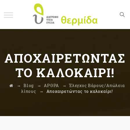
ΑΠΟΧΑΙΡΕΤΏΝΤΑΣ
ΤΟ ΚΑΛΟΚΑΊΡΙ!
→
→
→
Blog
ΑΡΘΡΑ
Έλεγχος Βάρους/Απώλεια
→
λίπους
Αποχαιρετώντας το καλοκαίρι!