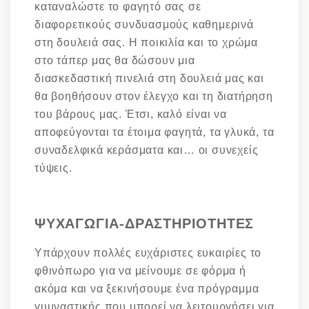
καταναλώστε το φαγητό σας σε
διαφορετικούς συνδυασμούς καθημερινά
στη δουλειά σας. Η ποικιλία και το χρώμα
στο τάπερ μας θα δώσουν μια
διασκεδαστική πινελιά στη δουλειά μας και
θα βοηθήσουν στον έλεγχο και τη διατήρηση
του βάρους μας. Έτσι, καλό είναι να
αποφεύγονται τα έτοιμα φαγητά, τα γλυκά, τα
συναδελφικά κεράσματα και… οι συνεχείς
τύψεις.
ΨΥΧΑΓΩΓΙΑ-ΔΡΑΣΤΗΡΙΟΤΗΤΕΣ
Υπάρχουν πολλές ευχάριστες ευκαιρίες το
φθινόπωρο για να μείνουμε σε φόρμα ή
ακόμα και να ξεκινήσουμε ένα πρόγραμμα
γυμναστικής που μπορεί να λειτουργήσει για