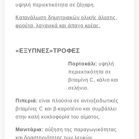
υψηλή περιεκτικότητα σε ζάχαρη.
Κατανάλωση δημητριακών ολικής άλεσης,
φρούτα, λαχανικά και άπαχο κρέας.
«ΕΞΥΠΝΕΣ»ΤΡΟΦΕΣ
Πορτοκάλι:
υψηλή
περιεκτικότητα σε
βιταμίνη C, κάλιο και
σελήνιο.
Πιπεριά:
είναι πλούσια σε αντιοξειδωτικές
βιταμίνες C και β-καροτένιο και συμβάλλει
στην καλή κυκλοφορία του αίματος.
Μανιτάρια:
αύξηση της παραγωγικότητας
και δραστηριότητας των λευκών