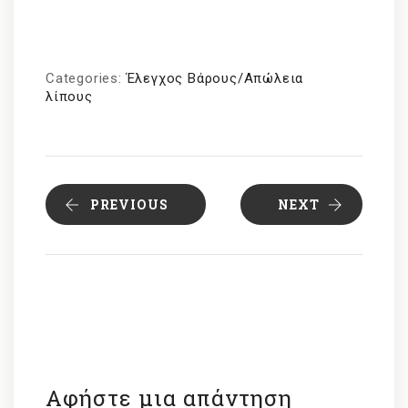
Categories:
Έλεγχος Βάρους/Απώλεια
λίπους
PREVIOUS
NEXT
Αφήστε μια απάντηση