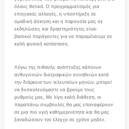
όλους θετικά. Ο προγραμματισμός για
εποχιακές αλλαγές, η υποστήριξη σε
ομαδική άσκηση και η παρουσία μας σε
εκδηλώσεις και δραστηριότητες είναι
βασικοί παράγοντες για να παραμένουμε σε
καλή φυσική κατάσταση.
Λόγω της πιθανής ανάπτυξης κάποιων
ανθυγιεινών διατροφικών συνηθειών κατά
την διάρκεια των τελευταίων μηνών, μπορεί
να δυσκολευόμαστε να βρούμε τους
ρυθμούς μας. Με λίγη καλή διάθεση, οι
παραπάνω συμβουλές θα μας επαναφέρουν
σε μια πιο υγιή καθημερινότητα και θα μας
ξαναδώσουν τον έλεγχο σε χρόνο μηδέν.