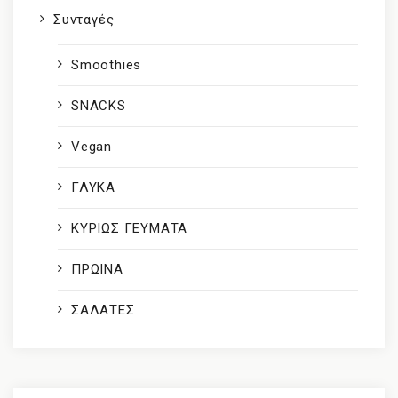
Συνταγές
Smoothies
SNACKS
Vegan
ΓΛΥΚΑ
ΚΥΡΙΩΣ ΓΕΥΜΑΤΑ
ΠΡΩΙΝΑ
ΣΑΛΑΤΕΣ