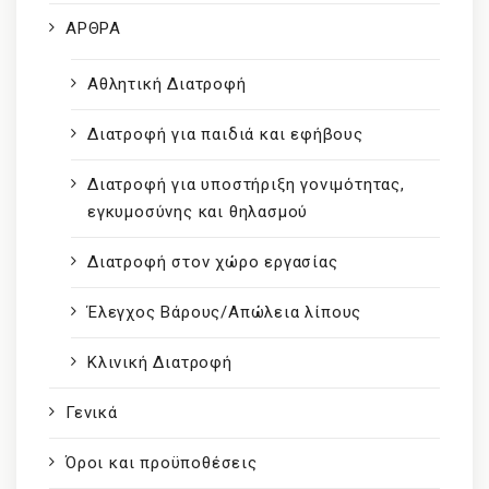
ΑΡΘΡΑ
Αθλητική Διατροφή
Διατροφή για παιδιά και εφήβους
Διατροφή για υποστήριξη γονιμότητας,
εγκυμοσύνης και θηλασμού
Διατροφή στον χώρο εργασίας
Έλεγχος Βάρους/Απώλεια λίπους
Κλινική Διατροφή
Γενικά
Όροι και προϋποθέσεις