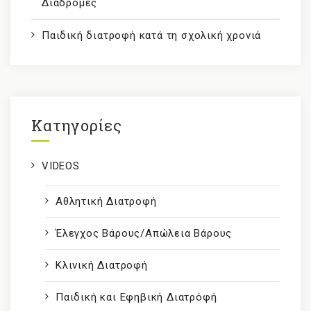
Διαδρομές
Παιδική διατροφή κατά τη σχολική χρονιά
Kατηγορίες
VIDEOS
Αθλητική Διατροφή
Έλεγχος Βάρους/Απώλεια Βάρους
Κλινική Διατροφή
Παιδική και Εφηβική Διατρόφή