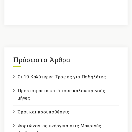
Πρόσφατα Άρθρα
Οι 10 Καλύτερες Τροφές για Ποδηλάτες
Προετοιμασία κατά τους καλοκαιρινούς
μήνες
Όροι και προϋποθέσεις
Φορτώνοντας ενέργεια στις Μακρινές