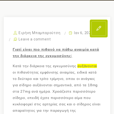
Ειρήνη Μπαμπαρούτση
Ιαν 6, 2022
Leave a comment
Γιατί είναι πιο πιθανό να πάθω αναιμία κατά
την διάρκεια της εγκυμοσύνης;
Κατά την διάρκεια της εγκυμοσύνης
αυξάνονται
οι πιθανότητες εμφάνισης αναιμίας, ειδικά κατά
το δεύτερο και τρίτο τρίμηνο, οπου οι ανάγκες
για σίδηρο αυξάνονται σημαντικά, από τα 18mg
στα 27mg ανά ημέρα. Χρειάζεστε περισσότερο
σίδηρο, επειδή έχετε περισσότερο αίμα που
κυκλοφορεί στις αρτηρίες σας και ο σίδηρος είναι
απαραίτητος για την παραγωγή της