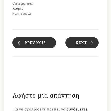
Categories:
Χωρίς
κατηγορία
PREVIOUS
NEXT
Αφήστε μια απάντηση
Για να σχολιάσετε πρέπει να
συνδεθείτε
.