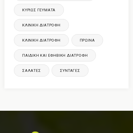
ΚΥΡΙΩΣ ΓΕΥΜΑΤΑ
ΚΛΙΝΙΚΉ ΔΙΑΤΡΟΦΉ
ΚΛΙΝΙΚΉ ΔΙΑΤΡΟΦΉ
ΠΡΩΙΝΑ
ΠΑΙΔΙΚΉ ΚΑΙ ΕΦΗΒΙΚΉ ΔΙΑΤΡΌΦΉ
ΣΑΛΑΤΕΣ
ΣΥΝΤΑΓΈΣ