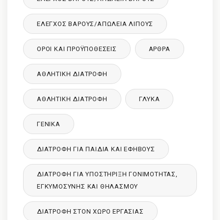
ΈΛΕΓΧΟΣ ΒΆΡΟΥΣ/ΑΠΏΛΕΙΑ ΛΊΠΟΥΣ
ΌΡΟΙ ΚΑΙ ΠΡΟΫΠΟΘΈΣΕΙΣ
ΑΡΘΡΑ
ΑΘΛΗΤΙΚΉ ΔΙΑΤΡΟΦΉ
ΑΘΛΗΤΙΚΉ ΔΙΑΤΡΟΦΉ
ΓΛΥΚΑ
ΓΕΝΙΚΆ
ΔΙΑΤΡΟΦΉ ΓΙΑ ΠΑΙΔΙΆ ΚΑΙ ΕΦΉΒΟΥΣ
ΔΙΑΤΡΟΦΉ ΓΙΑ ΥΠΟΣΤΉΡΙΞΗ ΓΟΝΙΜΌΤΗΤΑΣ,
ΕΓΚΥΜΟΣΎΝΗΣ ΚΑΙ ΘΗΛΑΣΜΟΎ
ΔΙΑΤΡΟΦΉ ΣΤΟΝ ΧΏΡΟ ΕΡΓΑΣΊΑΣ