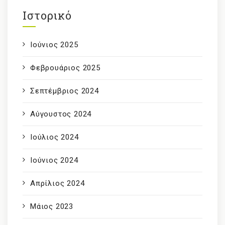
Ιστορικό
Ιούνιος 2025
Φεβρουάριος 2025
Σεπτέμβριος 2024
Αύγουστος 2024
Ιούλιος 2024
Ιούνιος 2024
Απρίλιος 2024
Μάιος 2023