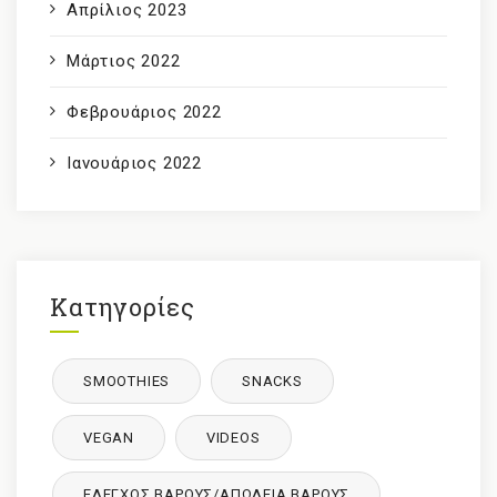
Απρίλιος 2023
Μάρτιος 2022
Φεβρουάριος 2022
Ιανουάριος 2022
Κατηγορίες
SMOOTHIES
SNACKS
VEGAN
VIDEOS
ΈΛΕΓΧΟΣ ΒΆΡΟΥΣ/ΑΠΏΛΕΙΑ ΒΆΡΟΥΣ