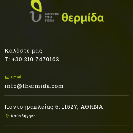
Καλέστε μας!
Τ: +30 210 7470162
Email
info@thermida.com
Ποντοηρακλείας 6, 11527, ΑΘΗΝΑ
Καθοδήγηση