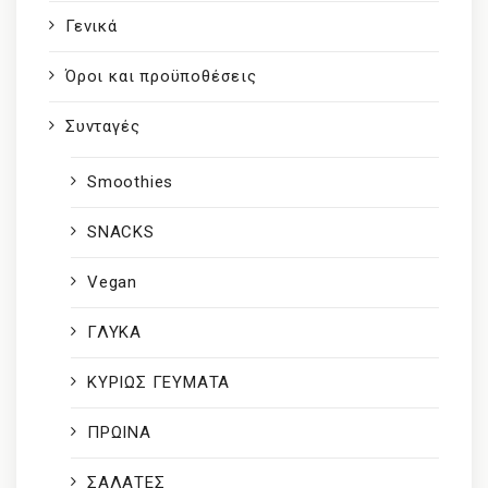
Γενικά
Όροι και προϋποθέσεις
Συνταγές
Smoothies
SNACKS
Vegan
ΓΛΥΚΑ
ΚΥΡΙΩΣ ΓΕΥΜΑΤΑ
ΠΡΩΙΝΑ
ΣΑΛΑΤΕΣ