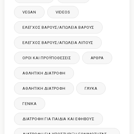
VEGAN
VIDEOS
ΈΛΕΓΧΟΣ ΒΆΡΟΥΣ/ΑΠΏΛΕΙΑ ΒΆΡΟΥΣ
ΈΛΕΓΧΟΣ ΒΆΡΟΥΣ/ΑΠΏΛΕΙΑ ΛΊΠΟΥΣ
ΌΡΟΙ ΚΑΙ ΠΡΟΫΠΟΘΈΣΕΙΣ
ΑΡΘΡΑ
ΑΘΛΗΤΙΚΉ ΔΙΑΤΡΟΦΉ
ΑΘΛΗΤΙΚΉ ΔΙΑΤΡΟΦΉ
ΓΛΥΚΑ
ΓΕΝΙΚΆ
ΔΙΑΤΡΟΦΉ ΓΙΑ ΠΑΙΔΙΆ ΚΑΙ ΕΦΉΒΟΥΣ