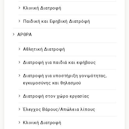
Κλινική Διατροφή
Παιδική και Εφηβική Διατρόφή
ΑΡΘΡΑ
Αθλητική Διατροφή
Διατροφή για παιδιά και εφήβους
Διατροφή για υποστήριξη γονιμότητας,
εγκυμοσύνης και θηλασμού
Διατροφή στον χώρο εργασίας
Έλεγχος Βάρους/Απώλεια λίπους
Κλινική Διατροφή