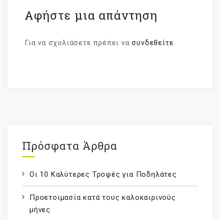
Αφήστε μια απάντηση
Για να σχολιάσετε πρέπει να
συνδεθείτε
.
Πρόσφατα Άρθρα
Οι 10 Καλύτερες Τροφές για Ποδηλάτες
Προετοιμασία κατά τους καλοκαιρινούς
μήνες