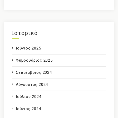
Ιστορικό
Ιούνιος 2025
Φεβρουάριος 2025
Σεπτέμβριος 2024
Αύγουστος 2024
Ιούλιος 2024
Ιούνιος 2024