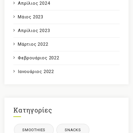
Απρίλιος 2024
Μάιος 2023
Απρίλιος 2023
Μάρτιος 2022
Φεβρουάριος 2022
Ιανουάριος 2022
Κατηγορίες
SMOOTHIES
SNACKS