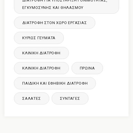
ΔΙΑΤΡΟΦΉ ΓΙΑ ΥΠΟΣΤΉΡΙΞΗ ΓΟΝΙΜΌΤΗΤΑΣ,
ΕΓΚΥΜΟΣΎΝΗΣ ΚΑΙ ΘΗΛΑΣΜΟΎ
ΔΙΑΤΡΟΦΉ ΣΤΟΝ ΧΏΡΟ ΕΡΓΑΣΊΑΣ
ΚΥΡΙΩΣ ΓΕΥΜΑΤΑ
ΚΛΙΝΙΚΉ ΔΙΑΤΡΟΦΉ
ΚΛΙΝΙΚΉ ΔΙΑΤΡΟΦΉ
ΠΡΩΙΝΑ
ΠΑΙΔΙΚΉ ΚΑΙ ΕΦΗΒΙΚΉ ΔΙΑΤΡΌΦΉ
ΣΑΛΑΤΕΣ
ΣΥΝΤΑΓΈΣ