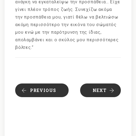
ανάγκη να εγκαταλείψω την προσπάθεια… Είχε
γίνει πλέον τρόπος ζωής. Συνεχίζω ακόμα
την προσπάθεια μου, γιατί θέλω να βελτιώσω
ακόμη περισσότερο την εικόνα του σώματός
μου ενώ με την παρότρυνση της ίδιας,
απολαμβάνει και ο σκύλος μου περισσότερες
βόλτες.”
PREVIOUS
NEXT