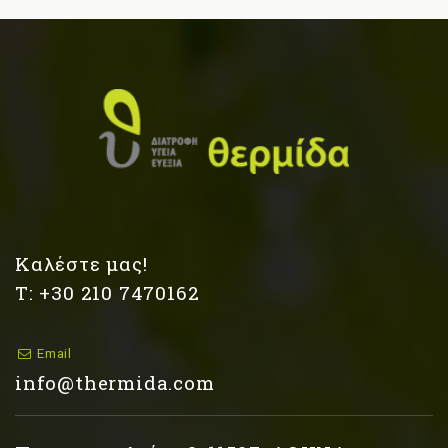
Καλέστε μας!
Τ: +30 210 7470162
Email
info@thermida.com