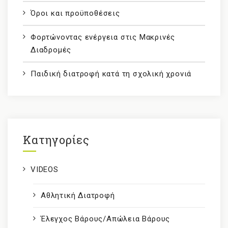
Όροι και προϋποθέσεις
Φορτώνοντας ενέργεια στις Μακρινές
Διαδρομές
Παιδική διατροφή κατά τη σχολική χρονιά
Kατηγορίες
VIDEOS
Αθλητική Διατροφή
Έλεγχος Βάρους/Απώλεια Βάρους