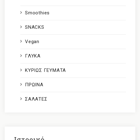
Smoothies
SNACKS
Vegan
ΓΛΥΚΑ
ΚΥΡΙΩΣ ΓΕΥΜΑΤΑ
ΠΡΩΙΝΑ
ΣΑΛΑΤΕΣ
Ιστορικό