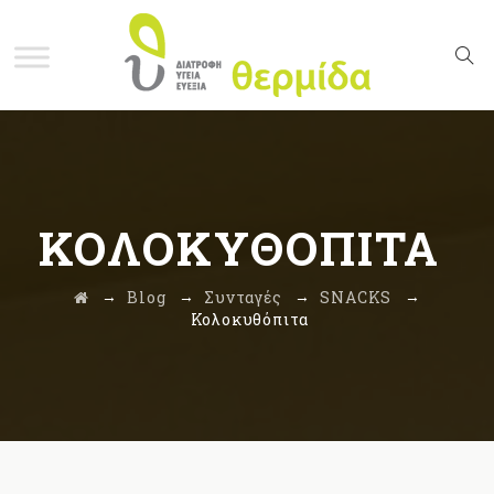
ΚΟΛΟΚΥΘΌΠΙΤΑ
→
→
→
→
Blog
Συνταγές
SNACKS
Κολοκυθόπιτα