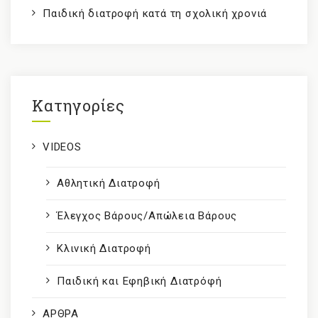
Παιδική διατροφή κατά τη σχολική χρονιά
Kατηγορίες
VIDEOS
Αθλητική Διατροφή
Έλεγχος Βάρους/Απώλεια Βάρους
Κλινική Διατροφή
Παιδική και Εφηβική Διατρόφή
ΑΡΘΡΑ