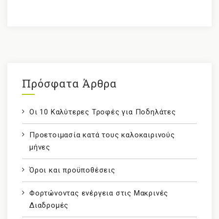
Πρόσφατα Άρθρα
Οι 10 Καλύτερες Τροφές για Ποδηλάτες
Προετοιμασία κατά τους καλοκαιρινούς
μήνες
Όροι και προϋποθέσεις
Φορτώνοντας ενέργεια στις Μακρινές
Διαδρομές