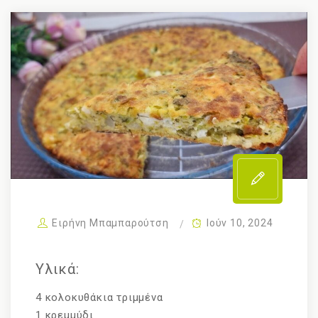
Ειρήνη Μπαμπαρούτση
Ιούν 10, 2024
Υλικά:
4 κολοκυθάκια τριμμένα
1 κρεμμύδι