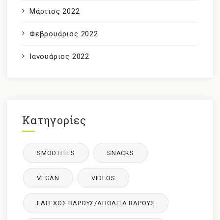
Μάρτιος 2022
Φεβρουάριος 2022
Ιανουάριος 2022
Κατηγορίες
SMOOTHIES
SNACKS
VEGAN
VIDEOS
ΈΛΕΓΧΟΣ ΒΆΡΟΥΣ/ΑΠΏΛΕΙΑ ΒΆΡΟΥΣ