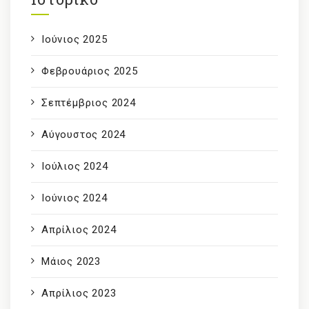
Ιούνιος 2025
Φεβρουάριος 2025
Σεπτέμβριος 2024
Αύγουστος 2024
Ιούλιος 2024
Ιούνιος 2024
Απρίλιος 2024
Μάιος 2023
Απρίλιος 2023