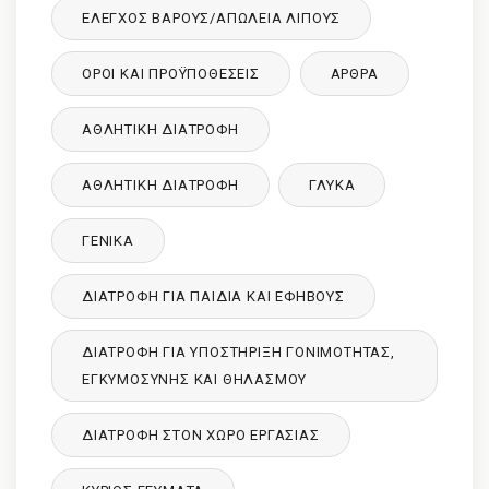
ΈΛΕΓΧΟΣ ΒΆΡΟΥΣ/ΑΠΏΛΕΙΑ ΛΊΠΟΥΣ
ΌΡΟΙ ΚΑΙ ΠΡΟΫΠΟΘΈΣΕΙΣ
ΑΡΘΡΑ
ΑΘΛΗΤΙΚΉ ΔΙΑΤΡΟΦΉ
ΑΘΛΗΤΙΚΉ ΔΙΑΤΡΟΦΉ
ΓΛΥΚΑ
ΓΕΝΙΚΆ
ΔΙΑΤΡΟΦΉ ΓΙΑ ΠΑΙΔΙΆ ΚΑΙ ΕΦΉΒΟΥΣ
ΔΙΑΤΡΟΦΉ ΓΙΑ ΥΠΟΣΤΉΡΙΞΗ ΓΟΝΙΜΌΤΗΤΑΣ,
ΕΓΚΥΜΟΣΎΝΗΣ ΚΑΙ ΘΗΛΑΣΜΟΎ
ΔΙΑΤΡΟΦΉ ΣΤΟΝ ΧΏΡΟ ΕΡΓΑΣΊΑΣ