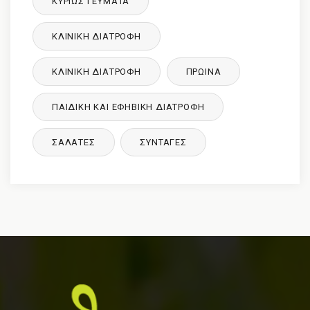
ΚΥΡΙΩΣ ΓΕΥΜΑΤΑ
ΚΛΙΝΙΚΉ ΔΙΑΤΡΟΦΉ
ΚΛΙΝΙΚΉ ΔΙΑΤΡΟΦΉ
ΠΡΩΙΝΑ
ΠΑΙΔΙΚΉ ΚΑΙ ΕΦΗΒΙΚΉ ΔΙΑΤΡΌΦΉ
ΣΑΛΑΤΕΣ
ΣΥΝΤΑΓΈΣ