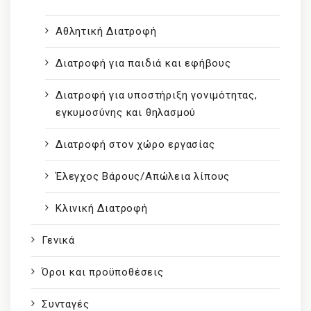
Αθλητική Διατροφή
Διατροφή για παιδιά και εφήβους
Διατροφή για υποστήριξη γονιμότητας,
εγκυμοσύνης και θηλασμού
Διατροφή στον χώρο εργασίας
Έλεγχος Βάρους/Απώλεια λίπους
Κλινική Διατροφή
Γενικά
Όροι και προϋποθέσεις
Συνταγές