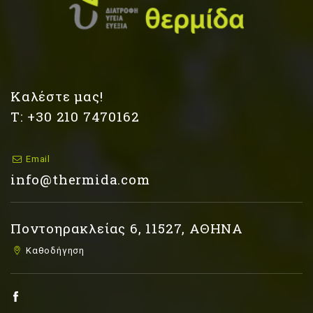
Καλέστε μας!
Τ: +30 210 7470162
Email
info@thermida.com
Ποντοηρακλείας 6, 11527, ΑΘΗΝΑ
Καθοδήγηση