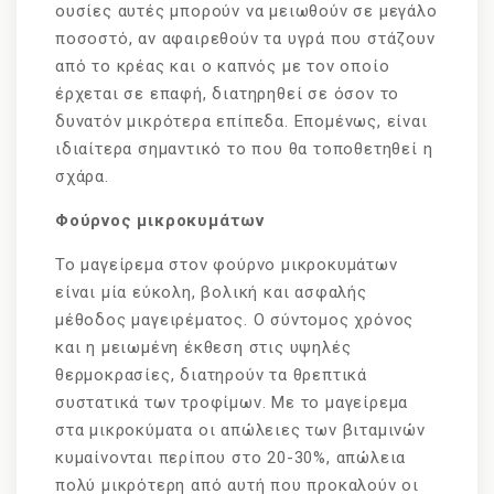
ουσίες αυτές μπορούν να μειωθούν σε μεγάλο
ποσοστό, αν αφαιρεθούν τα υγρά που στάζουν
από το κρέας και ο καπνός με τον οποίο
έρχεται σε επαφή, διατηρηθεί σε όσον το
δυνατόν μικρότερα επίπεδα. Επομένως, είναι
ιδιαίτερα σημαντικό το που θα τοποθετηθεί η
σχάρα.
Φούρνος μικροκυμάτων
Το μαγείρεμα στον φούρνο μικροκυμάτων
είναι μία εύκολη, βολική και ασφαλής
μέθοδος μαγειρέματος. Ο σύντομος χρόνος
και η μειωμένη έκθεση στις υψηλές
θερμοκρασίες, διατηρούν τα θρεπτικά
συστατικά των τροφίμων. Με το μαγείρεμα
στα μικροκύματα οι απώλειες των βιταμινών
κυμαίνονται περίπου στο 20-30%, απώλεια
πολύ μικρότερη από αυτή που προκαλούν οι