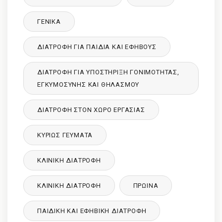
ΓΕΝΙΚΆ
ΔΙΑΤΡΟΦΉ ΓΙΑ ΠΑΙΔΙΆ ΚΑΙ ΕΦΉΒΟΥΣ
ΔΙΑΤΡΟΦΉ ΓΙΑ ΥΠΟΣΤΉΡΙΞΗ ΓΟΝΙΜΌΤΗΤΑΣ,
ΕΓΚΥΜΟΣΎΝΗΣ ΚΑΙ ΘΗΛΑΣΜΟΎ
ΔΙΑΤΡΟΦΉ ΣΤΟΝ ΧΏΡΟ ΕΡΓΑΣΊΑΣ
ΚΥΡΙΩΣ ΓΕΥΜΑΤΑ
ΚΛΙΝΙΚΉ ΔΙΑΤΡΟΦΉ
ΚΛΙΝΙΚΉ ΔΙΑΤΡΟΦΉ
ΠΡΩΙΝΑ
ΠΑΙΔΙΚΉ ΚΑΙ ΕΦΗΒΙΚΉ ΔΙΑΤΡΌΦΉ