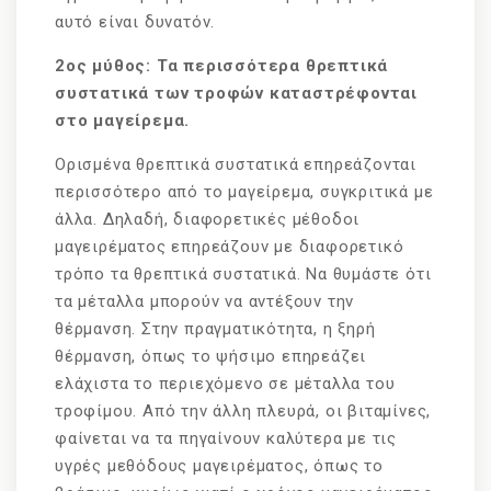
αυτό είναι δυνατόν.
2ος μύθος: Τα περισσότερα θρεπτικά
συστατικά των τροφών καταστρέφονται
στο μαγείρεμα.
Ορισμένα θρεπτικά συστατικά επηρεάζονται
περισσότερο από το μαγείρεμα, συγκριτικά με
άλλα. Δηλαδή, διαφορετικές μέθοδοι
μαγειρέματος επηρεάζουν με διαφορετικό
τρόπο τα θρεπτικά συστατικά. Να θυμάστε ότι
τα μέταλλα μπορούν να αντέξουν την
θέρμανση. Στην πραγματικότητα, η ξηρή
θέρμανση, όπως το ψήσιμο επηρεάζει
ελάχιστα το περιεχόμενο σε μέταλλα του
τροφίμου. Από την άλλη πλευρά, οι βιταμίνες,
φαίνεται να τα πηγαίνουν καλύτερα με τις
υγρές μεθόδους μαγειρέματος, όπως το