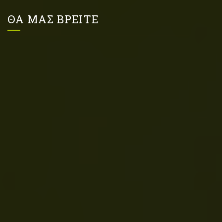
ΘΑ ΜΑΣ ΒΡΕΙΤΕ