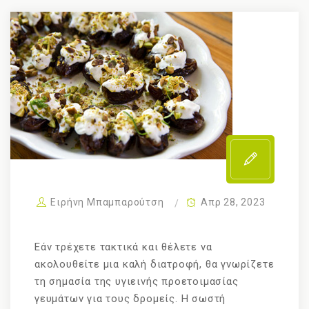
Ειρήνη Μπαμπαρούτση
Απρ 28, 2023
Εάν τρέχετε τακτικά και θέλετε να
ακολουθείτε μια καλή διατροφή, θα γνωρίζετε
τη σημασία της υγιεινής προετοιμασίας
γευμάτων για τους δρομείς. Η σωστή