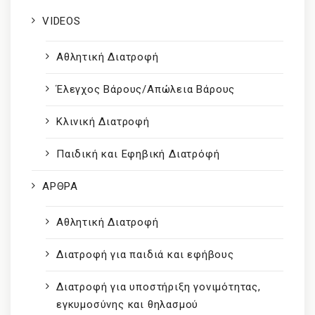
VIDEOS
Αθλητική Διατροφή
Έλεγχος Βάρους/Απώλεια Βάρους
Κλινική Διατροφή
Παιδική και Εφηβική Διατρόφή
ΑΡΘΡΑ
Αθλητική Διατροφή
Διατροφή για παιδιά και εφήβους
Διατροφή για υποστήριξη γονιμότητας,
εγκυμοσύνης και θηλασμού