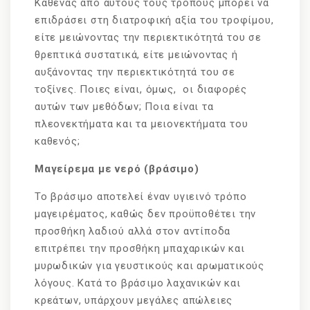
Καθένας από αυτούς τους τρόπους μπορεί να
επιδράσει στη διατροφική αξία του τροφίμου,
είτε μειώνοντας την περιεκτικότητά του σε
θρεπτικά συστατικά, είτε μειώνοντας ή
αυξάνοντας την περιεκτικότητά του σε
τοξίνες. Ποιες είναι, όμως, οι διαφορές
αυτών των μεθόδων; Ποια είναι τα
πλεονεκτήματα και τα μειονεκτήματα του
καθενός;
Μαγείρεμα με νερό (βράσιμο)
Το βράσιμο αποτελεί έναν υγιεινό τρόπο
μαγειρέματος, καθώς δεν προϋποθέτει την
προσθήκη λαδιού αλλά στον αντίποδα
επιτρέπει την προσθήκη μπαχαρικών και
μυρωδικών για γευστικούς και αρωματικούς
λόγους. Κατά το βράσιμο λαχανικών και
κρεάτων, υπάρχουν μεγάλες απώλειες