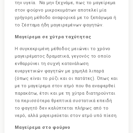
την υγεία. Να μην ξεχνάμε, πως το μαγείρεμα
στον φούρνο μικροκυμάτων αποτελεί μία
γρήγορη μέθοδο αναφορικά με το ξεπάγωμα ή
το ζέσταμα ήδη μαγειρεμένων φαγητών.
Μαγείρεμα σε χύτρα ταχύτητας
Η συγκεκριμένη μέθοδος μειώνει το χρόνο
μαγειρέματος δραματικά, γεγονός το οποίο
ενθαρρύνει τη συχνή κατανάλωση
ευεργετικών φαγητών με χαμηλά λιπαρά
(όπως είναι το ρύζι και οι πατάτες). Όπως και
με το μαγείρεμα στον ατμό που θα αναφερθεί
παρακάτω, έτσι και με τη χύτρα διατηρούνται
τα περισσότερα θρεπτικά συστατικά επειδή
το φαγητό δεν καλύπτεται πλήρως από το
νερό, αλλά μαγειρεύεται στον ατμό υπό πίεση.
Μαγείρεμα στο φούρνο