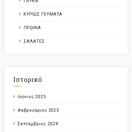
ΓΛΥΚΑ
ΚΥΡΙΩΣ ΓΕΥΜΑΤΑ
ΠΡΩΙΝΑ
ΣΑΛΑΤΕΣ
Ιστορικό
Ιούνιος 2025
Φεβρουάριος 2025
Σεπτέμβριος 2024