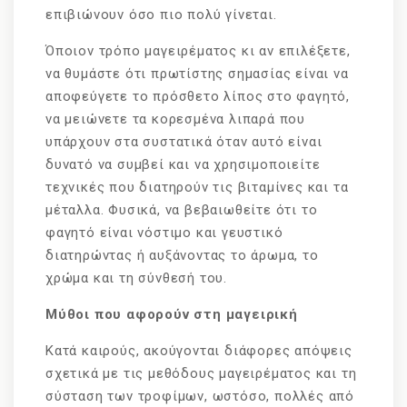
επιβιώνουν όσο πιο πολύ γίνεται.
Όποιον τρόπο μαγειρέματος κι αν επιλέξετε,
να θυμάστε ότι πρωτίστης σημασίας είναι να
αποφεύγετε το πρόσθετο λίπος στο φαγητό,
να μειώνετε τα κορεσμένα λιπαρά που
υπάρχουν στα συστατικά όταν αυτό είναι
δυνατό να συμβεί και να χρησιμοποιείτε
τεχνικές που διατηρούν τις βιταμίνες και τα
μέταλλα. Φυσικά, να βεβαιωθείτε ότι το
φαγητό είναι νόστιμο και γευστικό
διατηρώντας ή αυξάνοντας το άρωμα, το
χρώμα και τη σύνθεσή του.
Μύθοι που αφορούν στη μαγειρική
Κατά καιρούς, ακούγονται διάφορες απόψεις
σχετικά με τις μεθόδους μαγειρέματος και τη
σύσταση των τροφίμων, ωστόσο, πολλές από