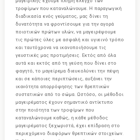
μαγειρικής έχουμε πλήρη έλεγχο των
τροφίμων που καταναλώνουμε. Η παραγωγική
διαδικασία ενός γεύματος, μας δίνει τη
δυνατότητα να φροντίσουμε για την αγορά
ποιοτικών πρώτων υλών, να μαγειρέψουμε
τις πρώτες ύλες με ασφαλή και υγιεινό τρόπο
και ταυτόχρονα να ικανοποιήσουμε τις
γευστικές μας προτιμήσεις. Εκτός από όλα
αυτά και εκτός από τη γεύση που δίνει στο
φαγητό, το μαγείρεμα διευκολύνει την πέψη
και σε κάποιες περιπτώσεις, αυξάνει την
ικανότητα απορρόφησης των θρεπτικών
συστατικών από το σώμα. Ωστόσο, οι μέθοδοι
μαγειρέματος έχουν σημαντικό αντίκτυπο
στην ποιότητα των τροφίμων που
καταναλώνουμε καθώς, η κάθε μέθοδος
μαγειρέματος ξεχωριστά, έχει επίδραση στο
περιεχόμενο διαφόρων θρεπτικών στοιχείων.