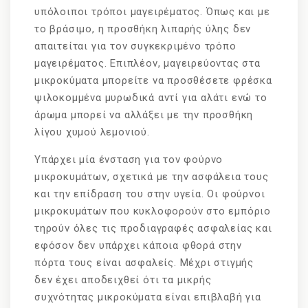
υπόλοιποι τρόποι μαγειρέματος. Όπως και με
το βράσιμο, η προσθήκη λιπαρής ύλης δεν
απαιτείται για τον συγκεκριμένο τρόπο
μαγειρέματος. Επιπλέον, μαγειρεύοντας στα
μικροκύματα μπορείτε να προσθέσετε φρέσκα
ψιλοκομμένα μυρωδικά αντί για αλάτι ενώ το
άρωμα μπορεί να αλλάξει με την προσθήκη
λίγου χυμού λεμονιού.
Υπάρχει μία ένσταση για τον φούρνο
μικροκυμάτων, σχετικά με την ασφάλεια τους
και την επίδραση του στην υγεία. Οι φούρνοι
μικροκυμάτων που κυκλοφορούν στο εμπόριο
τηρούν όλες τις προδιαγραφές ασφαλείας και
εφόσον δεν υπάρχει κάποια φθορά στην
πόρτα τους είναι ασφαλείς. Μέχρι στιγμής
δεν έχει αποδειχθεί ότι τα μικρής
συχνότητας μικροκύματα είναι επιβλαβή για