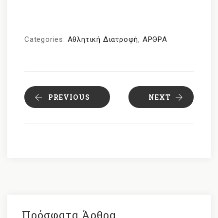
Categories:
Αθλητική Διατροφή
,
ΑΡΘΡΑ
PREVIOUS
NEXT
Πρόσφατα Άρθρα