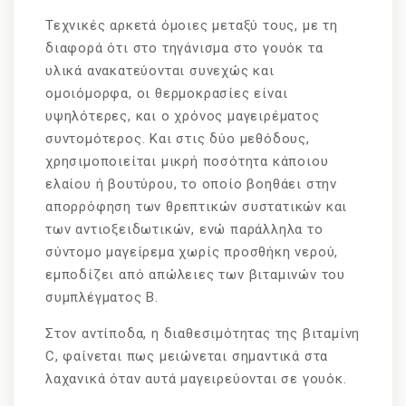
Τεχνικές αρκετά όμοιες μεταξύ τους, με τη
διαφορά ότι στο τηγάνισμα στο γουόκ τα
υλικά ανακατεύονται συνεχώς και
ομοιόμορφα, οι θερμοκρασίες είναι
υψηλότερες, και ο χρόνος μαγειρέματος
συντομότερος. Και στις δύο μεθόδους,
χρησιμοποιείται μικρή ποσότητα κάποιου
ελαίου ή βουτύρου, το οποίο βοηθάει στην
απορρόφηση των θρεπτικών συστατικών και
των αντιοξειδωτικών, ενώ παράλληλα το
σύντομο μαγείρεμα χωρίς προσθήκη νερού,
εμποδίζει από απώλειες των βιταμινών του
συμπλέγματος Β.
Στον αντίποδα, η διαθεσιμότητας της βιταμίνη
C, φαίνεται πως μειώνεται σημαντικά στα
λαχανικά όταν αυτά μαγειρεύονται σε γουόκ.