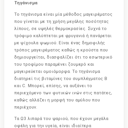
Τηγάνισμα
Το τηγάνισμα είναι μία μέθοδος μαγειρέματος
που γίνεται με τη χρήση μεγάλης ποσότητας
λίπους, σε υψηλές θερμοκρασίες. Συχνά το
τρόφιμο καλύπτεται με φρυγανιά ή πανάρεται
με ψίχουλα ψωμιού. Είναι ένας δημοφιλής
τρόπος μαγειρέματος καθώς η κρούστα που
δημιουργείται, διασφαλίζει ότι το εσωτερικό
του τροφίμου παραμένει ζουμερό και
μαγειρεύεται ομοιόμορφα. Το τηγάνισμα
διατηρεί τις βιταμίνες του συμπλέγματος B
και C. Μπορεί, επίσης, να αυξάνει το
περιεχόμενο των φυτικών ινών στις πατάτες,
καθώς αλλάζει η μορφή του αμύλου που
περιέχουν.
Τα Ω3 λιπαρά του ψαριού, που έχουν μεγάλα
οφέλη για την υγεία, είναι ιδιαίτερα