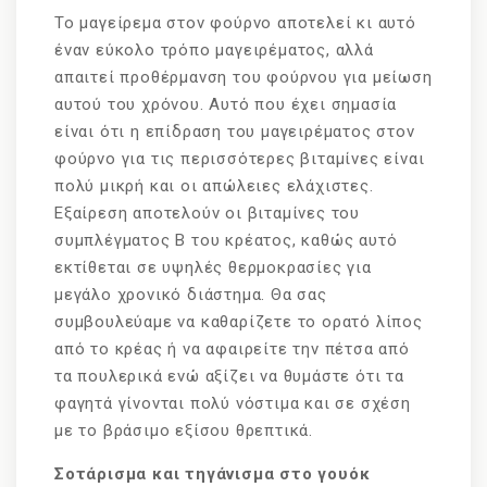
Το μαγείρεμα στον φούρνο αποτελεί κι αυτό
έναν εύκολο τρόπο μαγειρέματος, αλλά
απαιτεί προθέρμανση του φούρνου για μείωση
αυτού του χρόνου. Αυτό που έχει σημασία
είναι ότι η επίδραση του μαγειρέματος στον
φούρνο για τις περισσότερες βιταμίνες είναι
πολύ μικρή και οι απώλειες ελάχιστες.
Εξαίρεση αποτελούν οι βιταμίνες του
συμπλέγματος Β του κρέατος, καθώς αυτό
εκτίθεται σε υψηλές θερμοκρασίες για
μεγάλο χρονικό διάστημα. Θα σας
συμβουλεύαμε να καθαρίζετε το ορατό λίπος
από το κρέας ή να αφαιρείτε την πέτσα από
τα πουλερικά ενώ αξίζει να θυμάστε ότι τα
φαγητά γίνονται πολύ νόστιμα και σε σχέση
με το βράσιμο εξίσου θρεπτικά.
Σoτάρισμα και τηγάνισμα στο γουόκ