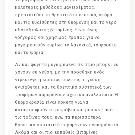
καλύτερες μεθόδους μαγειρέματος,
προστατεύει τα θρεπτικά συστατικά, ακόμα
και τις ευαίσθητες στη θέρμανση και το νερό
υδατοδιαλυτές βιταμίνες. Είναι ένας
γρήγορος και χρήσιμος τρόπος για να
μαγειρευτούν κυρίως τα λαχανικά, τα φρούτα
και τα ψάρια.
Αν και φαγητά μαγειρεμένα σε ατμό μπορεί να
χάνουν σε γεύση, με την προσθήκη ενός
ντρέσινγκ ή κάποιας σάλτσας, η γεύση
ενισχύεται, και τα θρεπτικά συστατικά των
τροφίμων παραμένουν σχετικά αναλλοίωτα. Η
θερμοκρασία είναι αρκετή για να
καταστραφούν τα μικρόβια και μερικές από
τις τοξίνες τους, ενώ τα περισσότερα
θρεπτικά συστατικά παραμένουν ανεπηρέαστα.
Ακόμα και οι πιο ευπαθείς βιταμίνες