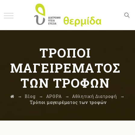
ΤΡΌΠΟΙ
ΜΑΓΕΙΡΈΜΑΤΟΣ
ΤΩΝ ΤΡΟΦΏΝ
→
→
→
→
Blog
ΑΡΘΡΑ
Αθλητική Διατροφή
Τρόποι μαγειρέματος των τροφών