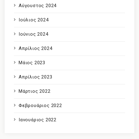
Αύγουστος 2024
Ιούλιος 2024
Ιούνιος 2024
Απρίλιος 2024
Μάιος 2023
Απρίλιος 2023
Μάρτιος 2022
Φεβρουάριος 2022
Ιανουάριος 2022