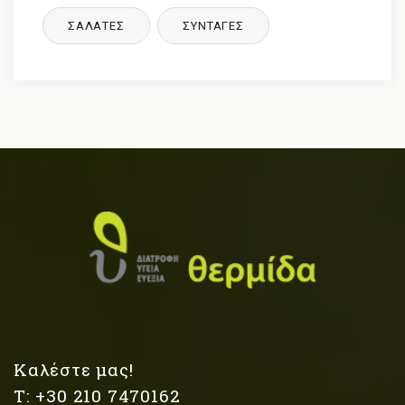
ΣΑΛΑΤΕΣ
ΣΥΝΤΑΓΈΣ
Καλέστε μας!
Τ: +30 210 7470162