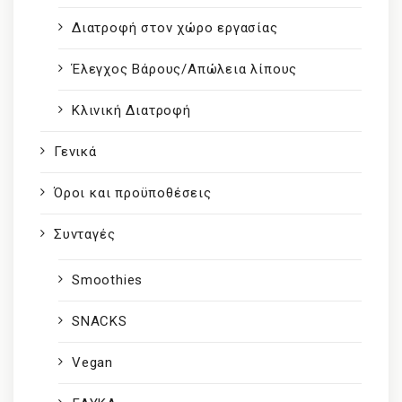
Διατροφή στον χώρο εργασίας
Έλεγχος Βάρους/Απώλεια λίπους
Κλινική Διατροφή
Γενικά
Όροι και προϋποθέσεις
Συνταγές
Smoothies
SNACKS
Vegan