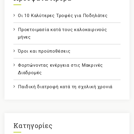
Οι 10 Καλύτερες Τροφές για Ποδηλάτες
Προετοιμασία κατά τους καλοκαιρινούς
μήνες
Όροι και προϋποθέσεις
Φορτώνοντας ενέργεια στις Μακρινές
Διαδρομές
Παιδική διατροφή κατά τη σχολική χρονιά
Kατηγορίες