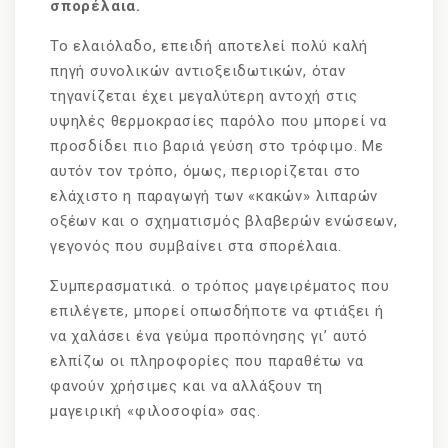
σπορέλαια.
Το ελαιόλαδο, επειδή αποτελεί πολύ καλή
πηγή συνολικών αντιοξειδωτικών, όταν
τηγανίζεται έχει μεγαλύτερη αντοχή στις
υψηλές θερμοκρασίες παρόλο που μπορεί να
προσδίδει πιο βαριά γεύση στο τρόφιμο. Με
αυτόν τον τρόπο, όμως, περιορίζεται στο
ελάχιστο η παραγωγή των «κακών» λιπαρών
οξέων και ο σχηματισμός βλαβερών ενώσεων,
γεγονός που συμβαίνει στα σπορέλαια.
Συμπερασματικά. ο τρόπος μαγειρέματος που
επιλέγετε, μπορεί οπωσδήποτε να φτιάξει ή
να χαλάσει ένα γεύμα προπόνησης γι’ αυτό
ελπίζω οι πληροφορίες που παραθέτω να
φανούν χρήσιμες και να αλλάξουν τη
μαγειρική «φιλοσοφία» σας.