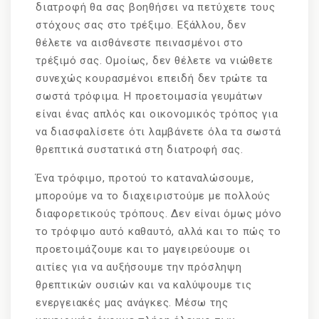
διατροφή θα σας βοηθήσει να πετύχετε τους
στόχους σας στο τρέξιμο. Εξάλλου, δεν
θέλετε να αισθάνεστε πεινασμένοι στο
τρέξιμό σας. Ομοίως, δεν θέλετε να νιώθετε
συνεχώς κουρασμένοι επειδή δεν τρώτε τα
σωστά τρόφιμα. Η προετοιμασία γευμάτων
είναι ένας απλός και οικονομικός τρόπος για
να διασφαλίσετε ότι λαμβάνετε όλα τα σωστά
θρεπτικά συστατικά στη διατροφή σας.
Ένα τρόφιμο, προτού το καταναλώσουμε,
μπορούμε να το διαχειριστούμε με πολλούς
διαφορετικούς τρόπους. Δεν είναι όμως μόνο
το τρόφιμο αυτό καθαυτό, αλλά και το πώς το
προετοιμάζουμε και το μαγειρεύουμε οι
αιτίες για να αυξήσουμε την πρόσληψη
θρεπτικών ουσιών και να καλύψουμε τις
ενεργειακές μας ανάγκες. Μέσω της