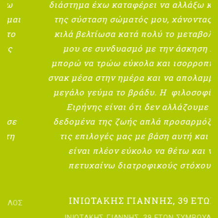
διάστημα έχω καταφέρει να αλλάξω κυρίως
της σύσταση σώματός μου, χάνοντας λίγα
κιλά βελτίωσα κατά πολύ το μεταβολισμό
μου σε συνδυασμό με την άσκηση και
μπορώ να τρώω εύκολα και ισορροπημένα
σνακ μέσα στην ημέρα και να απολαμβάνω ο
μεγάλο γεύμα το βράδυ. Η φιλοσοφία της
Ειρήνης είναι ότι δεν αλλάζουμε τα
δεδομένα της ζωής απλά προσαρμόζουμε
τις επιλογές μας με βάση αυτή και μου
είναι πλέον εύκολο να θέτω και να
πετυχαίνω διατροφικούς στόχους.
ΙΝΙΩΤΑΚΗΣ ΓΙΑΝΝΗΣ, 39 ΕΤΩΝ
ΙΝΙΩΤΑΚΗΣ ΓΙΑΝΝΗΣ, 39 ΕΤΩΝ ΣΥΜΒΟΥΛΟΣ