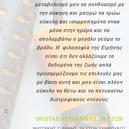
μεταβολισμό μου σε συνδυασμό με
την άσκηση και μπορώ να τρώω
εύκολα και ισορροπημένα σνακ
μέσα στην ημέρα και να
απολαμβάνω ο μεγάλο γεύμα το
βράδυ. Η φιλοσοφία της Ειρήνης
είναι ότι δεν αλλάζουμε τα
δεδομένα της ζωής απλά
προσαρμόζουμε τις επιλογές μας
με βάση αυτή και μου είναι πλέον
εύκολο να θέτω και να πετυχαίνω
διατροφικούς στόχους.
ΙΝΙΩΤΑΚΗΣ ΓΙΑΝΝΗΣ, 39 ΕΤΩΝ
ΙΝΙΩΤΑΚΗΣ ΓΙΑΝΝΗΣ, 39 ΕΤΩΝ ΣΥΜΒΟΥΛΟΣ