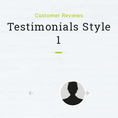
Customer Reviews
Testimonials Style
1