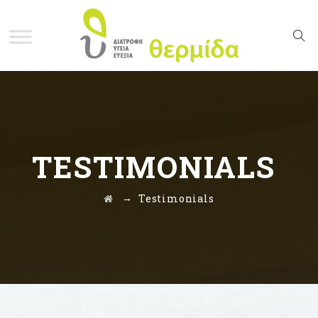
TESTIMONIALS
→
Testimonials