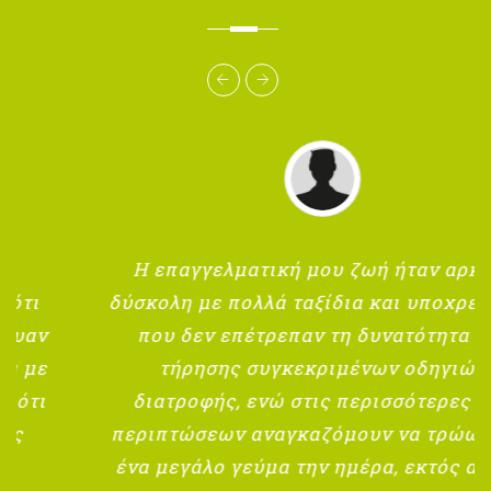
Η επαγγελματική μου ζωή ήταν αρκετά
δύσκολη με πολλά ταξίδια και υποχρεώσεις
που δεν επέτρεπαν τη δυνατότητα της
τήρησης συγκεκριμένων οδηγιών
διατροφής, ενώ στις περισσότερες των
περιπτώσεων αναγκαζόμουν να τρώω μόνο
ένα μεγάλο γεύμα την ημέρα, εκτός από το