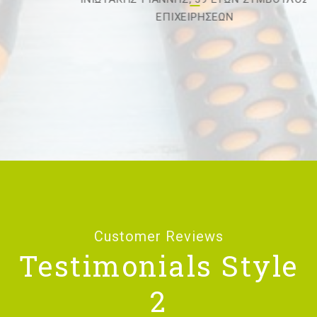
ΕΠΙΧΕΙΡΗΣΕΩΝ
Customer Reviews
Testimonials Style
2