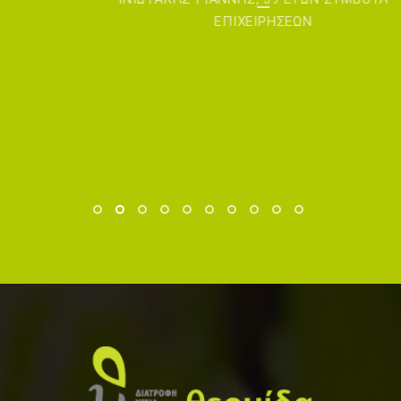
ΕΠΙΧΕΙΡΗΣΕΩΝ