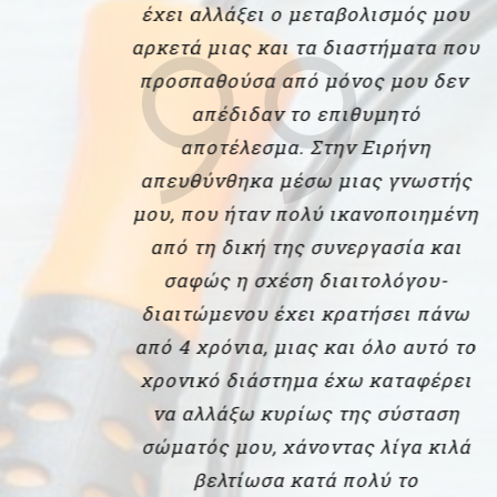
έχει αλλάξει ο μεταβολισμός μου
αρκετά μιας και τα διαστήματα που
προσπαθούσα από μόνος μου δεν
απέδιδαν το επιθυμητό
αποτέλεσμα. Στην Ειρήνη
απευθύνθηκα μέσω μιας γνωστής
μου, που ήταν πολύ ικανοποιημένη
από τη δική της συνεργασία και
σαφώς η σχέση διαιτολόγου-
διαιτώμενου έχει κρατήσει πάνω
από 4 χρόνια, μιας και όλο αυτό το
χρονικό διάστημα έχω καταφέρει
να αλλάξω κυρίως της σύσταση
σώματός μου, χάνοντας λίγα κιλά
βελτίωσα κατά πολύ το