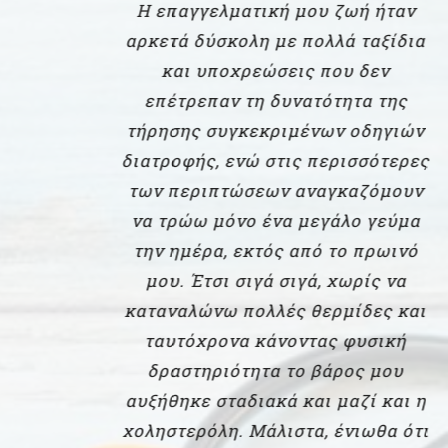
Η επαγγελματική μου ζωή ήταν
αρκετά δύσκολη με πολλά ταξίδια
και υποχρεώσεις που δεν
επέτρεπαν τη δυνατότητα της
τήρησης συγκεκριμένων οδηγιών
διατροφής, ενώ στις περισσότερες
των περιπτώσεων αναγκαζόμουν
να τρώω μόνο ένα μεγάλο γεύμα
την ημέρα, εκτός από το πρωινό
μου. Έτσι σιγά σιγά, χωρίς να
καταναλώνω πολλές θερμίδες και
ταυτόχρονα κάνοντας φυσική
δραστηριότητα το βάρος μου
αυξήθηκε σταδιακά και μαζί και η
χοληστερόλη. Μάλιστα, ένιωθα ότι