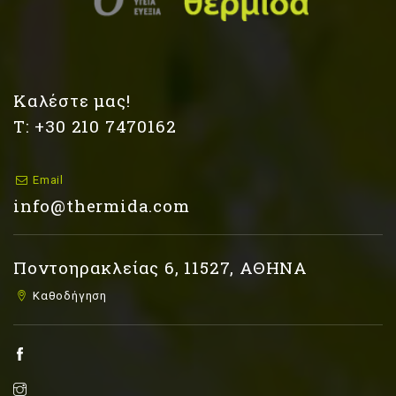
Καλέστε μας!
Τ: +30 210 7470162
Email
info@thermida.com
Ποντοηρακλείας 6, 11527, ΑΘΗΝΑ
Καθοδήγηση